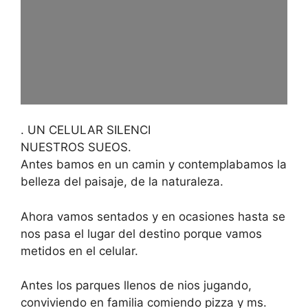
. UN CELULAR SILENCI
NUESTROS SUEOS.
Antes bamos en un camin y contemplabamos la
belleza del paisaje, de la naturaleza.
Ahora vamos sentados y en ocasiones hasta se
nos pasa el lugar del destino porque vamos
metidos en el celular.
Antes los parques llenos de nios jugando,
conviviendo en familia comiendo pizza y ms.