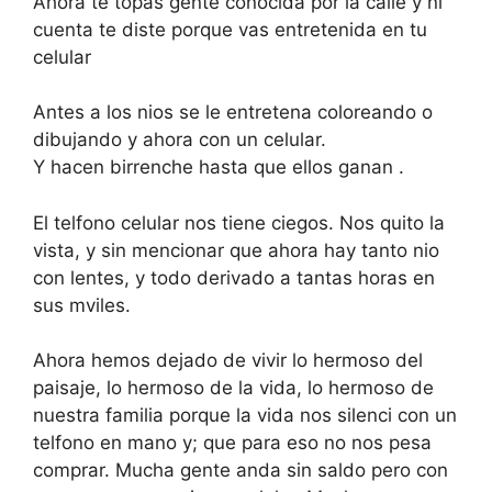
Ahora te topas gente conocida por la calle y ni
cuenta te diste porque vas entretenida en tu
celular
Antes a los nios se le entretena coloreando o
dibujando y ahora con un celular.
Y hacen birrenche hasta que ellos ganan .
El telfono celular nos tiene ciegos. Nos quito la
vista, y sin mencionar que ahora hay tanto nio
con lentes, y todo derivado a tantas horas en
sus mviles.
Ahora hemos dejado de vivir lo hermoso del
paisaje, lo hermoso de la vida, lo hermoso de
nuestra familia porque la vida nos silenci con un
telfono en mano y; que para eso no nos pesa
comprar. Mucha gente anda sin saldo pero con