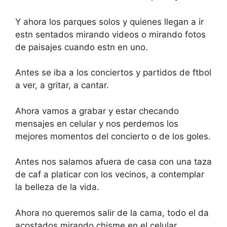
Y ahora los parques solos y quienes llegan a ir
estn sentados mirando videos o mirando fotos
de paisajes cuando estn en uno.
Antes se iba a los conciertos y partidos de ftbol
a ver, a gritar, a cantar.
Ahora vamos a grabar y estar checando
mensajes en celular y nos perdemos los
mejores momentos del concierto o de los goles.
Antes nos salamos afuera de casa con una taza
de caf a platicar con los vecinos, a contemplar
la belleza de la vida.
Ahora no queremos salir de la cama, todo el da
acostados mirando chisme en el celular.