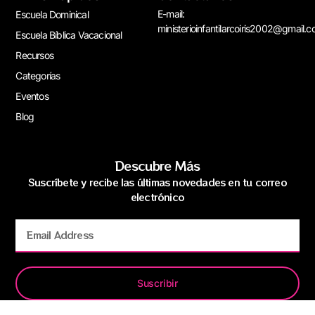
E-mail:
Escuela Dominical
ministerioinfantilarcoiris2002@gmail.
Escuela Bíblica Vacacional
Recursos
Categorías
Eventos
Blog
Descubre Más
Suscríbete y recibe las últimas novedades en tu correo
electrónico
Suscribir