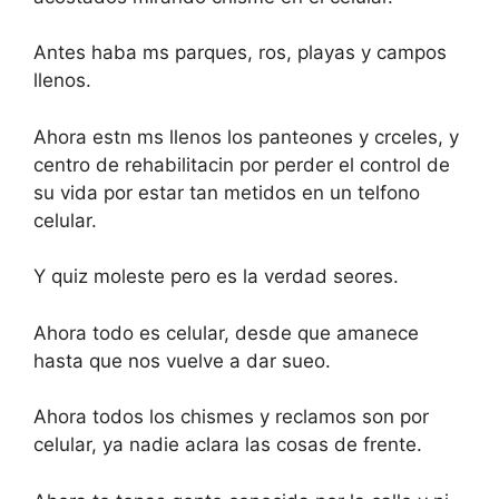
Antes haba ms parques, ros, playas y campos
llenos.
Ahora estn ms llenos los panteones y crceles, y
centro de rehabilitacin por perder el control de
su vida por estar tan metidos en un telfono
celular.
Y quiz moleste pero es la verdad seores.
Ahora todo es celular, desde que amanece
hasta que nos vuelve a dar sueo.
Ahora todos los chismes y reclamos son por
celular, ya nadie aclara las cosas de frente.