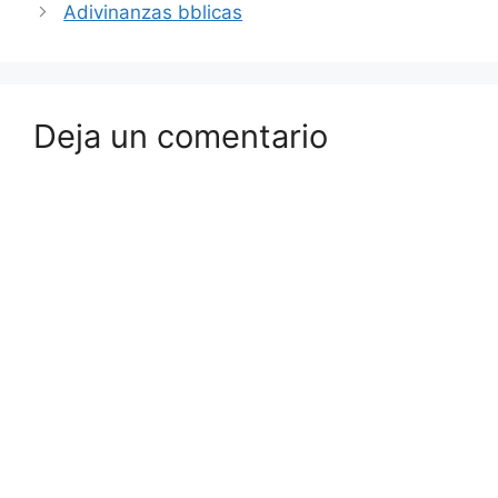
Adivinanzas bblicas
Deja un comentario