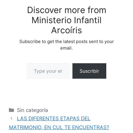
Discover more from
Ministerio Infantil
Arcoíris
Subscribe to get the latest posts sent to your
email.
Suscribir
Sin categoría
LAS DIFERENTES ETAPAS DEL
MATRIMONIO, EN CUL TE ENCUENTRAS?