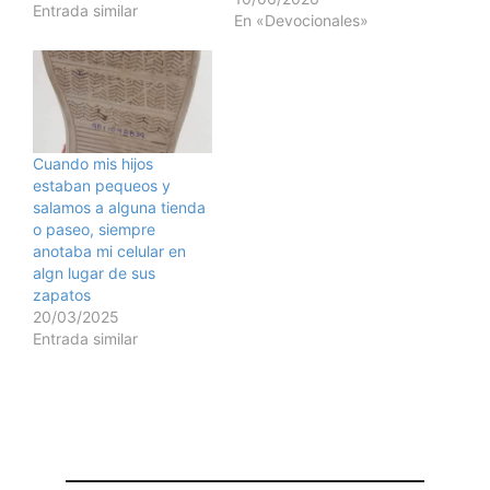
Entrada similar
En «Devocionales»
Cuando mis hijos
estaban pequeos y
salamos a alguna tienda
o paseo, siempre
anotaba mi celular en
algn lugar de sus
zapatos
20/03/2025
Entrada similar