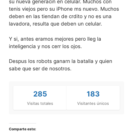
su nueva generacin en celular. Muchos con
tenis viejos pero su iPhone ms nuevo. Muchos
deben en las tiendan de crdito y no es una
lavadora, resulta que deben un celular.
Y si, antes eramos mejores pero lleg la
inteligencia y nos cerr los ojos.
Despus los robots ganarn la batalla y quien
sabe que ser de nosotros.
285
183
Visitas totales
Visitantes únicos
Comparte esto: