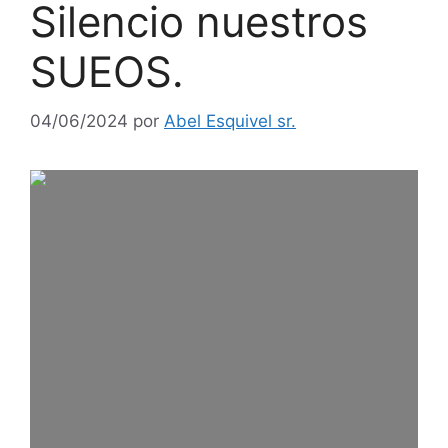
Silencio nuestros
SUEOS.
04/06/2024
por
Abel Esquivel sr.