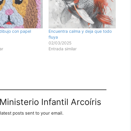
 dibujo con papel
Encuentra calma y deja que todo
fluya
02/03/2025
ar
Entrada similar
inisterio Infantil Arcoíris
latest posts sent to your email.