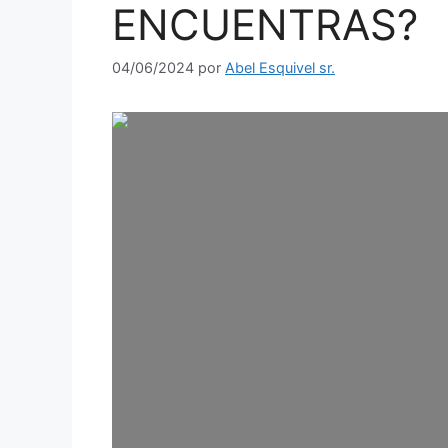
ENCUENTRAS?
04/06/2024
por
Abel Esquivel sr.