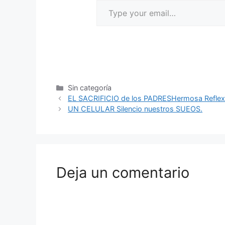
Sin categoría
EL SACRIFICIO de los PADRESHermosa Reflex
UN CELULAR Silencio nuestros SUEOS.
Deja un comentario