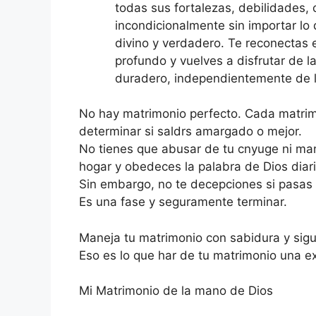
todas sus fortalezas, debilidades,
incondicionalmente sin importar lo
divino y verdadero. Te reconectas e
profundo y vuelves a disfrutar de 
duradero, independientemente de lo
No hay matrimonio perfecto. Cada matrim
determinar si saldrs amargado o mejor.
No tienes que abusar de tu cnyuge ni mant
hogar y obedeces la palabra de Dios diar
Sin embargo, no te decepciones si pasas 
Es una fase y seguramente terminar.
Maneja tu matrimonio con sabidura y sigu
Eso es lo que har de tu matrimonio una exp
Mi Matrimonio de la mano de Dios