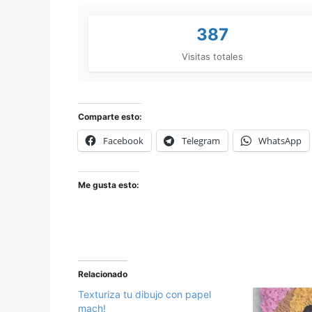
387
Visitas totales
Comparte esto:
Facebook
Telegram
WhatsApp
Me gusta esto:
Relacionado
Texturiza tu dibujo con papel
mach!