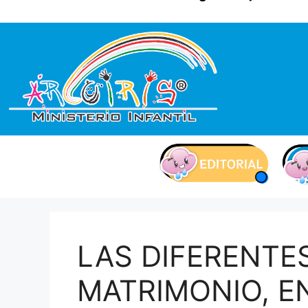
contenido
LAS DIFERENTE
MATRIMONIO, E