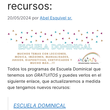
recursos:
20/05/2024
por
Abel Esquivel sr.
Todos los programas de Escuela Dominical que
tenemos son
GRATUITOS
y puedes verlos en el
siguiente enlace, que actualizaremos a medida
que tengamos nuevos recursos:
ESCUELA DOMINICAL