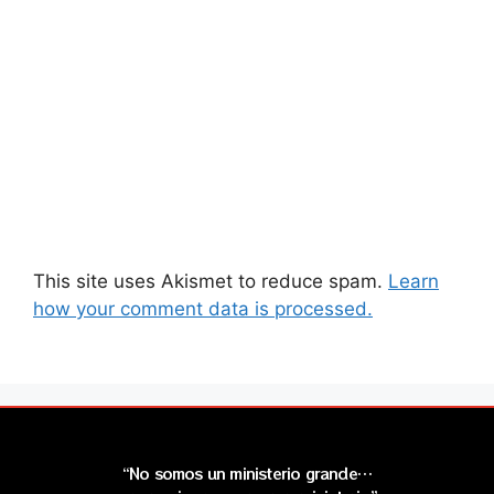
This site uses Akismet to reduce spam.
Learn
how your comment data is processed.
“No somos un ministerio grande…