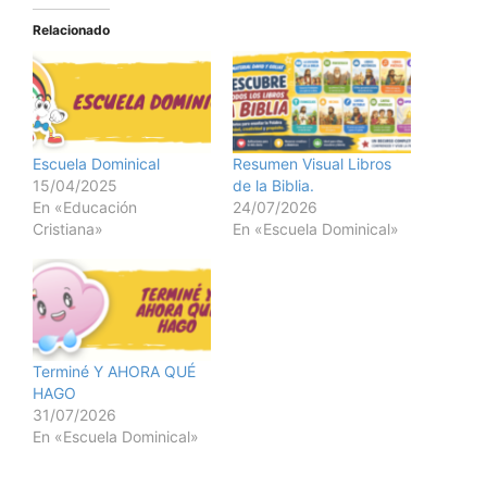
Relacionado
Escuela Dominical
Resumen Visual Libros
15/04/2025
de la Biblia.
En «Educación
24/07/2026
Cristiana»
En «Escuela Dominical»
Terminé Y AHORA QUÉ
HAGO
31/07/2026
En «Escuela Dominical»