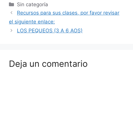
Sin categoría
Recursos para sus clases, por favor revisar
el siguiente enlace:
LOS PEQUEOS (3 A 6 AOS)
Deja un comentario