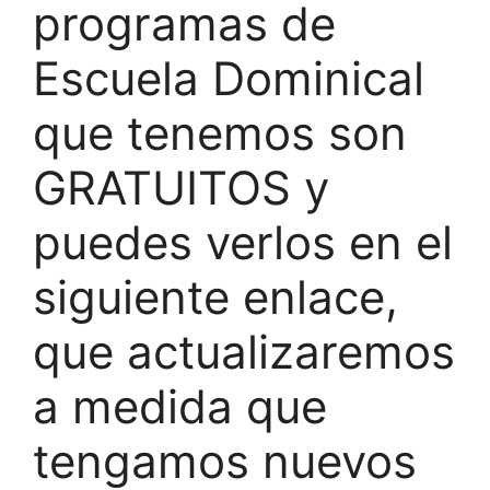
programas de
Escuela Dominical
que tenemos son
GRATUITOS y
puedes verlos en el
siguiente enlace,
que actualizaremos
a medida que
tengamos nuevos