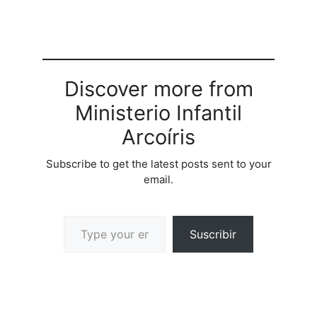
Discover more from
Ministerio Infantil
Arcoíris
Subscribe to get the latest posts sent to your
email.
Suscribir