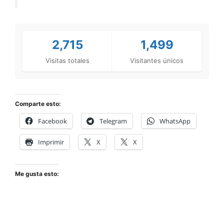
2,715
1,499
Visitas totales
Visitantes únicos
Comparte esto:
Facebook
Telegram
WhatsApp
Imprimir
X
X
Me gusta esto: