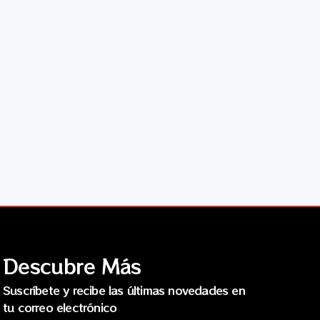
Descubre Más
Suscríbete y recibe las últimas novedades en
tu correo electrónico