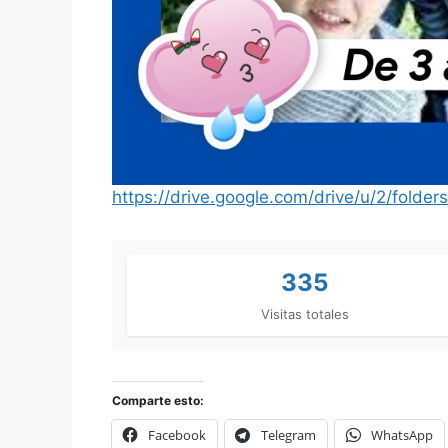
https://drive.google.com/drive/u/2/fo
335
Visitas totales
Comparte esto:
Facebook
Telegram
WhatsApp