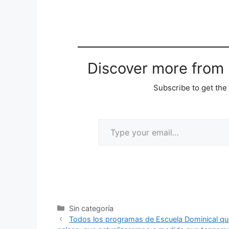
Discover more from M
Subscribe to get the 
Sin categoría
Todos los programas de Escuela Dominical qu