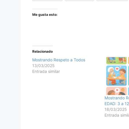
Me gusta esto:
Relacionado
Mostrando Respeto a Todos
13/03/2025
Entrada similar
Mostrando R
EDAD: 3 a 12
18/03/2025
Entrada simil