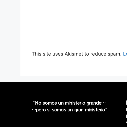
This site uses Akismet to reduce spam.
L
“No somos un ministerio grande…
…pero si somos un gran ministerio”