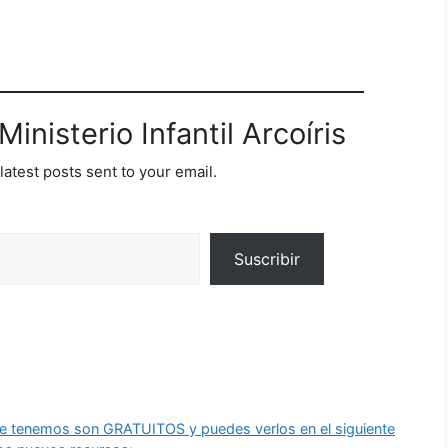
inisterio Infantil Arcoíris
latest posts sent to your email.
Suscribir
e tenemos son GRATUITOS y puedes verlos en el siguiente