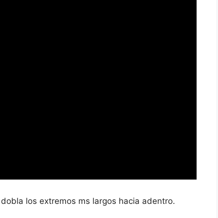
y dobla los extremos ms largos hacia adentro.