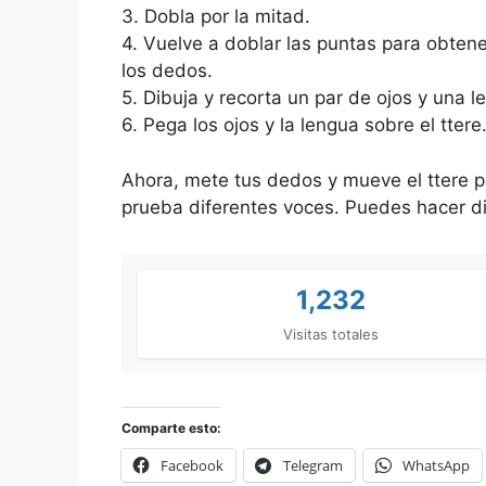
3. Dobla por la mitad.
4. Vuelve a doblar las puntas para obten
los dedos.
5. Dibuja y recorta un par de ojos y una le
6. Pega los ojos y la lengua sobre el ttere
Ahora, mete tus dedos y mueve el ttere pa
prueba diferentes voces. Puedes hacer di
1,232
Visitas totales
Comparte esto:
Facebook
Telegram
WhatsApp