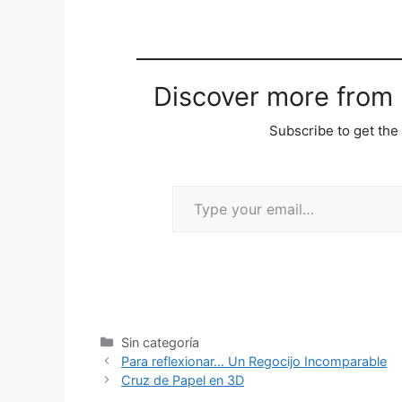
Discover more from M
Subscribe to get the 
Sin categoría
Para reflexionar… Un Regocijo Incomparable
Cruz de Papel en 3D