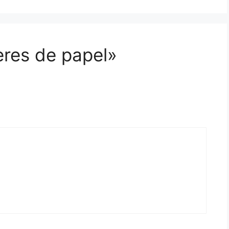
eres de papel»