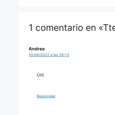
1 comentario en «Tt
Andrea
10/06/2022 a las 05:13
Útil.
Responder