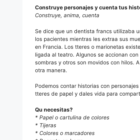
Construye personajes y cuenta tus hist
Construye, anima, cuenta
Se dice que un dentista francs utilizaba 
los pacientes mientras les extraa sus muel
en Francia. Los tteres o marionetas exis
ligada al teatro. Algunos se accionan con
sombras y otros son movidos con hilos. A
otra manera.
Podemos contar historias con personajes
tteres de papel y dales vida para compar
Qu necesitas?
* Papel o cartulina de colores
* Tijeras
* Colores o marcadores