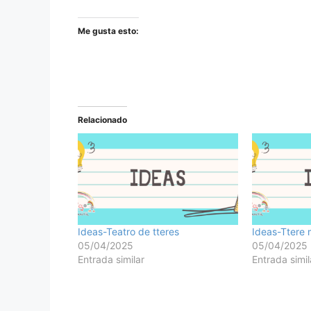
Me gusta esto:
Relacionado
Ideas-Teatro de tteres
Ideas-Ttere m
05/04/2025
05/04/2025
Entrada similar
Entrada simil