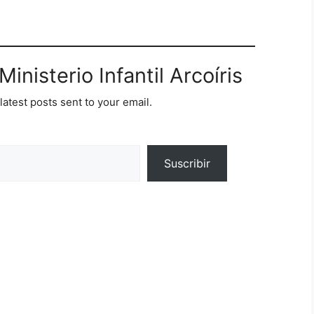
inisterio Infantil Arcoíris
latest posts sent to your email.
Suscribir