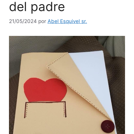
del padre
21/05/2024
por
Abel Esquivel sr.