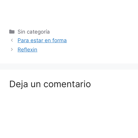
Sin categoría
Para estar en forma
Reflexin
Deja un comentario