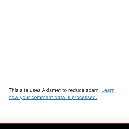
This site uses Akismet to reduce spam.
Learn
how your comment data is processed.