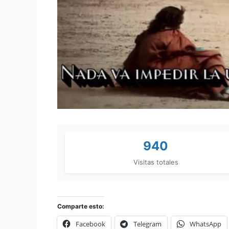
940
Visitas totales
Comparte esto:
Facebook
Telegram
WhatsApp