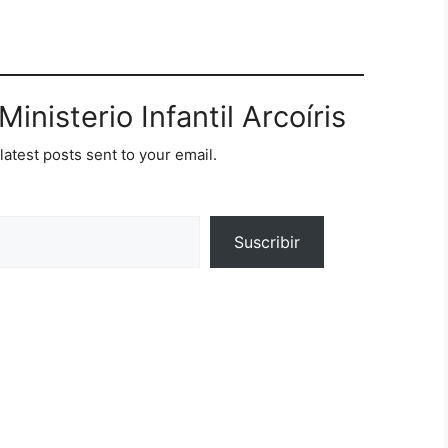
inisterio Infantil Arcoíris
latest posts sent to your email.
Suscribir