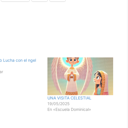
b Lucha con el ngel
ar
UNA VISITA CELESTIAL
19/05/2025
En «Escuela Dominical»