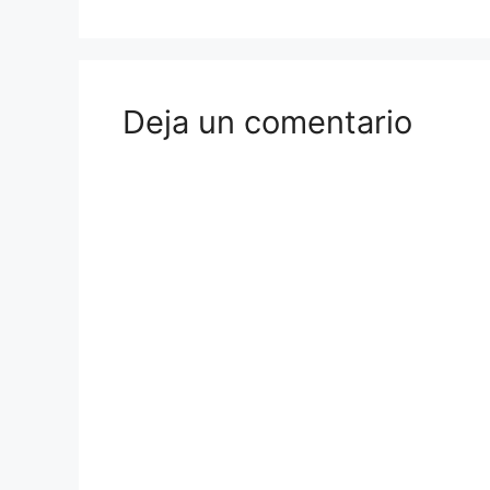
Deja un comentario