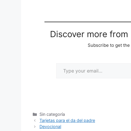
Discover more from M
Subscribe to get the 
Sin categoría
Tarjetas para el da del padre
Devocional