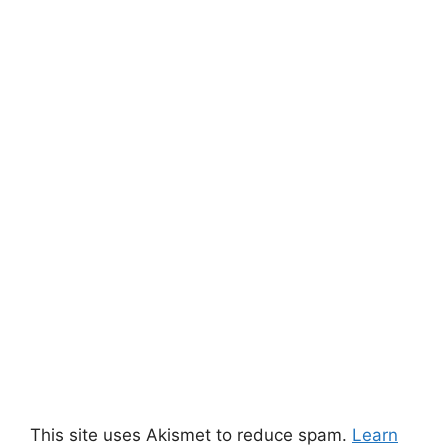
This site uses Akismet to reduce spam.
Learn