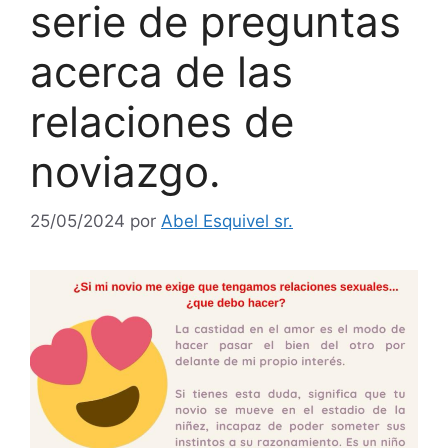
serie de preguntas
acerca de las
relaciones de
noviazgo.
25/05/2024
por
Abel Esquivel sr.