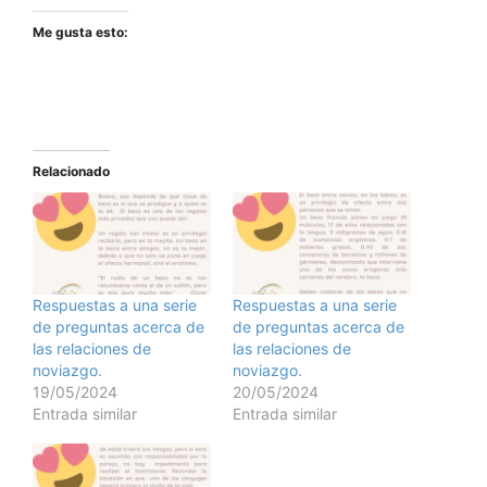
Me gusta esto:
Relacionado
Respuestas a una serie
Respuestas a una serie
de preguntas acerca de
de preguntas acerca de
las relaciones de
las relaciones de
noviazgo.
noviazgo.
19/05/2024
20/05/2024
Entrada similar
Entrada similar