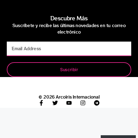
Descubre Más
Suscríbete y recibe las últimas novedades en tu correo
electrónico
Suscribir
© 2026 Arcoíris Internacional