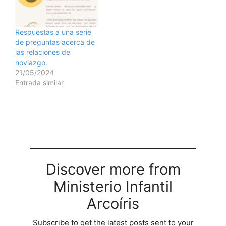
Respuestas a una serie
de preguntas acerca de
las relaciones de
noviazgo.
21/05/2024
Entrada similar
Discover more from
Ministerio Infantil
Arcoíris
Subscribe to get the latest posts sent to your