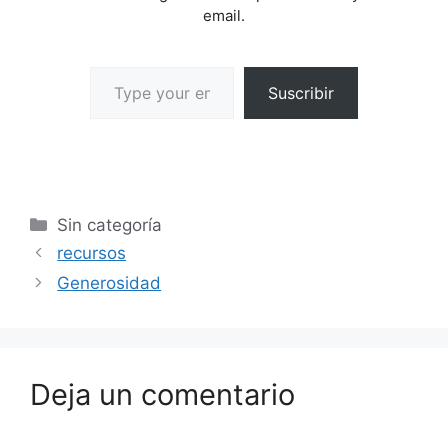
email.
Suscribir
Sin categoría
recursos
Generosidad
Deja un comentario