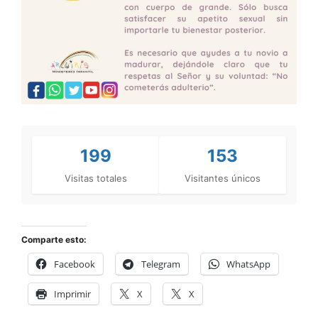
199
153
Visitas totales
Visitantes únicos
Comparte esto:
Facebook
Telegram
WhatsApp
Imprimir
X
X