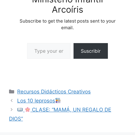
Arcoíris
Subscribe to get the latest posts sent to your
email.
Suscribir
Recursos Didácticos Creativos
Los 10 leprosos
CLASE: “MAMÁ, UN REGALO DE
DIOS”