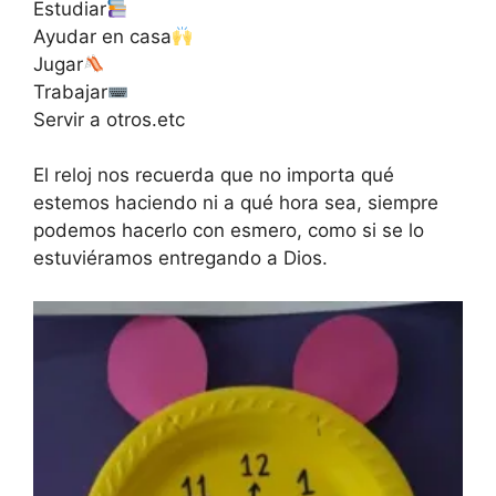
Estudiar
Ayudar en casa
Jugar
Trabajar
Servir a otros.etc
El reloj nos recuerda que no importa qué
estemos haciendo ni a qué hora sea, siempre
podemos hacerlo con esmero, como si se lo
estuviéramos entregando a Dios.