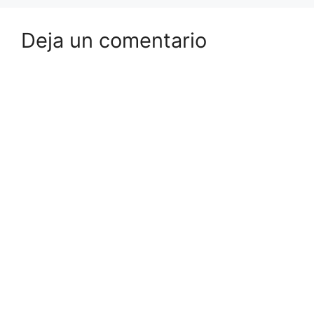
Deja un comentario