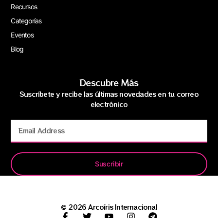
Recursos
Categorías
Eventos
Blog
Descubre Más
Suscríbete y recibe las últimas novedades en tu correo
electrónico
Suscribir
© 2026 Arcoíris Internacional