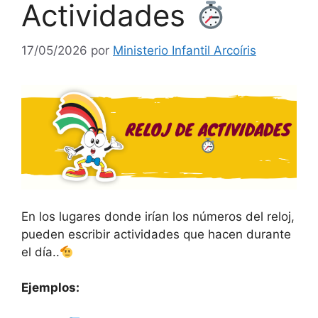
Actividades
17/05/2026
por
Ministerio Infantil Arcoíris
En los lugares donde irían los números del reloj,
pueden escribir actividades que hacen durante
el día..
Ejemplos: