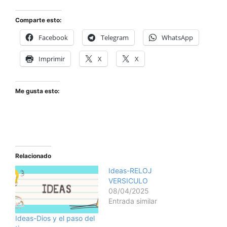
Comparte esto:
Facebook
Telegram
WhatsApp
Imprimir
X
X
Me gusta esto:
Relacionado
Ideas-RELOJ
VERSICULO
08/04/2025
Entrada similar
Ideas-Dios y el paso del