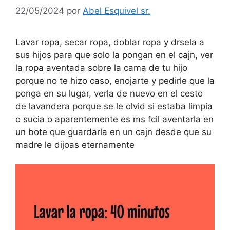
22/05/2024
por
Abel Esquivel sr.
Lavar ropa, secar ropa, doblar ropa y drsela a
sus hijos para que solo la pongan en el cajn, ver
la ropa aventada sobre la cama de tu hijo
porque no te hizo caso, enojarte y pedirle que la
ponga en su lugar, verla de nuevo en el cesto
de lavandera porque se le olvid si estaba limpia
o sucia o aparentemente es ms fcil aventarla en
un bote que guardarla en un cajn desde que su
madre le dijoas eternamente