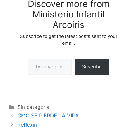
Discover more from
Ministerio Infantil
Arcoíris
Subscribe to get the latest posts sent to your
email.
Suscribir
Sin categoría
CMO SE PIERDE LA VIDA
Reflexin