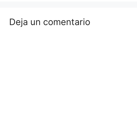
Deja un comentario