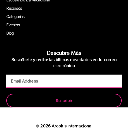
Recursos
Categorías
Eventos
Blog
Descubre Más
Suscríbete y recibe las últimas novedades en tu correo
electrónico
Suscribir
© 2026 Arcoíris Internacional