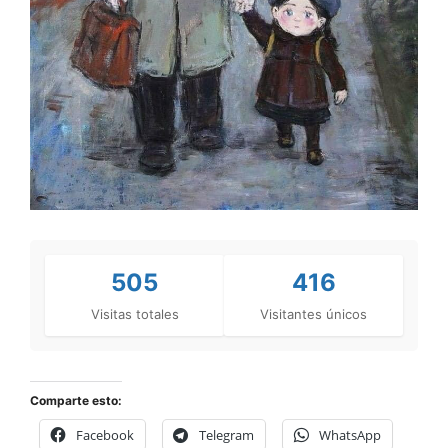
505
416
Visitas totales
Visitantes únicos
Comparte esto:
Facebook
Telegram
WhatsApp