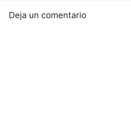
Deja un comentario