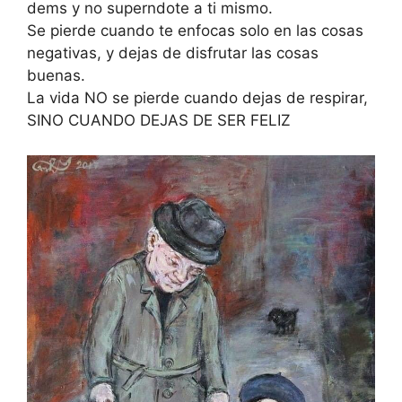
dems y no superndote a ti mismo.
Se pierde cuando te enfocas solo en las cosas
negativas, y dejas de disfrutar las cosas
buenas.
La vida NO se pierde cuando dejas de respirar,
SINO CUANDO DEJAS DE SER FELIZ