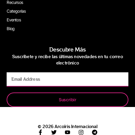
Recursos
Categorías
Eventos
Blog
Descubre Más
Suscríbete y recibe las últimas novedades en tu correo
electrónico
Suscribir
© 2026 Arcoíris Internacional