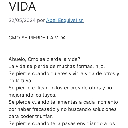
VIDA
22/05/2024
por
Abel Esquivel sr.
CMO SE PIERDE LA VIDA
Abuelo, Cmo se pierde la vida?
La vida se pierde de muchas formas, hijo.
Se pierde cuando quieres vivir la vida de otros y
no la tuya.
Se pierde criticando los errores de otros y no
mejorando los tuyos.
Se pierde cuando te lamentas a cada momento
por haber fracasado y no buscando soluciones
para poder triunfar.
Se pierde cuando te la pasas envidiando a los