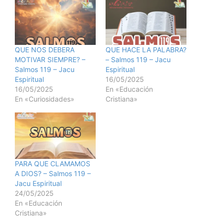
QUE NOS DEBERA
QUE HACE LA PALABRA?
MOTIVAR SIEMPRE? –
– Salmos 119 – Jacu
Salmos 119 – Jacu
Espiritual
Espiritual
16/05/2025
16/05/2025
En «Educación
En «Curiosidades»
Cristiana»
PARA QUE CLAMAMOS
A DIOS? – Salmos 119 –
Jacu Espiritual
24/05/2025
En «Educación
Cristiana»