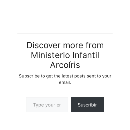
Discover more from
Ministerio Infantil
Arcoíris
Subscribe to get the latest posts sent to your
email.
Suscribir