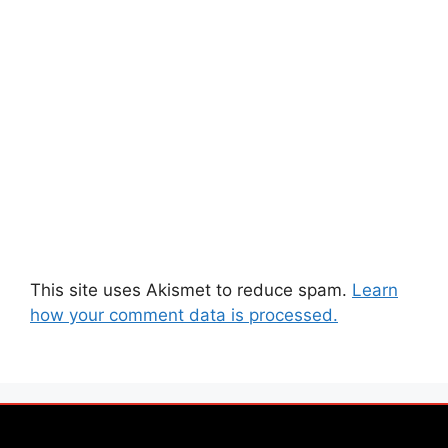
This site uses Akismet to reduce spam.
Learn
how your comment data is processed.