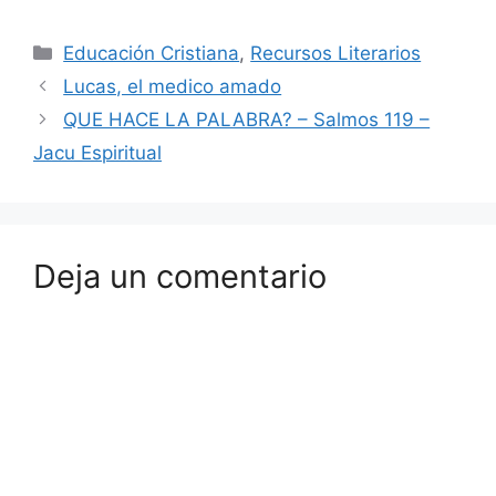
Educación Cristiana
,
Recursos Literarios
Lucas, el medico amado
QUE HACE LA PALABRA? – Salmos 119 –
Jacu Espiritual
Deja un comentario