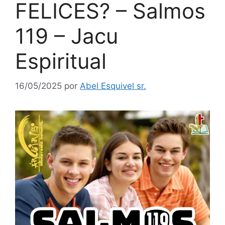
FELICES? – Salmos
119 – Jacu
Espiritual
16/05/2025
por
Abel Esquivel sr.