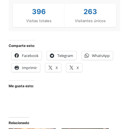
396
263
Visitas totales
Visitantes únicos
Comparte esto:
Facebook
Telegram
WhatsApp
Imprimir
X
X
Me gusta esto:
Relacionado