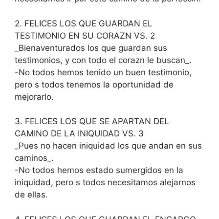
2. FELICES LOS QUE GUARDAN EL
TESTIMONIO EN SU CORAZN VS. 2
_Bienaventurados los que guardan sus
testimonios, y con todo el corazn le buscan_.
-No todos hemos tenido un buen testimonio,
pero s todos tenemos la oportunidad de
mejorarlo.
3. FELICES LOS QUE SE APARTAN DEL
CAMINO DE LA INIQUIDAD VS. 3
_Pues no hacen iniquidad los que andan en sus
caminos_.
-No todos hemos estado sumergidos en la
iniquidad, pero s todos necesitamos alejarnos
de ellas.