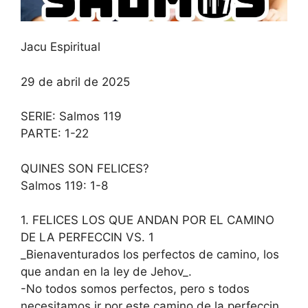
Jacu Espiritual
29 de abril de 2025
SERIE: Salmos 119
PARTE: 1-22
QUINES SON FELICES?
Salmos 119: 1-8
1. FELICES LOS QUE ANDAN POR EL CAMINO
DE LA PERFECCIN VS. 1
_Bienaventurados los perfectos de camino, los
que andan en la ley de Jehov_.
-No todos somos perfectos, pero s todos
necesitamos ir por este camino de la perfeccin.