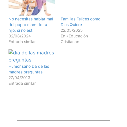
No necesitas hablar mal
Familias Felices como
del pap o mam de tu
Dios Quiere
hijo, si no est.
22/05/2025
02/08/2024
En «Educación
Entrada similar
Cristiana»
Humor sano Da de las
madres preguntas
27/04/2013
Entrada similar