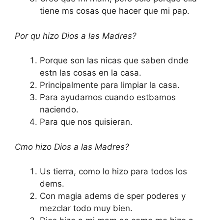
tiene ms cosas que hacer que mi pap.
Por qu hizo Dios a las Madres?
Porque son las nicas que saben dnde
estn las cosas en la casa.
Principalmente para limpiar la casa.
Para ayudarnos cuando estbamos
naciendo.
Para que nos quisieran.
Cmo hizo Dios a las Madres?
Us tierra, como lo hizo para todos los
dems.
Con magia adems de sper poderes y
mezclar todo muy bien.