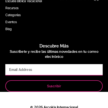
Escuela Bíblica Vacacional
Recursos
Categorías
Eventos
Blog
Descubre Más
Suscríbete y recibe las últimas novedades en tu correo
electrónico
Suscribir
© 2026 Arcoíris Internacional