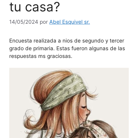
tu casa?
14/05/2024
por
Abel Esquivel sr.
Encuesta realizada a nios de segundo y tercer
grado de primaria. Estas fueron algunas de las
respuestas ms graciosas.