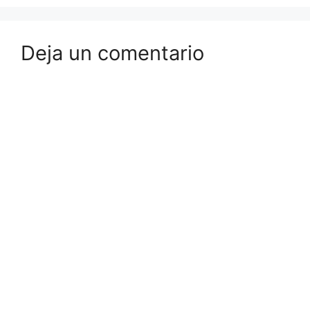
Deja un comentario