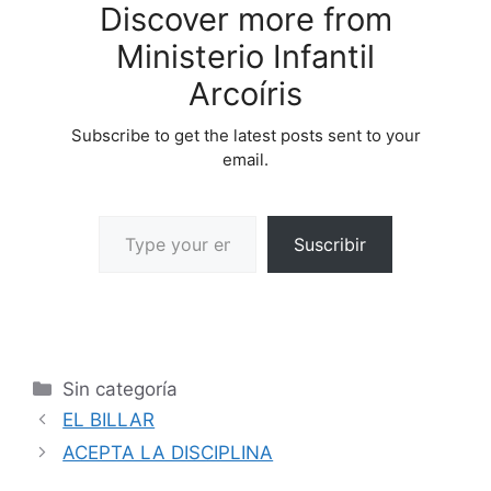
Discover more from
Ministerio Infantil
Arcoíris
Subscribe to get the latest posts sent to your
email.
Suscribir
Sin categoría
EL BILLAR
ACEPTA LA DISCIPLINA