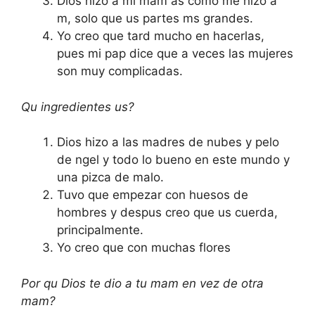
Dios hizo a mi mam as como me hizo a
m, solo que us partes ms grandes.
Yo creo que tard mucho en hacerlas,
pues mi pap dice que a veces las mujeres
son muy complicadas.
Qu ingredientes us?
Dios hizo a las madres de nubes y pelo
de ngel y todo lo bueno en este mundo y
una pizca de malo.
Tuvo que empezar con huesos de
hombres y despus creo que us cuerda,
principalmente.
Yo creo que con muchas flores
Por qu Dios te dio a tu mam en vez de otra
mam?