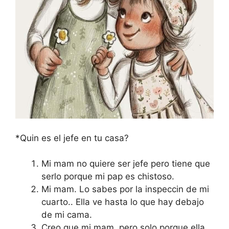
*Quin es el jefe en tu casa?
Mi mam no quiere ser jefe pero tiene que
serlo porque mi pap es chistoso.
Mi mam. Lo sabes por la inspeccin de mi
cuarto.. Ella ve hasta lo que hay debajo
de mi cama.
Creo que mi mam, pero solo porque ella