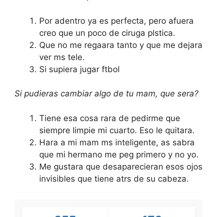
Por adentro ya es perfecta, pero afuera
creo que un poco de ciruga plstica.
Que no me regaara tanto y que me dejara
ver ms tele.
Si supiera jugar ftbol
Si pudieras cambiar algo de tu mam, que sera?
Tiene esa cosa rara de pedirme que
siempre limpie mi cuarto. Eso le quitara.
Hara a mi mam ms inteligente, as sabra
que mi hermano me peg primero y no yo.
Me gustara que desaparecieran esos ojos
invisibles que tiene atrs de su cabeza.