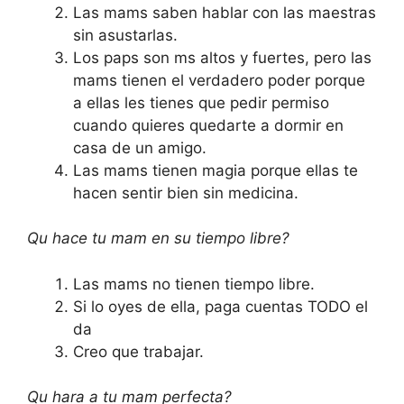
Las mams saben hablar con las maestras
sin asustarlas.
Los paps son ms altos y fuertes, pero las
mams tienen el verdadero poder porque
a ellas les tienes que pedir permiso
cuando quieres quedarte a dormir en
casa de un amigo.
Las mams tienen magia porque ellas te
hacen sentir bien sin medicina.
Qu hace tu mam en su tiempo libre?
Las mams no tienen tiempo libre.
Si lo oyes de ella, paga cuentas TODO el
da
Creo que trabajar.
Qu hara a tu mam perfecta?