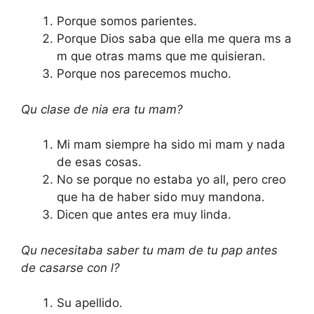
Porque somos parientes.
Porque Dios saba que ella me quera ms a
m que otras mams que me quisieran.
Porque nos parecemos mucho.
Qu clase de nia era tu mam?
Mi mam siempre ha sido mi mam y nada
de esas cosas.
No se porque no estaba yo all, pero creo
que ha de haber sido muy mandona.
Dicen que antes era muy linda.
Qu necesitaba saber tu mam de tu pap antes
de casarse con l?
Su apellido.