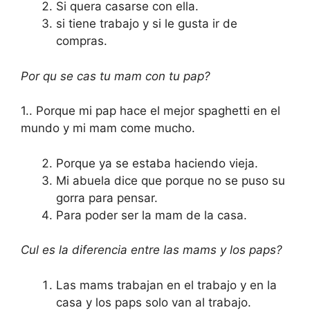
Si quera casarse con ella.
si tiene trabajo y si le gusta ir de
compras.
Por qu se cas tu mam con tu pap?
1.. Porque mi pap hace el mejor spaghetti en el
mundo y mi mam come mucho.
Porque ya se estaba haciendo vieja.
Mi abuela dice que porque no se puso su
gorra para pensar.
Para poder ser la mam de la casa.
Cul es la diferencia entre las mams y los paps?
Las mams trabajan en el trabajo y en la
casa y los paps solo van al trabajo.