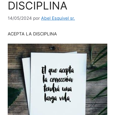
DISCIPLINA
14/05/2024
por
Abel Esquivel sr.
ACEPTA LA DISCIPLINA