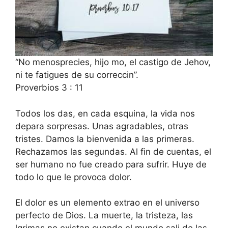
“No menosprecies, hijo mo, el castigo de Jehov,
ni te fatigues de su correccin”.
Proverbios 3 : 11
Todos los das, en cada esquina, la vida nos
depara sorpresas. Unas agradables, otras
tristes. Damos la bienvenida a las primeras.
Rechazamos las segundas. Al fin de cuentas, el
ser humano no fue creado para sufrir. Huye de
todo lo que le provoca dolor.
El dolor es un elemento extrao en el universo
perfecto de Dios. La muerte, la tristeza, las