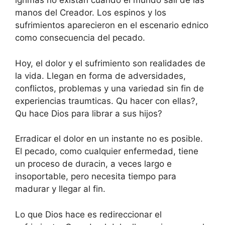
lgrimas no existan cuando el mundo sali de las
manos del Creador. Los espinos y los
sufrimientos aparecieron en el escenario ednico
como consecuencia del pecado.
Hoy, el dolor y el sufrimiento son realidades de
la vida. Llegan en forma de adversidades,
conflictos, problemas y una variedad sin fin de
experiencias traumticas. Qu hacer con ellas?,
Qu hace Dios para librar a sus hijos?
Erradicar el dolor en un instante no es posible.
El pecado, como cualquier enfermedad, tiene
un proceso de duracin, a veces largo e
insoportable, pero necesita tiempo para
madurar y llegar al fin.
Lo que Dios hace es redireccionar el