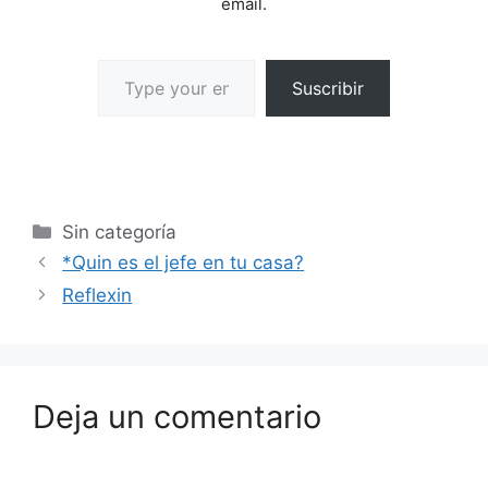
email.
Suscribir
Sin categoría
*Quin es el jefe en tu casa?
Reflexin
Deja un comentario