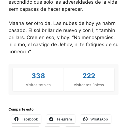
escondido que solo las adversidades de la vida
sern capaces de hacer aparecer.
Maana ser otro da. Las nubes de hoy ya habrn
pasado. El sol brillar de nuevo y con l, t tambin
brillars. Cree en eso, y hoy: “No menosprecies,
hijo mo, el castigo de Jehov, ni te fatigues de su
correccin”.
338
222
Visitas totales
Visitantes únicos
Comparte esto:
Facebook
Telegram
WhatsApp