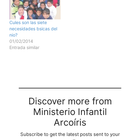
Cules son las siete
necesidades bsicas del
nio?
01/02/2014
Entrada similar
Discover more from
Ministerio Infantil
Arcoíris
Subscribe to get the latest posts sent to your