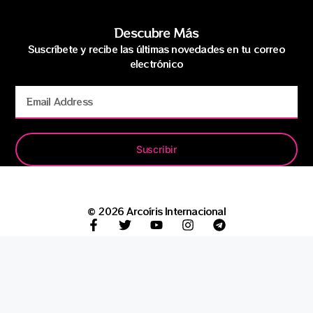
Descubre Más
Suscríbete y recibe las últimas novedades en tu correo
electrónico
Suscribir
© 2026 Arcoíris Internacional