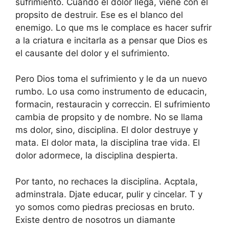
sufrimiento. Cuando el dolor llega, viene con el
propsito de destruir. Ese es el blanco del
enemigo. Lo que ms le complace es hacer sufrir
a la criatura e incitarla as a pensar que Dios es
el causante del dolor y el sufrimiento.
Pero Dios toma el sufrimiento y le da un nuevo
rumbo. Lo usa como instrumento de educacin,
formacin, restauracin y correccin. El sufrimiento
cambia de propsito y de nombre. No se llama
ms dolor, sino, disciplina. El dolor destruye y
mata. El dolor mata, la disciplina trae vida. El
dolor adormece, la disciplina despierta.
Por tanto, no rechaces la disciplina. Acptala,
adminstrala. Djate educar, pulir y cincelar. T y
yo somos como piedras preciosas en bruto.
Existe dentro de nosotros un diamante