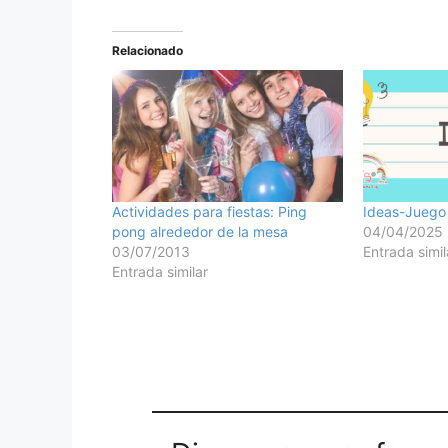
Relacionado
Actividades para fiestas: Ping
Ideas-Juego 
pong alrededor de la mesa
04/04/2025
03/07/2013
Entrada simil
Entrada similar