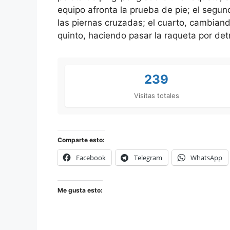
equipo afronta la prueba de pie; el segund
las piernas cruzadas; el cuarto, cambian
quinto, haciendo pasar la raqueta por de
239
Visitas totales
Comparte esto:
Facebook
Telegram
WhatsApp
Me gusta esto: