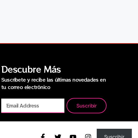
Descubre Más
Suscríbete y recibe las últimas novedades en
tu correo electrónico
Suscribir
Suscribir