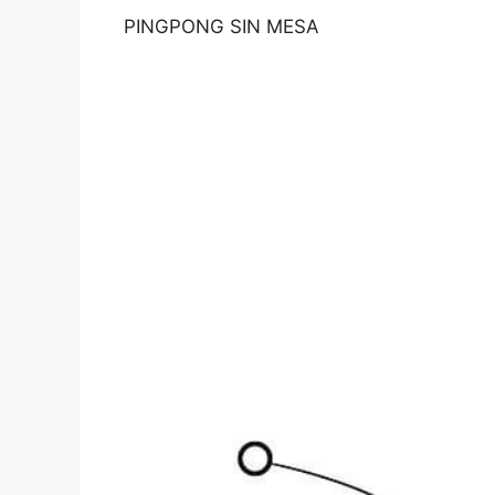
PINGPONG SIN MESA