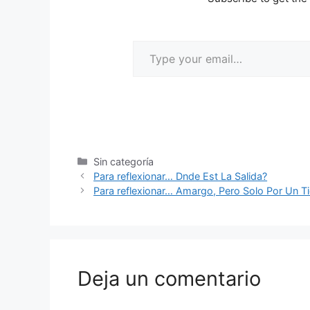
Sin categoría
Para reflexionar… Dnde Est La Salida?
Para reflexionar… Amargo, Pero Solo Por Un 
Deja un comentario