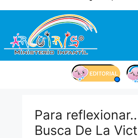
contenido
Para reflexionar
Busca De La Vict