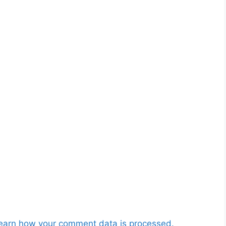
earn how your comment data is processed.