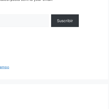
Suscribir
Tiempo