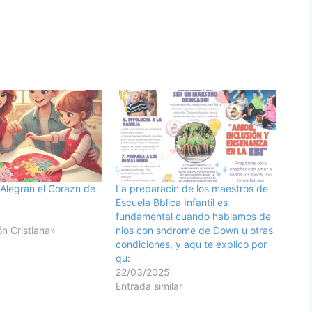
 Alegran el Corazn de
La preparacin de los maestros de
Escuela Bblica Infantil es
fundamental cuando hablamos de
n Cristiana»
nios con sndrome de Down u otras
condiciones, y aqu te explico por
qu:
22/03/2025
Entrada similar