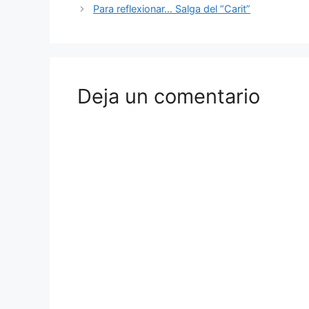
Para reflexionar… Salga del “Carit”
Deja un comentario