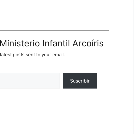
inisterio Infantil Arcoíris
latest posts sent to your email.
Suscribir