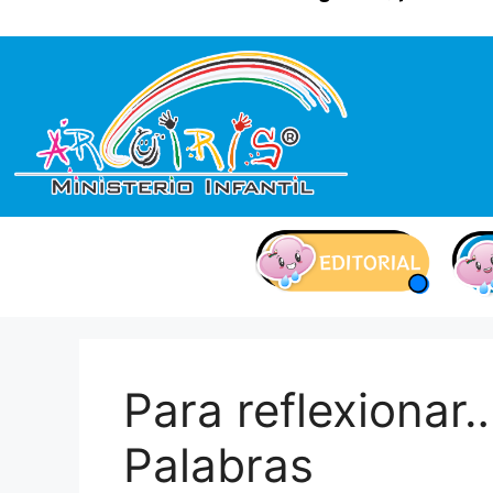
contenido
Para reflexionar
Palabras