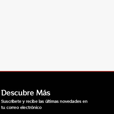
Descubre Más
Suscríbete y recibe las últimas novedades en
tu correo electrónico