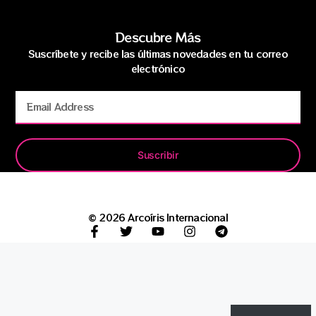
Descubre Más
Suscríbete y recibe las últimas novedades en tu correo
electrónico
Suscribir
© 2026 Arcoíris Internacional