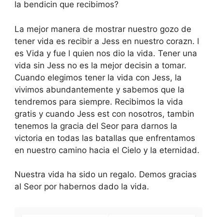
la bendicin que recibimos?
La mejor manera de mostrar nuestro gozo de
tener vida es recibir a Jess en nuestro corazn. l
es Vida y fue l quien nos dio la vida. Tener una
vida sin Jess no es la mejor decisin a tomar.
Cuando elegimos tener la vida con Jess, la
vivimos abundantemente y sabemos que la
tendremos para siempre. Recibimos la vida
gratis y cuando Jess est con nosotros, tambin
tenemos la gracia del Seor para darnos la
victoria en todas las batallas que enfrentamos
en nuestro camino hacia el Cielo y la eternidad.
Nuestra vida ha sido un regalo. Demos gracias
al Seor por habernos dado la vida.