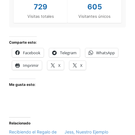
729
605
Visitas totales
Visitantes únicos
Comparte esto:
Facebook
Telegram
WhatsApp
Imprimir
X
X
Me gusta esto:
Relacionado
Recibiendo el Regalo de
Jess, Nuestro Ejemplo