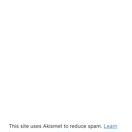
This site uses Akismet to reduce spam.
Learn