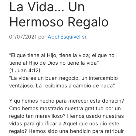
La Vida… Un
Hermoso Regalo
01/07/2021
por
Abel Esquivel sr.
“El que tiene al Hijo, tiene la vida; el que no
tiene al Hijo de Dios no tiene la vida”
(1 Juan 4:12).
“La vida es un buen negocio, un intercambio
ventajoso. La recibimos a cambio de nada”.
Y qu hemos hecho para merecer esta donacin?
Cmo hemos mostrado nuestra gratitud por un
regalo tan maravilloso? Hemos usado nuestras
vidas para glorificar a Aquel que nos dio este
regalo? Hemos sido una bendicin para retribuir