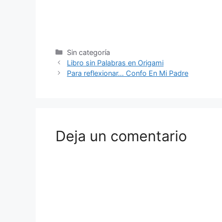
Sin categoría
Libro sin Palabras en Origami
Para reflexionar… Confo En Mi Padre
Deja un comentario