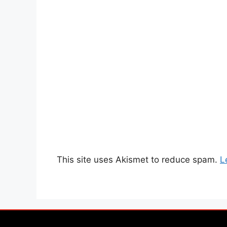
This site uses Akismet to reduce spam.
L