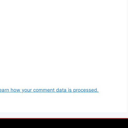
earn how your comment data is processed.