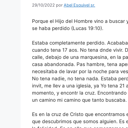
29/10/2022
por
Abel Esquivel sr.
Porque el Hijo del Hombre vino a buscar y
se haba perdido (Lucas 19:10).
Estaba completamente perdido. Acababa
cuando tena 17 aos. No tena dnde vivir. 
calle, debajo de una marquesina, en la pa
casa abandonada. Pas hambre, tena ape
necesitaba de lavar por la noche para ves
No tena nadie, no tena nada. Estaba per
invit, me llev a una iglesia, ya Yo tena 21
momento, y encontr la cruz. Encontrando 
un camino mi camino que tanto buscaba. 
Es en la cruz de Cristo que encontramos e
que descubrimos que somos alguien. Es 