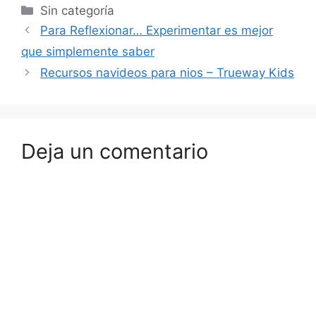
Sin categoría
Para Reflexionar… Experimentar es mejor
que simplemente saber
Recursos navideos para nios – Trueway Kids
Deja un comentario