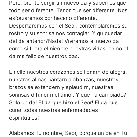
Pero, pronto surgir un nuevo da y sabemos que
todo ser diferente. Tendr que ser diferente. Nos
esforzaremos por hacerlo diferente.
Despertaremos con el Seor; contemplaremos su
rostro y su sonrisa nos contagiar. Y qu quedar
del da anterior?Nada! Viviremos el nuevo da
como si fuera el nico de nuestras vidas, como el
da ms feliz de nuestros das.
En elle nuestros corazones se llenarn de alegra,
nuestras almas cantarn alabanzas, nuestros
brazos se extendern y aplaudirn, nuestras
sonrisas difundirn el amor. Y que ha cambiado?
Solo un da! El da que hizo el Seor! El da que
curar todas nuestras enfermedades
espirituales!
Alabamos Tu nombre, Seor, porque un da en Tu