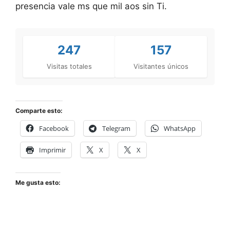
presencia vale ms que mil aos sin Ti.
247
157
Visitas totales
Visitantes únicos
Comparte esto:
Facebook
Telegram
WhatsApp
Imprimir
X
X
Me gusta esto: