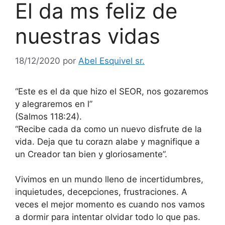
El da ms feliz de
nuestras vidas
18/12/2020
por
Abel Esquivel sr.
“Este es el da que hizo el SEOR, nos gozaremos
y alegraremos en l”
(Salmos 118:24).
“Recibe cada da como un nuevo disfrute de la
vida. Deja que tu corazn alabe y magnifique a
un Creador tan bien y gloriosamente”.
Vivimos en un mundo lleno de incertidumbres,
inquietudes, decepciones, frustraciones. A
veces el mejor momento es cuando nos vamos
a dormir para intentar olvidar todo lo que pas.