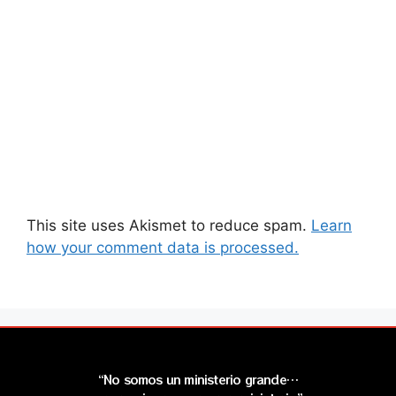
This site uses Akismet to reduce spam.
Learn
how your comment data is processed.
“No somos un ministerio grande…