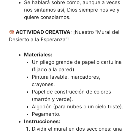
Se hablará sobre cómo, aunque a veces
nos sintamos así, Dios siempre nos ve y
quiere consolarnos.
ACTIVIDAD CREATIVA:
¡Nuestro “Mural del
Desierto a la Esperanza”!
Materiales:
Un pliego grande de papel o cartulina
(fijado a la pared).
Pintura lavable, marcadores,
crayones.
Papel de construcción de colores
(marrón y verde).
Algodón (para nubes o un cielo triste).
Pegamento.
Instrucciones:
Dividir el mural en dos secciones: una