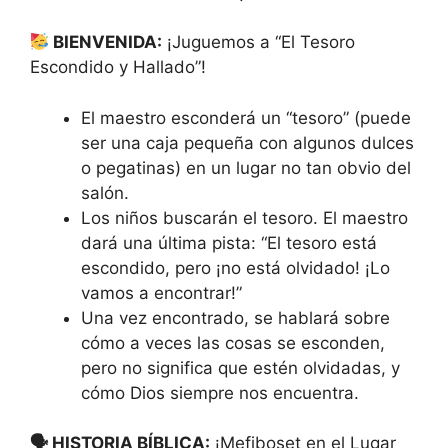
BIENVENIDA:
¡Juguemos a “El Tesoro
Escondido y Hallado”!
El maestro esconderá un “tesoro” (puede
ser una caja pequeña con algunos dulces
o pegatinas) en un lugar no tan obvio del
salón.
Los niños buscarán el tesoro. El maestro
dará una última pista: “El tesoro está
escondido, pero ¡no está olvidado! ¡Lo
vamos a encontrar!”
Una vez encontrado, se hablará sobre
cómo a veces las cosas se esconden,
pero no significa que estén olvidadas, y
cómo Dios siempre nos encuentra.
🗣 HISTORIA BÍBLICA:
¡Mefiboset en el Lugar