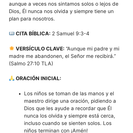
aunque a veces nos sintamos solos o lejos de
Dios, Él nunca nos olvida y siempre tiene un
plan para nosotros.
CITA BÍBLICA:
2 Samuel 9:3-4
VERSÍCULO CLAVE:
“Aunque mi padre y mi
madre me abandonen, el Señor me recibirá.”
(Salmo 27:10 TLA)
ORACIÓN INICIAL:
Los niños se toman de las manos y el
maestro dirige una oración, pidiendo a
Dios que les ayude a recordar que Él
nunca los olvida y siempre está cerca,
incluso cuando se sienten solos. Los
niños terminan con ¡Amén!