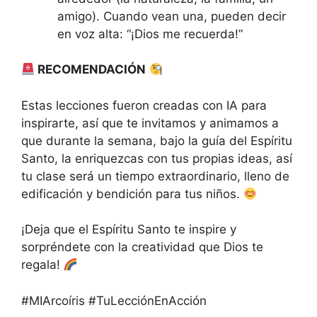
amigo). Cuando vean una, pueden decir
en voz alta: “¡Dios me recuerda!”
RECOMENDACIÓN
Estas lecciones fueron creadas con IA para
inspirarte, así que te invitamos y animamos a
que durante la semana, bajo la guía del Espíritu
Santo, la enriquezcas con tus propias ideas, así
tu clase será un tiempo extraordinario, lleno de
edificación y bendición para tus niños.
¡Deja que el Espíritu Santo te inspire y
sorpréndete con la creatividad que Dios te
regala!
#MIArcoíris #TuLecciónEnAcción