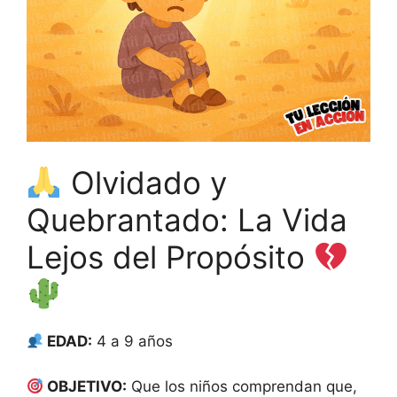
Olvidado y
Quebrantado: La Vida
Lejos del Propósito
EDAD:
4 a 9 años
OBJETIVO:
Que los niños comprendan que,