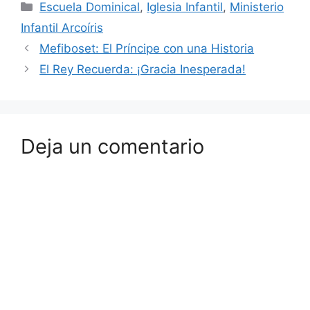
Escuela Dominical
,
Iglesia Infantil
,
Ministerio
Infantil Arcoíris
Mefiboset: El Príncipe con una Historia
El Rey Recuerda: ¡Gracia Inesperada!
Deja un comentario