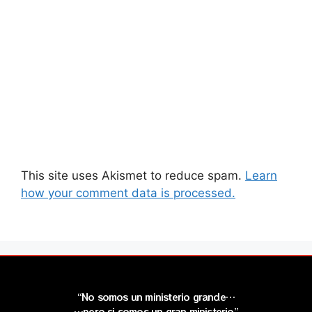
This site uses Akismet to reduce spam.
Learn
how your comment data is processed.
“No somos un ministerio grande…
…pero si somos un gran ministerio”