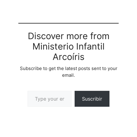
Discover more from
Ministerio Infantil
Arcoíris
Subscribe to get the latest posts sent to your
email.
Suscribir