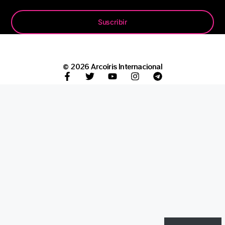
Suscribir
© 2026 Arcoíris Internacional