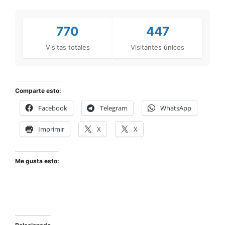
770
447
Visitas totales
Visitantes únicos
Comparte esto:
Facebook
Telegram
WhatsApp
Imprimir
X
X
Me gusta esto: