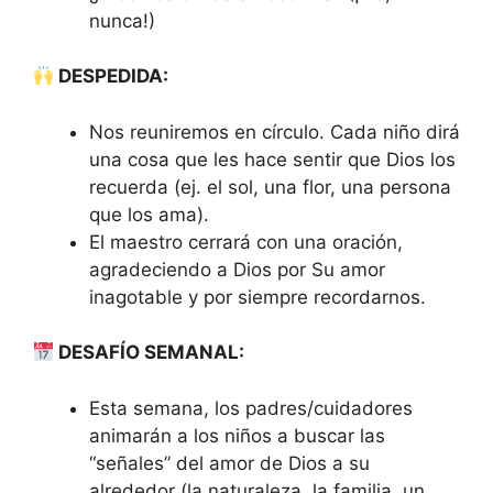
nunca!)
DESPEDIDA:
Nos reuniremos en círculo. Cada niño dirá
una cosa que les hace sentir que Dios los
recuerda (ej. el sol, una flor, una persona
que los ama).
El maestro cerrará con una oración,
agradeciendo a Dios por Su amor
inagotable y por siempre recordarnos.
DESAFÍO SEMANAL:
Esta semana, los padres/cuidadores
animarán a los niños a buscar las
“señales” del amor de Dios a su
alrededor (la naturaleza, la familia, un