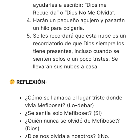
ayudarles a escribir: “Dios me
Recuerda” o “Dios No Me Olvida”.
Harán un pequeño agujero y pasarán
un hilo para colgarla.
Se les recordará que esta nube es un
recordatorio de que Dios siempre los
tiene presentes, incluso cuando se
sienten solos o un poco tristes. Se
llevarán sus nubes a casa.
REFLEXIÓN:
¿Cómo se llamaba el lugar triste donde
vivía Mefiboset? (Lo-debar)
¿Se sentía solo Mefiboset? (Sí)
¿Quién nunca se olvidó de Mefiboset?
(Dios)
¿Dios nos olvida a nosotros? (¡No,