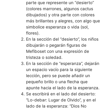
parte que represente un “desierto”
(colores marrones, algunos cactus
dibujados) y otra parte con colores
más brillantes y alegres, con algo que
simbolice esperanza o vida (sol,
flores).
En la sección del “desierto”, los niños
dibujarán o pegarán figuras de
Mefiboset con una expresión de
tristeza o soledad.
En la sección de “esperanza”, dejarán
un espacio vacío para la siguiente
lección, pero se puede añadir un
pequeño brillo o una flecha que
apunte hacia el lado de la esperanza.
Se escribirá en el lado del desierto:
“Lo-debar: Lugar de Olvido”, y en el
lado de la esperanza: “Dios No