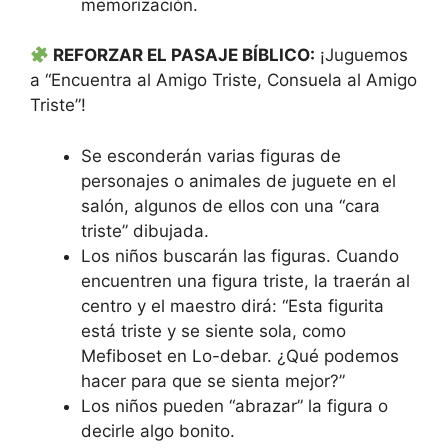
memorización.
REFORZAR EL PASAJE BÍBLICO:
¡Juguemos
a “Encuentra al Amigo Triste, Consuela al Amigo
Triste”!
Se esconderán varias figuras de
personajes o animales de juguete en el
salón, algunos de ellos con una “cara
triste” dibujada.
Los niños buscarán las figuras. Cuando
encuentren una figura triste, la traerán al
centro y el maestro dirá: “Esta figurita
está triste y se siente sola, como
Mefiboset en Lo-debar. ¿Qué podemos
hacer para que se sienta mejor?”
Los niños pueden “abrazar” la figura o
decirle algo bonito.