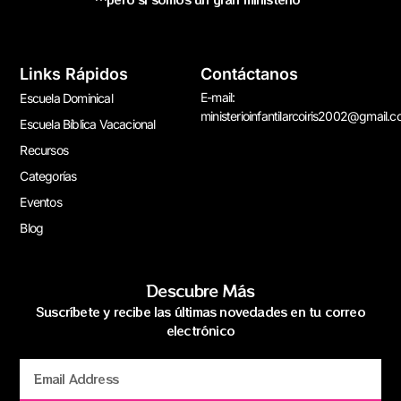
Links Rápidos
Contáctanos
E-mail:
Escuela Dominical
ministerioinfantilarcoiris2002@gmail.
Escuela Bíblica Vacacional
Recursos
Categorías
Eventos
Blog
Descubre Más
Suscríbete y recibe las últimas novedades en tu correo
electrónico