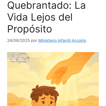
Quebrantado: La
Vida Lejos del
Propósito
24/06/2025
por
Ministerio Infantil Arcoíris