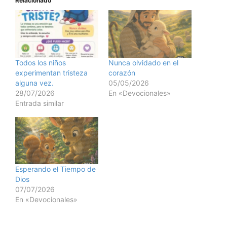
Relacionado
Todos los niños
Nunca olvidado en el
experimentan tristeza
corazón
alguna vez.
05/05/2026
28/07/2026
En «Devocionales»
Entrada similar
Esperando el Tiempo de
Dios
07/07/2026
En «Devocionales»