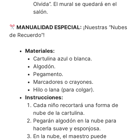
Olvida”. El mural se quedará en el
salón.
MANUALIDAD ESPECIAL:
¡Nuestras “Nubes
de Recuerdo”!
Materiales:
Cartulina azul o blanca.
Algodón.
Pegamento.
Marcadores o crayones.
Hilo o lana (para colgar).
Instrucciones:
Cada niño recortará una forma de
nube de la cartulina.
Pegarán algodón en la nube para
hacerla suave y esponjosa.
En la nube, el maestro puede