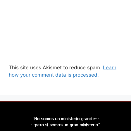
This site uses Akismet to reduce spam.
Learn
how your comment data is processed.
“No somos un ministerio grande…
…pero si somos un gran ministerio”