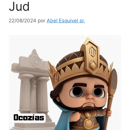
Jud
22/08/2024
por
Abel Esquivel sr.