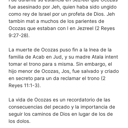
fue asesinado por Jeh, quien haba sido ungido
como rey de Israel por un profeta de Dios. Jeh
tambin mat a muchos de los parientes de
Ocozas que estaban con l en Jezreel (2 Reyes
9:27-28).
La muerte de Ocozas puso fin a la lnea de la
familia de Acab en Jud, y su madre Atala intent
tomar el trono para s misma. Sin embargo, el
hijo menor de Ocozas, Jos, fue salvado y criado
en secreto para un da reclamar el trono (2
Reyes 11:1-3).
La vida de Ocozas es un recordatorio de las
consecuencias del pecado y la importancia de
seguir los caminos de Dios en lugar de los de
los dolos.