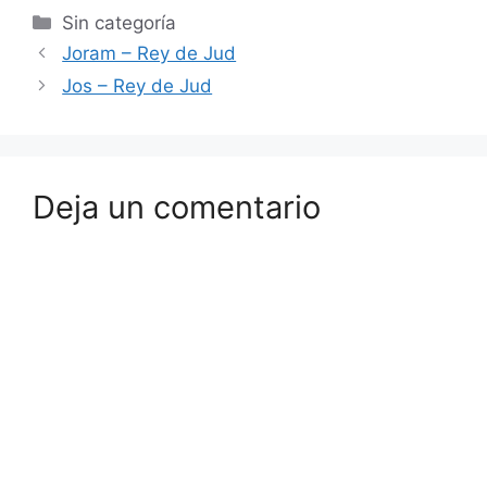
Sin categoría
Joram – Rey de Jud
Jos – Rey de Jud
Deja un comentario