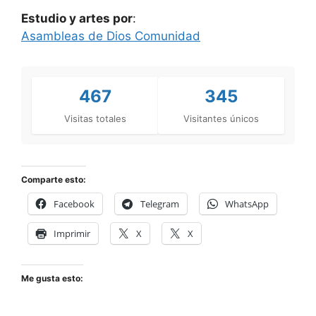
Estudio y artes por
:
Asambleas de Dios Comunidad
467
345
Visitas totales
Visitantes únicos
Comparte esto:
Facebook
Telegram
WhatsApp
Imprimir
X
X
Me gusta esto: