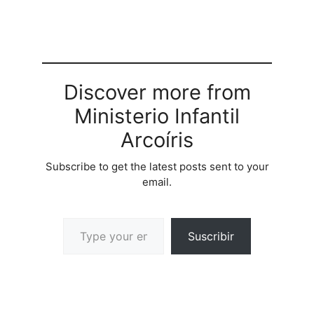
Discover more from
Ministerio Infantil
Arcoíris
Subscribe to get the latest posts sent to your
email.
Suscribir