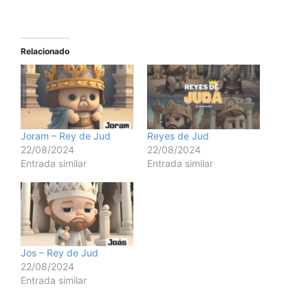
Relacionado
Joram – Rey de Jud
Reyes de Jud
22/08/2024
22/08/2024
Entrada similar
Entrada similar
Jos – Rey de Jud
22/08/2024
Entrada similar