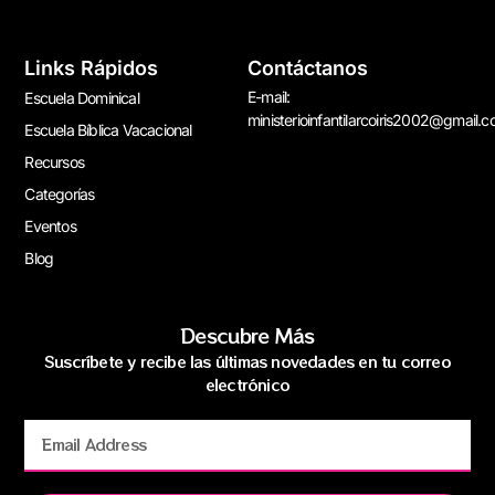
Links Rápidos
Contáctanos
E-mail:
Escuela Dominical
ministerioinfantilarcoiris2002@gmail.
Escuela Bíblica Vacacional
Recursos
Categorías
Eventos
Blog
Descubre Más
Suscríbete y recibe las últimas novedades en tu correo
electrónico