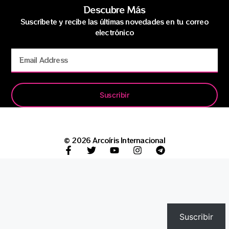
Descubre Más
Suscríbete y recibe las últimas novedades en tu correo
electrónico
Suscribir
© 2026 Arcoíris Internacional
Suscribir