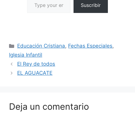
Suscribir
Educación Cristiana
,
Fechas Especiales
,
Iglesia Infantil
El Rey de todos
EL AGUACATE
Deja un comentario