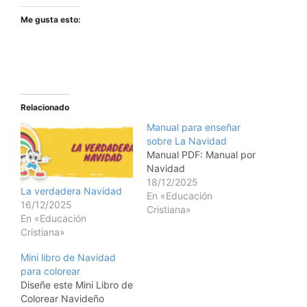
Me gusta esto:
Relacionado
Manual para enseñar
sobre La Navidad
Manual PDF: Manual por
Navidad
18/12/2025
La verdadera Navidad
En «Educación
16/12/2025
Cristiana»
En «Educación
Cristiana»
Mini libro de Navidad
para colorear
Diseñe este Mini Libro de
Colorear Navideño