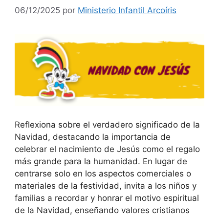
06/12/2025
por
Ministerio Infantil Arcoíris
Reflexiona sobre el verdadero significado de la
Navidad, destacando la importancia de
celebrar el nacimiento de Jesús como el regalo
más grande para la humanidad. En lugar de
centrarse solo en los aspectos comerciales o
materiales de la festividad, invita a los niños y
familias a recordar y honrar el motivo espiritual
de la Navidad, enseñando valores cristianos