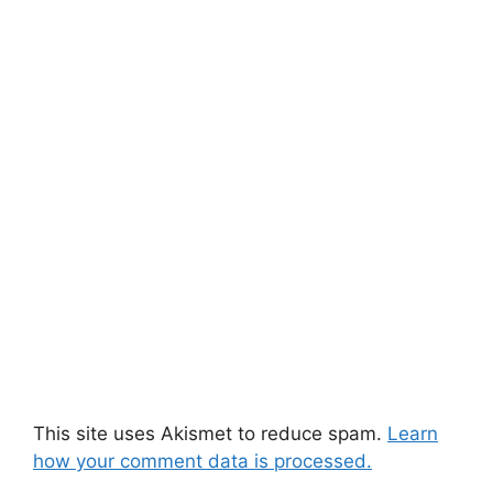
This site uses Akismet to reduce spam.
Learn
how your comment data is processed.