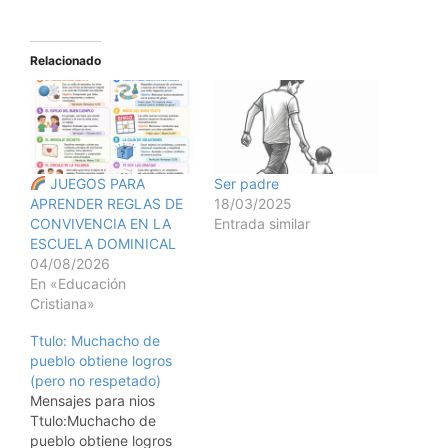
Relacionado
JUEGOS PARA
Ser padre
APRENDER REGLAS DE
18/03/2025
CONVIVENCIA EN LA
Entrada similar
ESCUELA DOMINICAL
04/08/2026
En «Educación
Cristiana»
Ttulo: Muchacho de
pueblo obtiene logros
(pero no respetado)
Mensajes para nios
Ttulo:Muchacho de
pueblo obtiene logros