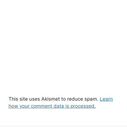
This site uses Akismet to reduce spam.
Learn
how your comment data is processed.