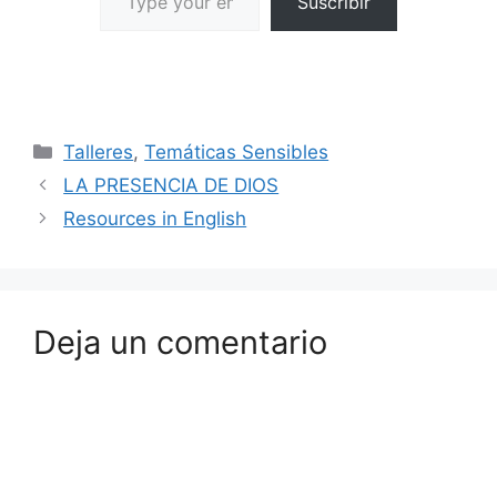
Suscribir
Talleres
,
Temáticas Sensibles
LA PRESENCIA DE DIOS
Resources in English
Deja un comentario