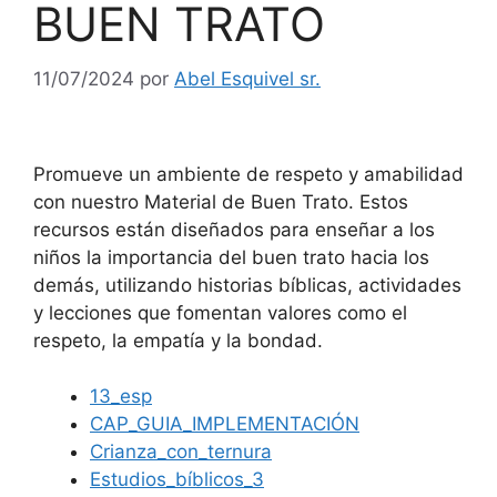
BUEN TRATO
11/07/2024
por
Abel Esquivel sr.
Promueve un ambiente de respeto y amabilidad
con nuestro Material de Buen Trato. Estos
recursos están diseñados para enseñar a los
niños la importancia del buen trato hacia los
demás, utilizando historias bíblicas, actividades
y lecciones que fomentan valores como el
respeto, la empatía y la bondad.
13_esp
CAP_GUIA_IMPLEMENTACIÓN
Crianza_con_ternura
Estudios_bíblicos_3