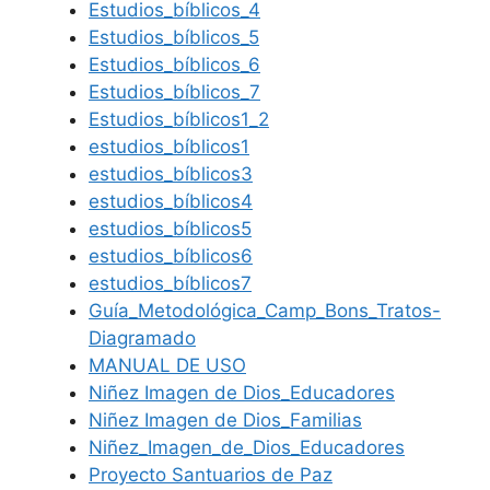
Estudios_bíblicos_4
Estudios_bíblicos_5
Estudios_bíblicos_6
Estudios_bíblicos_7
Estudios_bíblicos1_2
estudios_bíblicos1
estudios_bíblicos3
estudios_bíblicos4
estudios_bíblicos5
estudios_bíblicos6
estudios_bíblicos7
Guía_Metodológica_Camp_Bons_Tratos-
Diagramado
MANUAL DE USO
Niñez Imagen de Dios_Educadores
Niñez Imagen de Dios_Familias
Niñez_Imagen_de_Dios_Educadores
Proyecto Santuarios de Paz