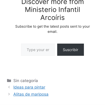
Discover more from
Ministerio Infantil
Arcoíris
Subscribe to get the latest posts sent to your
email.
Suscribir
Sin categoría
Ideas para pintar
Alitas de mariposa