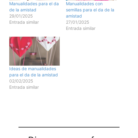
Manualidades para el da
Manualidades con
de la amistad
semillas para el da de la
29/01/2025
amistad
Entrada similar
27/01/2025
Entrada similar
Ideas de manualidades
para el da de la amistad
02/02/2025
Entrada similar