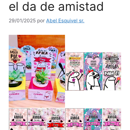
el da de amistad
29/01/2025
por
Abel Esquivel sr.