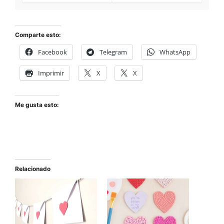
Comparte esto:
Facebook
Telegram
WhatsApp
Imprimir
X
X
Me gusta esto:
Relacionado