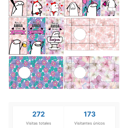
272
173
Visitas totales
Visitantes únicos