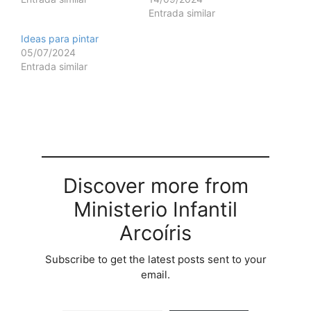
Entrada similar
Ideas para pintar
05/07/2024
Entrada similar
Discover more from
Ministerio Infantil
Arcoíris
Subscribe to get the latest posts sent to your
email.