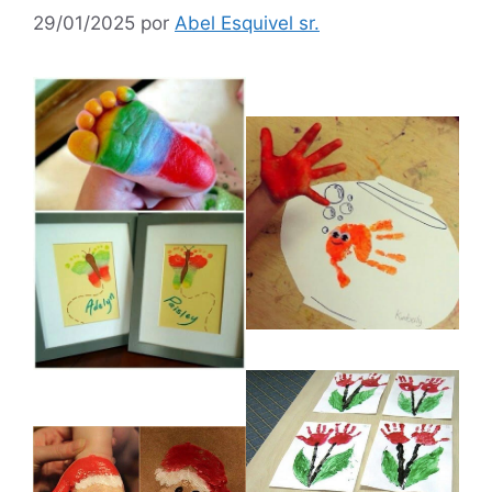
29/01/2025
por
Abel Esquivel sr.