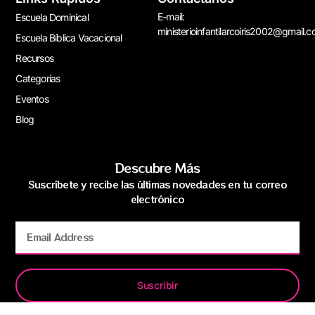
E-mail:
Escuela Dominical
ministerioinfantilarcoiris2002@gmail.
Escuela Bíblica Vacacional
Recursos
Categorías
Eventos
Blog
Descubre Más
Suscríbete y recibe las últimas novedades en tu correo
electrónico
Suscribir