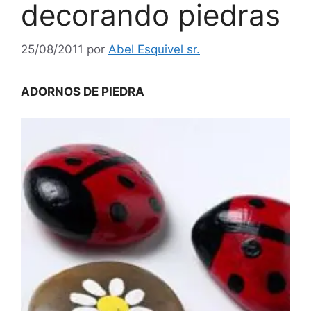
decorando piedras
25/08/2011
por
Abel Esquivel sr.
ADORNOS DE PIEDRA