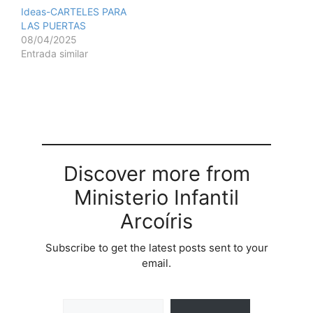
Ideas-CARTELES PARA
LAS PUERTAS
08/04/2025
Entrada similar
Discover more from
Ministerio Infantil
Arcoíris
Subscribe to get the latest posts sent to your
email.