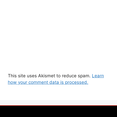
This site uses Akismet to reduce spam.
Learn
how your comment data is processed.