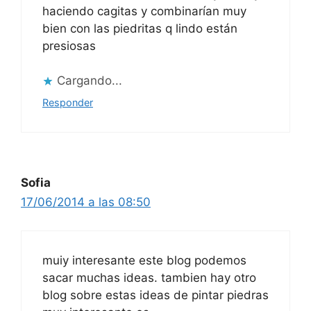
haciendo cagitas y combinarían muy
bien con las piedritas q lindo están
presiosas
Cargando...
Responder
Sofia
17/06/2014 a las 08:50
muiy interesante este blog podemos
sacar muchas ideas. tambien hay otro
blog sobre estas ideas de pintar piedras