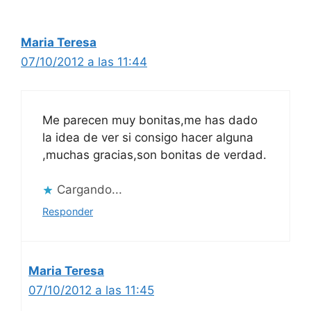
Maria Teresa
07/10/2012 a las 11:44
Me parecen muy bonitas,me has dado
la idea de ver si consigo hacer alguna
,muchas gracias,son bonitas de verdad.
Cargando...
Responder
Maria Teresa
07/10/2012 a las 11:45