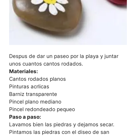
Despus de dar un paseo por la playa y juntar
unos cuantos cantos rodados.
Materiales:
Cantos rodados planos
Pinturas acrlicas
Barniz transparente
Pincel plano mediano
Pincel redondeado pequeo
Paso a paso:
Lavamos bien las piedras y dejamos secar.
Pintamos las piedras con el diseo de san