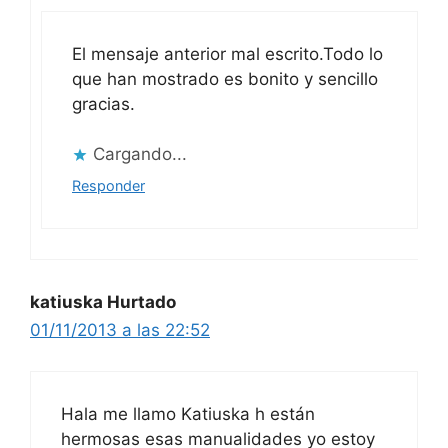
El mensaje anterior mal escrito.Todo lo
que han mostrado es bonito y sencillo
gracias.
Cargando...
Responder
katiuska Hurtado
01/11/2013 a las 22:52
Hala me llamo Katiuska h están
hermosas esas manualidades yo estoy