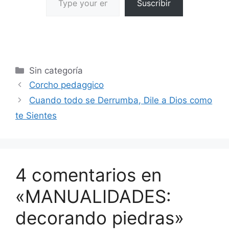
Suscribir
Sin categoría
Corcho pedaggico
Cuando todo se Derrumba, Dile a Dios como
te Sientes
4 comentarios en
«MANUALIDADES:
decorando piedras»