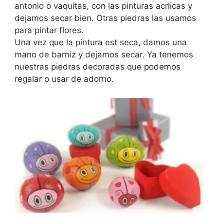
antonio o vaquitas, con las pinturas acrlicas y
dejamos secar bien. Otras piedras las usamos
para pintar flores.
Una vez que la pintura est seca, damos una
mano de barniz y dejamos secar. Ya tenemos
nuestras piedras decoradas que podemos
regalar o usar de adorno.