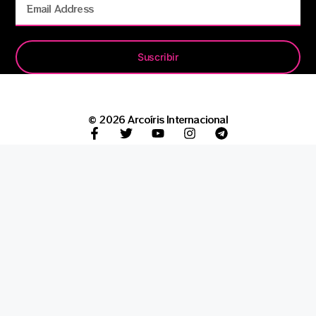
Suscribir
© 2026 Arcoíris Internacional