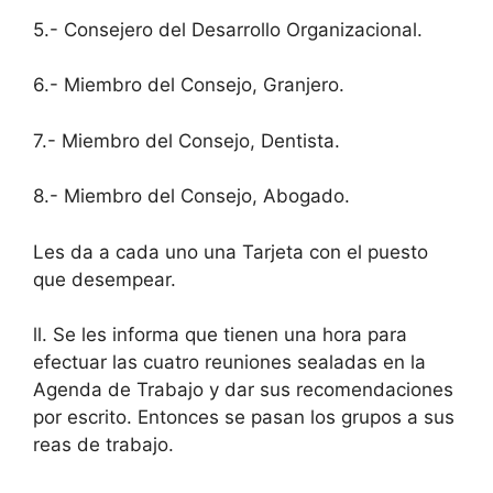
5.- Consejero del Desarrollo Organizacional.
6.- Miembro del Consejo, Granjero.
7.- Miembro del Consejo, Dentista.
8.- Miembro del Consejo, Abogado.
Les da a cada uno una Tarjeta con el puesto
que desempear.
ll. Se les informa que tienen una hora para
efectuar las cuatro reuniones sealadas en la
Agenda de Trabajo y dar sus recomendaciones
por escrito. Entonces se pasan los grupos a sus
reas de trabajo.