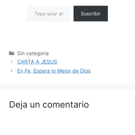
Suscribir
Sin categoría
CARTA A JESUS
En Fe, Espera lo Mejor de Dios
Deja un comentario