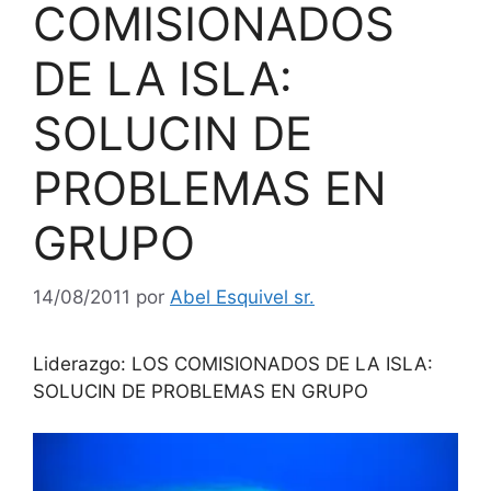
COMISIONADOS
DE LA ISLA:
SOLUCIN DE
PROBLEMAS EN
GRUPO
14/08/2011
por
Abel Esquivel sr.
Liderazgo: LOS COMISIONADOS DE LA ISLA:
SOLUCIN DE PROBLEMAS EN GRUPO