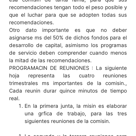
recomendaciones tengan todo el peso posible y
que el luchar para que se adopten todas sus
recomendaciones.
Otro dato importante es que no deber
asignarse ms del 50% de dichos fondos para el
desarrollo de capital, asimismo los programas
de servicio deben comprender cuando menos
la mitad de las recomendaciones.
PROGRAMACIN DE REUNIONES : La siguiente
hoja representa las cuatro reuniones
trimestrales ms importantes de la comisin.,
Cada reunin durar quince minutos de tiempo
real.
En la primera junta, la misin es elaborar
una grfica de trabajo, para las tres
siguientes reuniones de la comisin.