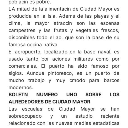
poblacin es pobre.
LA mitad de la alimentacin de Ciudad Mayor es
producida en la isla. Adems de las playas y el
clima, la mayor atraccin son las escenas
campestres y las frutas y vegetales frescos,
disponibles todo el ao, que son la base de su
famosa cocina nativa.
El aeropuerto, localizado en la base naval, es
usado tanto por aciones militares como por
comerciales. El puerto ha sido famoso por
siglos. Aunque pintoresco, es un puerto de
mucho trabajo y muy cmodo para barcos
modernos.
BOLETN NUMERO UNO SOBRE LOS
ALREDEDORES DE CIUDAD MAYOR
Las escuelas de Ciudad Mayor se han
sobreocupado y un estudio reciente
relacionado con las nuevas medias estadsticas