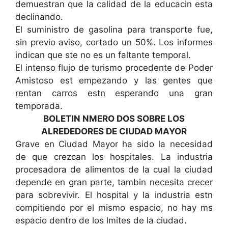
demuestran que la calidad de la educacin esta
declinando.
El suministro de gasolina para transporte fue,
sin previo aviso, cortado un 50%. Los informes
indican que ste no es un faltante temporal.
El intenso flujo de turismo procedente de Poder
Amistoso est empezando y las gentes que
rentan carros estn esperando una gran
temporada.
BOLETIN NMERO DOS SOBRE LOS
ALREDEDORES DE CIUDAD MAYOR
Grave en Ciudad Mayor ha sido la necesidad
de que crezcan los hospitales. La industria
procesadora de alimentos de la cual la ciudad
depende en gran parte, tambin necesita crecer
para sobrevivir. El hospital y la industria estn
compitiendo por el mismo espacio, no hay ms
espacio dentro de los lmites de la ciudad.