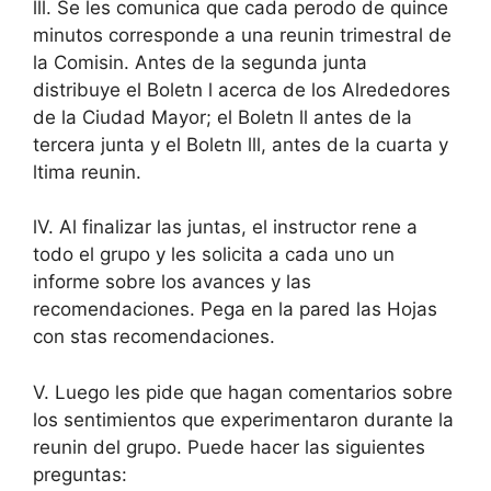
lll. Se les comunica que cada perodo de quince
minutos corresponde a una reunin trimestral de
la Comisin. Antes de la segunda junta
distribuye el Boletn l acerca de los Alrededores
de la Ciudad Mayor; el Boletn ll antes de la
tercera junta y el Boletn lll, antes de la cuarta y
ltima reunin.
lV. Al finalizar las juntas, el instructor rene a
todo el grupo y les solicita a cada uno un
informe sobre los avances y las
recomendaciones. Pega en la pared las Hojas
con stas recomendaciones.
V. Luego les pide que hagan comentarios sobre
los sentimientos que experimentaron durante la
reunin del grupo. Puede hacer las siguientes
preguntas: