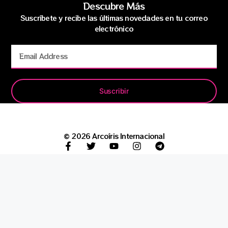
Descubre Más
Suscríbete y recibe las últimas novedades en tu correo
electrónico
Suscribir
© 2026 Arcoíris Internacional