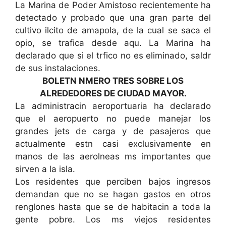
La Marina de Poder Amistoso recientemente ha
detectado y probado que una gran parte del
cultivo ilcito de amapola, de la cual se saca el
opio, se trafica desde aqu. La Marina ha
declarado que si el trfico no es eliminado, saldr
de sus instalaciones.
BOLETN NMERO TRES SOBRE LOS
ALREDEDORES DE CIUDAD MAYOR.
La administracin aeroportuaria ha declarado
que el aeropuerto no puede manejar los
grandes jets de carga y de pasajeros que
actualmente estn casi exclusivamente en
manos de las aerolneas ms importantes que
sirven a la isla.
Los residentes que perciben bajos ingresos
demandan que no se hagan gastos en otros
renglones hasta que se de habitacin a toda la
gente pobre. Los ms viejos residentes