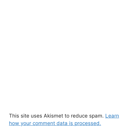
This site uses Akismet to reduce spam.
Learn
how your comment data is processed.