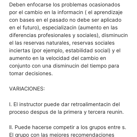
Deben enfocarse los problemas ocasionados
por el cambio en la informacin ( el aprendizaje
con bases en el pasado no debe ser aplicado
en el futuro), especializacin (aumento en las
diferencias profesionales y sociales), disminucin
el las reservas naturales, reservas sociales
inciertas (por ejemplo, estabilidad social) y el
aumento en la velocidad del cambio en
conjunto con una disminucin del tiempo para
tomar decisiones.
VARIACIONES:
l. El instructor puede dar retroalimentacin del
proceso despus de la primera y tercera reunin.
ll. Puede hacerse competir a los grupos entre s.
El grupo con las mejores recomendaciones