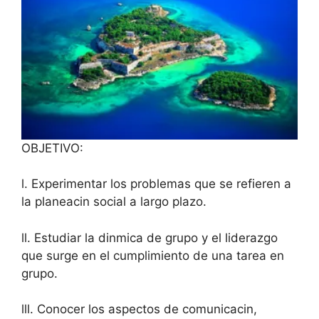
OBJETIVO:
l. Experimentar los problemas que se refieren a
la planeacin social a largo plazo.
ll. Estudiar la dinmica de grupo y el liderazgo
que surge en el cumplimiento de una tarea en
grupo.
lll. Conocer los aspectos de comunicacin,