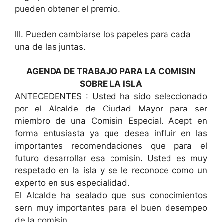
pueden obtener el premio.
lll. Pueden cambiarse los papeles para cada
una de las juntas.
AGENDA DE TRABAJO PARA LA COMISIN
SOBRE LA ISLA
ANTECEDENTES : Usted ha sido seleccionado
por el Alcalde de Ciudad Mayor para ser
miembro de una Comisin Especial. Acept en
forma entusiasta ya que desea influir en las
importantes recomendaciones que para el
futuro desarrollar esa comisin. Usted es muy
respetado en la isla y se le reconoce como un
experto en sus especialidad.
El Alcalde ha sealado que sus conocimientos
sern muy importantes para el buen desempeo
de la comisin