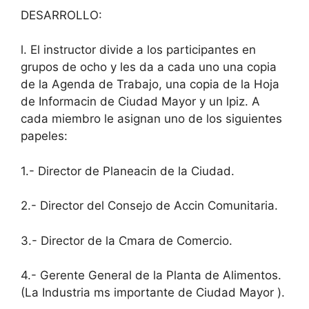
DESARROLLO:
l. El instructor divide a los participantes en
grupos de ocho y les da a cada uno una copia
de la Agenda de Trabajo, una copia de la Hoja
de Informacin de Ciudad Mayor y un lpiz. A
cada miembro le asignan uno de los siguientes
papeles:
1.- Director de Planeacin de la Ciudad.
2.- Director del Consejo de Accin Comunitaria.
3.- Director de la Cmara de Comercio.
4.- Gerente General de la Planta de Alimentos.
(La Industria ms importante de Ciudad Mayor ).