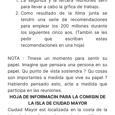
La segunda y la tercera reuniones sern
para llevar a cabo la grfica de trabajo.
Como resultado de la ltima junta se
tendrn una serie de recomendaciones
para emplear los 200 millones durante
los siguientes cinco aos. (Tambin se les
pedir que escriban estas
recomendaciones en una hoja)
NOTA : Tmese un momento para sentir su
papel. Imagine que pensara una persona en su
papel. Qu punto de vista sostendra ? Qu cosas
son importantes a medida que vive su papel ?
Habiendo pensado esto, acte a medida que
participa en las reuniones.
HOJA DE INFORMACIN PARA LA COMISIN DE
LA ISLA DE CIUDAD MAYOR
Ciudad Mayor est localizada en la costa de la