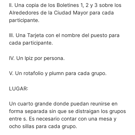
ll. Una copia de los Boletines 1, 2 y 3 sobre los
Alrededores de la Ciudad Mayor para cada
participante.
lll. Una Tarjeta con el nombre del puesto para
cada participante.
lV. Un lpiz por persona.
V. Un rotafolio y plumn para cada grupo.
LUGAR:
Un cuarto grande donde puedan reunirse en
forma separada sin que se distraigan los grupos
entre s. Es necesario contar con una mesa y
ocho sillas para cada grupo.