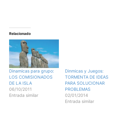
Relacionado
Dinamicas para grupo:
Dinmicas y Juegos:
LOS COMISIONADOS
TORMENTA DE IDEAS
DE LA ISLA
PARA SOLUCIONAR
06/10/2011
PROBLEMAS
Entrada similar
02/01/2014
Entrada similar