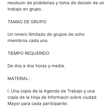
resolucin de problemas y toma de decisin de un
trabajo en grupo.
TAMAO DE GRUPO:
Un nmero ilimitado de grupos de ocho
miembros cada uno.
TIEMPO REQUERIDO:
De dos a dos horas y media.
MATERIAL:
l. Una copia de la Agenda de Trabajo y una
copia de la Hoja de Informacin sobre ciudad
Mayor para cada participante.