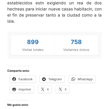
establecidos estn exigiendo un rea de dos
hectreas para iniciar nueve casas habitacin, con
el fin de preservar tanto a la ciudad como a la
isla.
899
758
Visitas totales
Visitantes únicos
Comparte esto:
Facebook
Telegram
WhatsApp
Imprimir
X
X
Me gusta esto: