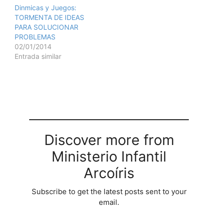
Dinmicas y Juegos:
TORMENTA DE IDEAS
PARA SOLUCIONAR
PROBLEMAS
02/01/2014
Entrada similar
Discover more from
Ministerio Infantil
Arcoíris
Subscribe to get the latest posts sent to your
email.