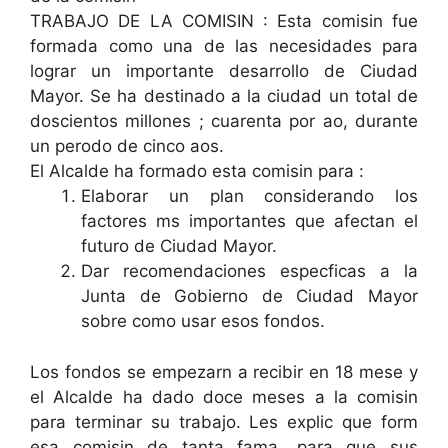
TRABAJO DE LA COMISIN : Esta comisin fue
formada como una de las necesidades para
lograr un importante desarrollo de Ciudad
Mayor. Se ha destinado a la ciudad un total de
doscientos millones ; cuarenta por ao, durante
un perodo de cinco aos.
El Alcalde ha formado esta comisin para :
Elaborar un plan considerando los
factores ms importantes que afectan el
futuro de Ciudad Mayor.
Dar recomendaciones especficas a la
Junta de Gobierno de Ciudad Mayor
sobre como usar esos fondos.
Los fondos se empezarn a recibir en 18 mese y
el Alcalde ha dado doce meses a la comisin
para terminar su trabajo. Les explic que form
esa comisin de tanta fama, para que sus