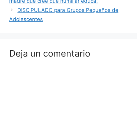
madre que cree que humillar educa.
DISCIPULADO para Grupos Pequeños de
Adolescentes
Deja un comentario