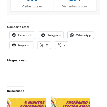
Visitas totales
Visitantes únicos
Comparte esto:
Facebook
Telegram
WhatsApp
Imprimir
X
X
Me gusta esto:
Relacionado