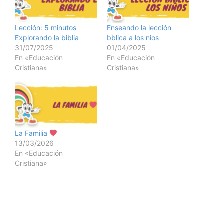
Lección: 5 minutos
Enseando la lección
Explorando la biblia
bblica a los nios
31/07/2025
01/04/2025
En «Educación
En «Educación
Cristiana»
Cristiana»
La Familia
13/03/2026
En «Educación
Cristiana»