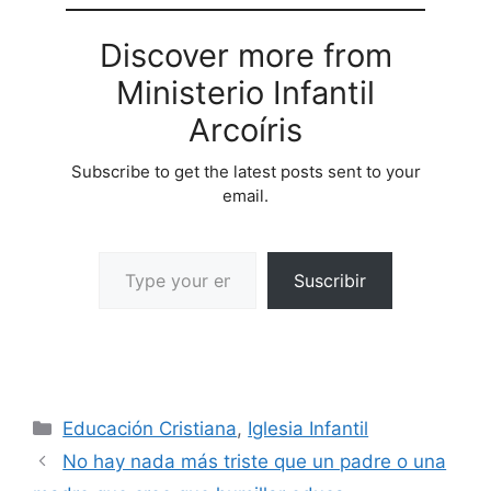
Discover more from
Ministerio Infantil
Arcoíris
Subscribe to get the latest posts sent to your
email.
Suscribir
Educación Cristiana
,
Iglesia Infantil
No hay nada más triste que un padre o una