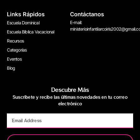
Links Rápidos
Contáctanos
E-mail:
Escuela Dominical
ministerioinfantilarcoiris2002@gmail.
Escuela Bíblica Vacacional
Recursos
Categorías
Eventos
Blog
Descubre Más
Suscríbete y recibe las últimas novedades en tu correo
electrónico