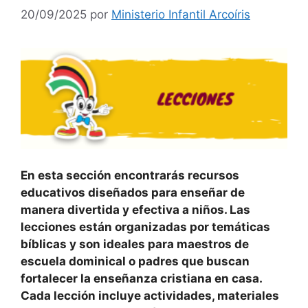
20/09/2025
por
Ministerio Infantil Arcoíris
En esta sección encontrarás recursos
educativos diseñados para enseñar de
manera divertida y efectiva a niños. Las
lecciones están organizadas por temáticas
bíblicas y son ideales para maestros de
escuela dominical o padres que buscan
fortalecer la enseñanza cristiana en casa.
Cada lección incluye actividades, materiales