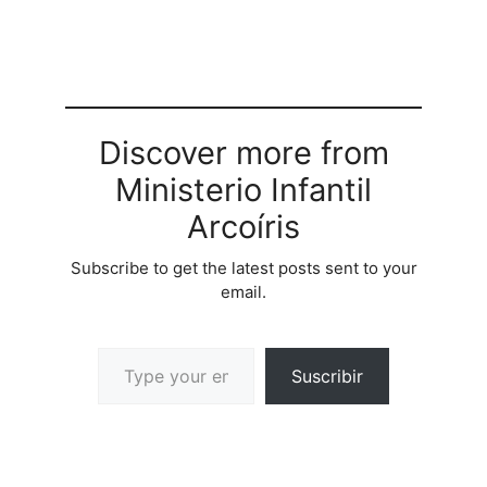
Discover more from
Ministerio Infantil
Arcoíris
Subscribe to get the latest posts sent to your
email.
Suscribir