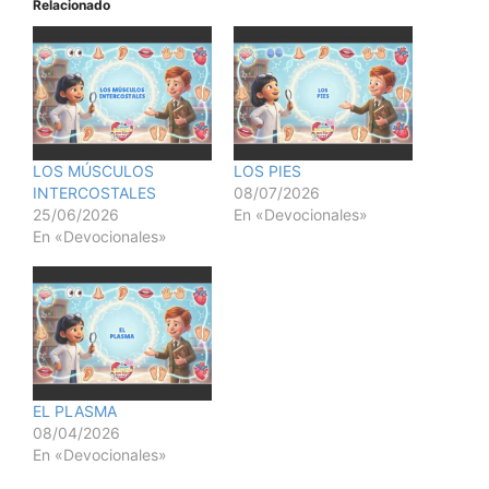
Relacionado
LOS MÚSCULOS
LOS PIES
INTERCOSTALES
08/07/2026
25/06/2026
En «Devocionales»
En «Devocionales»
EL PLASMA
08/04/2026
En «Devocionales»