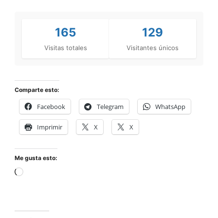
165
129
Visitas totales
Visitantes únicos
Comparte esto:
Facebook
Telegram
WhatsApp
Imprimir
X
X
Me gusta esto: