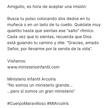
Amiguito, es hora de aceptar una misión:
Busca tu pulso colocando dos dedos en tu
muñeca o en un lado de tu cuello. Quédate muy
quietito hasta que sientas ese “salto” rítmico.
Cada vez que lo sientas, recuerda que Dios
está guiando tu camino y dile: “Gracias, amado
Señor, por llevarme por la senda de la vida”.
Visítanos:
www.ministerioinfantil.com
Ministerio Infantil Arcoíris
“No somos un ministerio grande…
…pero sí somos un gran ministerio”
#CuerpoMaravilloso #MIArcoíris