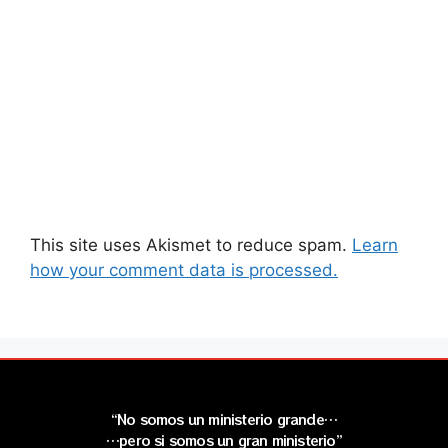
This site uses Akismet to reduce spam.
Learn
how your comment data is processed.
“No somos un ministerio grande…
…pero si somos un gran ministerio”