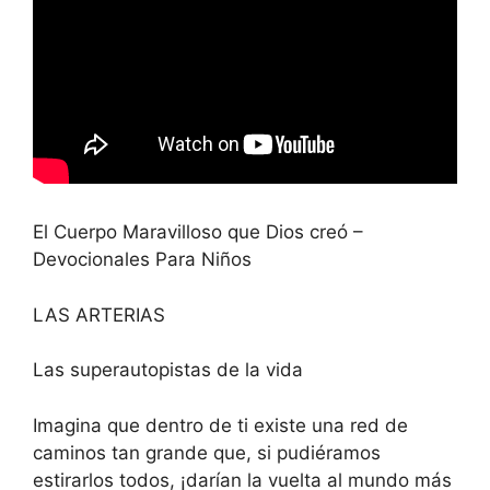
El Cuerpo Maravilloso que Dios creó –
Devocionales Para Niños
LAS ARTERIAS
Las superautopistas de la vida
Imagina que dentro de ti existe una red de
caminos tan grande que, si pudiéramos
estirarlos todos, ¡darían la vuelta al mundo más