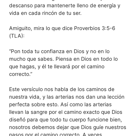
descanso para mantenerte lleno de energía y
vida en cada rincón de tu ser.
Amiguito, mira lo que dice Proverbios 3:5-6
(TLA):
“Pon toda tu confianza en Dios y no en lo
mucho que sabes. Piensa en Dios en todo lo
que hagas, y él te llevará por el camino
correcto.”
Este versículo nos habla de los caminos de
nuestra vida, y las arterias nos dan una lección
perfecta sobre esto. Así como las arterias
llevan la sangre por el camino exacto que Dios
diseñó para que todo tu cuerpo funcione bien,
nosotros debemos dejar que Dios guíe nuestros
pasos por el camino correcto. A veces