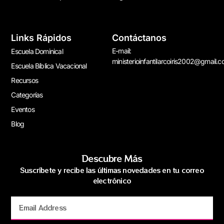
Links Rápidos
Contáctanos
E-mail:
Escuela Dominical
ministerioinfantilarcoiris2002@gmail.
Escuela Bíblica Vacacional
Recursos
Categorías
Eventos
Blog
Descubre Más
Suscríbete y recibe las últimas novedades en tu correo
electrónico