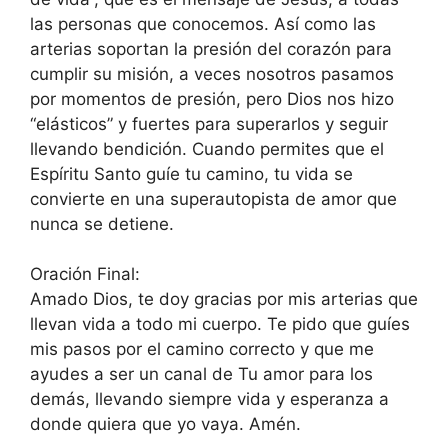
las personas que conocemos. Así como las
arterias soportan la presión del corazón para
cumplir su misión, a veces nosotros pasamos
por momentos de presión, pero Dios nos hizo
“elásticos” y fuertes para superarlos y seguir
llevando bendición. Cuando permites que el
Espíritu Santo guíe tu camino, tu vida se
convierte en una superautopista de amor que
nunca se detiene.
Oración Final:
Amado Dios, te doy gracias por mis arterias que
llevan vida a todo mi cuerpo. Te pido que guíes
mis pasos por el camino correcto y que me
ayudes a ser un canal de Tu amor para los
demás, llevando siempre vida y esperanza a
donde quiera que yo vaya. Amén.