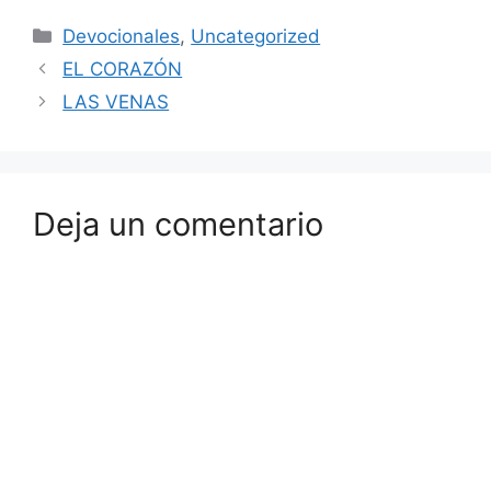
Devocionales
,
Uncategorized
EL CORAZÓN
LAS VENAS
Deja un comentario