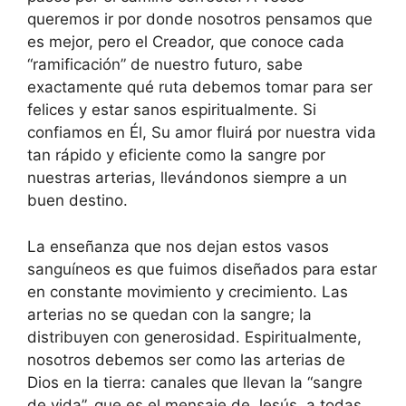
queremos ir por donde nosotros pensamos que
es mejor, pero el Creador, que conoce cada
“ramificación” de nuestro futuro, sabe
exactamente qué ruta debemos tomar para ser
felices y estar sanos espiritualmente. Si
confiamos en Él, Su amor fluirá por nuestra vida
tan rápido y eficiente como la sangre por
nuestras arterias, llevándonos siempre a un
buen destino.
La enseñanza que nos dejan estos vasos
sanguíneos es que fuimos diseñados para estar
en constante movimiento y crecimiento. Las
arterias no se quedan con la sangre; la
distribuyen con generosidad. Espiritualmente,
nosotros debemos ser como las arterias de
Dios en la tierra: canales que llevan la “sangre
de vida”, que es el mensaje de Jesús, a todas