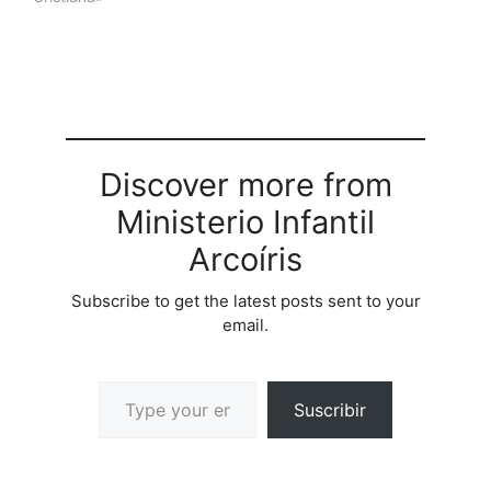
Discover more from
Ministerio Infantil
Arcoíris
Subscribe to get the latest posts sent to your
email.
Suscribir