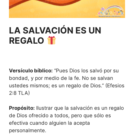
LA SALVACIÓN ES UN
REGALO
Versículo bíblico:
“Pues Dios los salvó por su
bondad, y por medio de la fe. No se salvan
ustedes mismos; es un regalo de Dios.” (Efesios
2:8 TLA)
Propósito:
Ilustrar que la salvación es un regalo
de Dios ofrecido a todos, pero que sólo es
efectiva cuando alguien la acepta
personalmente.