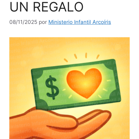
UN REGALO
08/11/2025
por
Ministerio Infantil Arcoíris