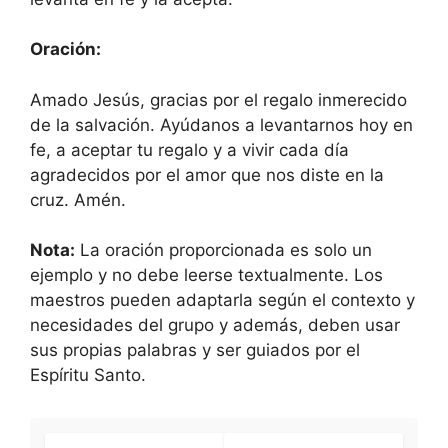
Oración:
Amado Jesús, gracias por el regalo inmerecido
de la salvación. Ayúdanos a levantarnos hoy en
fe, a aceptar tu regalo y a vivir cada día
agradecidos por el amor que nos diste en la
cruz. Amén.
Nota:
La ora
ción proporcionada es solo un
ejemplo y no debe leerse textualmente. Los
maestros pueden adaptarla según el contexto y
necesidades del grupo y además, deben usar
sus propias palabras y ser guiados por el
Espíritu Santo.