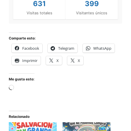
631
399
Visitas totales
Visitantes únicos
Comparte esto:
Facebook
Telegram
WhatsApp
Imprimir
X
X
Me gusta esto:
Relacionado