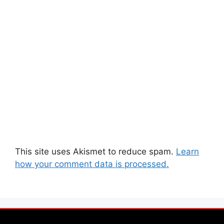
This site uses Akismet to reduce spam.
Learn
how your comment data is processed.