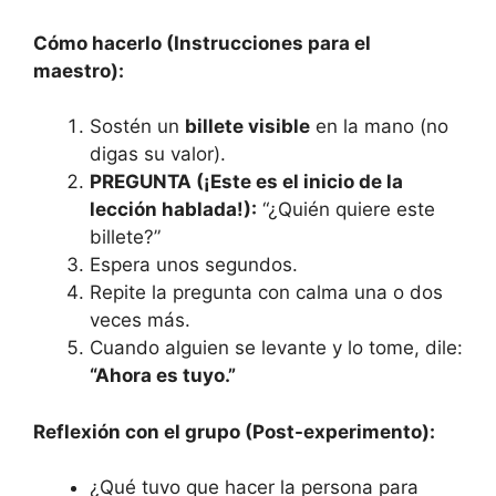
Cómo hacerlo (Instrucciones para el
maestro):
Sostén un
billete visible
en la mano (no
digas su valor).
PREGUNTA (¡Este es el inicio de la
lección hablada!):
“¿Quién quiere este
billete?”
Espera unos segundos.
Repite la pregunta con calma una o dos
veces más.
Cuando alguien se levante y lo tome, dile:
“Ahora es tuyo.”
Reflexión con el grupo (Post-experimento):
¿Qué tuvo que hacer la persona para