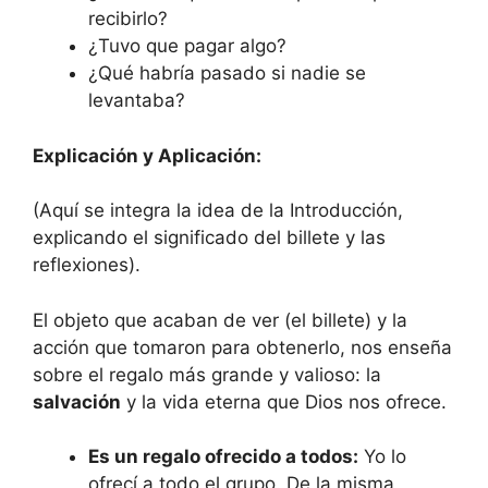
recibirlo?
¿Tuvo que pagar algo?
¿Qué habría pasado si nadie se
levantaba?
Explicación y Aplicación:
(Aquí se integra la idea de la Introducción,
explicando el significado del billete y las
reflexiones).
El objeto que acaban de ver (el billete) y la
acción que tomaron para obtenerlo, nos enseña
sobre el regalo más grande y valioso: la
salvación
y la vida eterna que Dios nos ofrece.
Es un regalo ofrecido a todos:
Yo lo
ofrecí a todo el grupo. De la misma