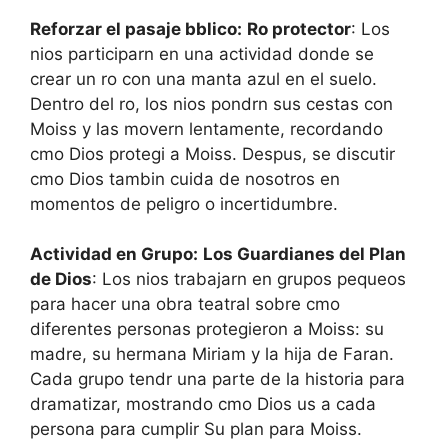
Reforzar el pasaje bblico:
Ro protector
: Los
nios participarn en una actividad donde se
crear un ro con una manta azul en el suelo.
Dentro del ro, los nios pondrn sus cestas con
Moiss y las movern lentamente, recordando
cmo Dios protegi a Moiss. Despus, se discutir
cmo Dios tambin cuida de nosotros en
momentos de peligro o incertidumbre.
Actividad en Grupo:
Los Guardianes del Plan
de Dios
: Los nios trabajarn en grupos pequeos
para hacer una obra teatral sobre cmo
diferentes personas protegieron a Moiss: su
madre, su hermana Miriam y la hija de Faran.
Cada grupo tendr una parte de la historia para
dramatizar, mostrando cmo Dios us a cada
persona para cumplir Su plan para Moiss.