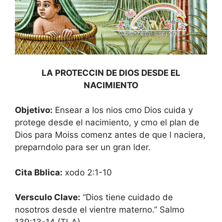
LA PROTECCIN DE DIOS DESDE EL
NACIMIENTO
Objetivo:
Ensear a los nios cmo Dios cuida y
protege desde el nacimiento, y cmo el plan de
Dios para Moiss comenz antes de que l naciera,
preparndolo para ser un gran lder.
Cita Bblica:
xodo 2:1-10
Versculo Clave:
“Dios tiene cuidado de
nosotros desde el vientre materno.” Salmo