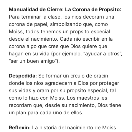
Manualidad de Cierre:
La Corona de Propsito
:
Para terminar la clase, los nios decorarn una
corona de papel, simbolizando que, como
Moiss, todos tenemos un propsito especial
desde el nacimiento. Cada nio escribir en la
corona algo que cree que Dios quiere que
hagan en su vida (por ejemplo, “ayudar a otros”,
“ser un buen amigo”).
Despedida:
Se formar un crculo de oracin
donde los nios agradecern a Dios por proteger
sus vidas y orarn por su propsito especial, tal
como lo hizo con Moiss. Los maestros les
recordarn que, desde su nacimiento, Dios tiene
un plan para cada uno de ellos.
Reflexin:
La historia del nacimiento de Moiss