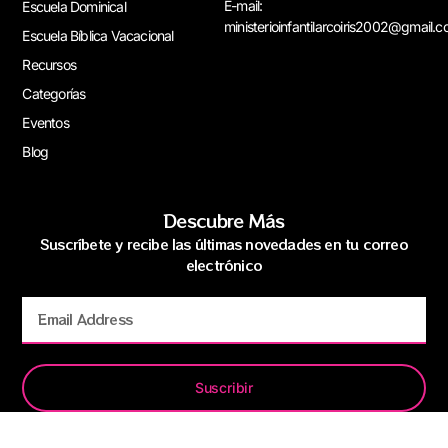
E-mail:
Escuela Dominical
ministerioinfantilarcoiris2002@gmail.
Escuela Bíblica Vacacional
Recursos
Categorías
Eventos
Blog
Descubre Más
Suscríbete y recibe las últimas novedades en tu correo
electrónico
Suscribir