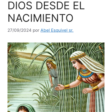
DIOS DESDE EL
NACIMIENTO
27/09/2024
por
Abel Esquivel sr.