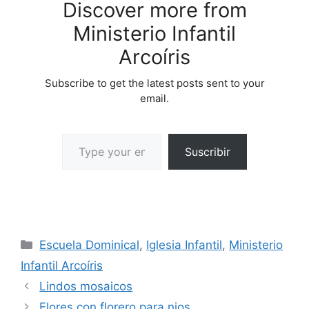
Discover more from
Ministerio Infantil
Arcoíris
Subscribe to get the latest posts sent to your
email.
Suscribir
Escuela Dominical
,
Iglesia Infantil
,
Ministerio
Infantil Arcoíris
Lindos mosaicos
Flores con florero para nios