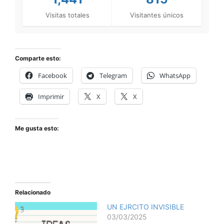
Visitas totales
Visitantes únicos
Comparte esto:
Facebook
Telegram
WhatsApp
Imprimir
X
X
Me gusta esto:
Relacionado
UN EJRCITO INVISIBLE
03/03/2025