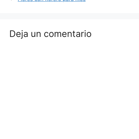
Deja un comentario