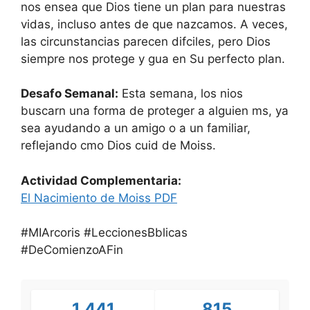
nos ensea que Dios tiene un plan para nuestras
vidas, incluso antes de que nazcamos. A veces,
las circunstancias parecen difciles, pero Dios
siempre nos protege y gua en Su perfecto plan.
Desafo Semanal:
Esta semana, los nios
buscarn una forma de proteger a alguien ms, ya
sea ayudando a un amigo o a un familiar,
reflejando cmo Dios cuid de Moiss.
Actividad Complementaria:
El Nacimiento de Moiss PDF
#MIArcoris #LeccionesBblicas
#DeComienzoAFin
1,441
815