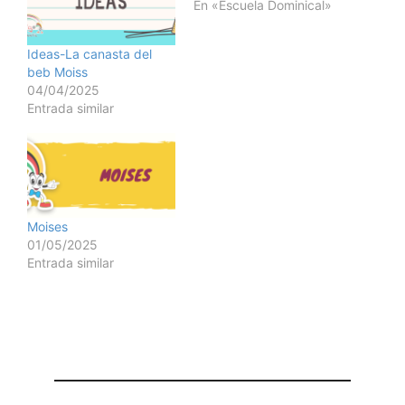
En «Escuela Dominical»
Ideas-La canasta del
beb Moiss
04/04/2025
Entrada similar
Moises
01/05/2025
Entrada similar