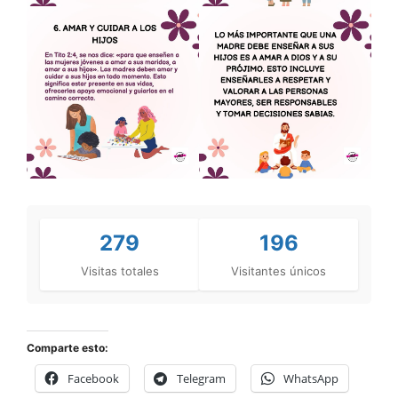
279
196
Visitas totales
Visitantes únicos
Comparte esto:
Facebook
Telegram
WhatsApp