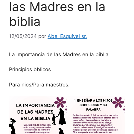
las Madres en la
biblia
12/05/2024
por
Abel Esquivel sr.
La importancia de las Madres en la biblia
Principios bblicos
Para nios/Para maestros.