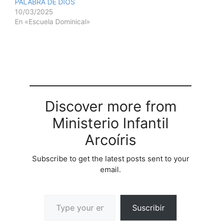
PALABRA DE DIOS
10/03/2025
En «Escuela Dominical»
Discover more from
Ministerio Infantil
Arcoíris
Subscribe to get the latest posts sent to your
email.
Suscribir