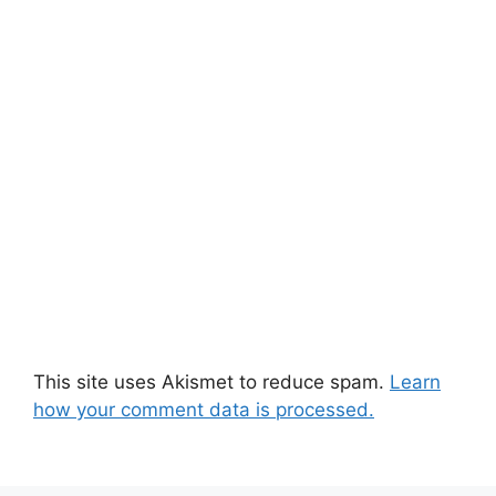
This site uses Akismet to reduce spam.
Learn
how your comment data is processed.