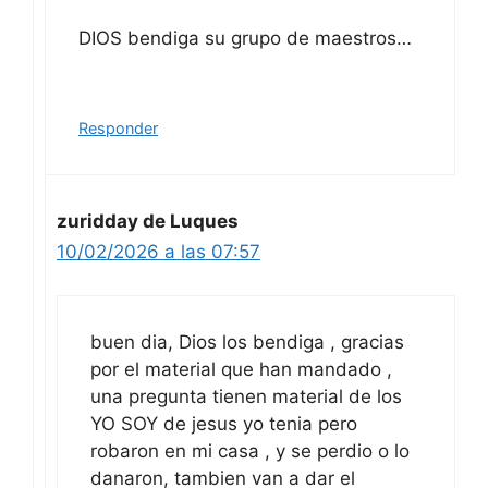
DIOS bendiga su grupo de maestros…
Responder
zuridday de Luques
10/02/2026 a las 07:57
buen dia, Dios los bendiga , gracias
por el material que han mandado ,
una pregunta tienen material de los
YO SOY de jesus yo tenia pero
robaron en mi casa , y se perdio o lo
danaron, tambien van a dar el