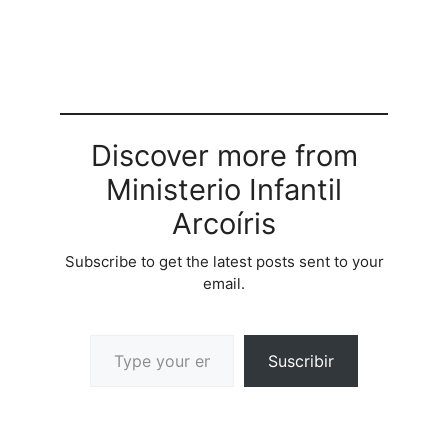
Discover more from
Ministerio Infantil
Arcoíris
Subscribe to get the latest posts sent to your
email.
Suscribir