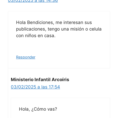
03/02/2025 a las 14:36
Hola Bendiciones, me interesan sus
publicaciones, tengo una misión o celula
con niños en casa.
Responder
Ministerio Infantil Arcoíris
03/02/2025 a las 17:54
Hola, ¿Cómo vas?