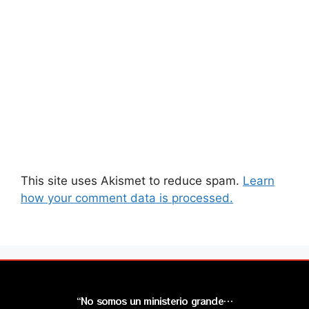
This site uses Akismet to reduce spam.
Learn
how your comment data is processed.
“No somos un ministerio grande…