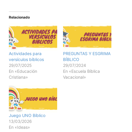
Relacionado
Actividades para
PREGUNTAS Y ESGRIMA
versículos bíblicos
BÍBLICO
29/07/2025
29/07/2024
En «Educación
En «Escuela Bíblica
Cristiana»
Vacacional»
Juego UNO Bíblico
13/03/2026
En «Ideas»