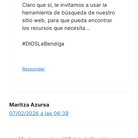
Claro que sí, le invitamos a usar la
herramienta de búsqueda de nuestro
sitio web, para que pueda encontrar
los recursos que necesita…
#DIOSLeBendiga
Responder
Maritza Azursa
07/02/2026 a las 06:39