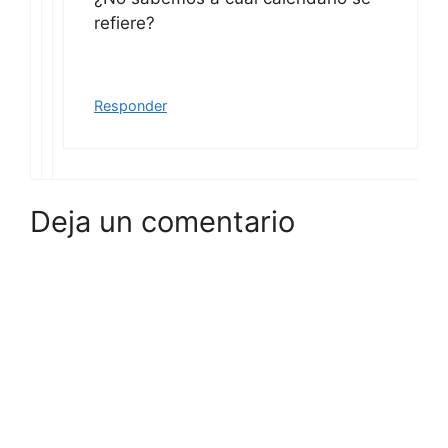
refiere?
Responder
Deja un comentario