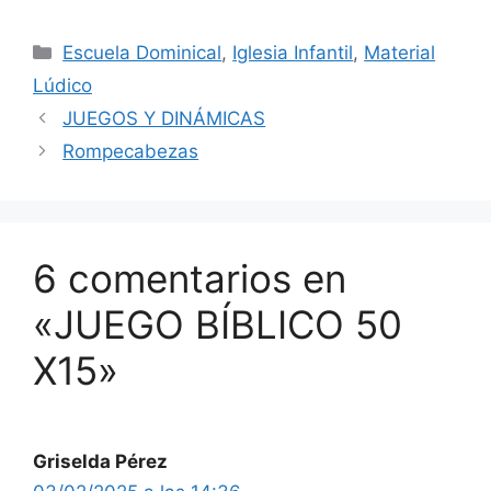
Escuela Dominical
,
Iglesia Infantil
,
Material
Lúdico
JUEGOS Y DINÁMICAS
Rompecabezas
6 comentarios en
«JUEGO BÍBLICO 50
X15»
Griselda Pérez