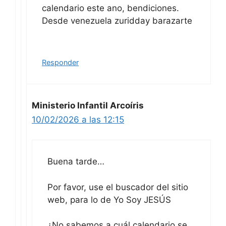
calendario este ano, bendiciones.
Desde venezuela zuridday barazarte
Responder
Ministerio Infantil Arcoíris
10/02/2026 a las 12:15
Buena tarde…
Por favor, use el buscador del sitio
web, para lo de Yo Soy JESÚS
¿No sabemos a cuál calendario se