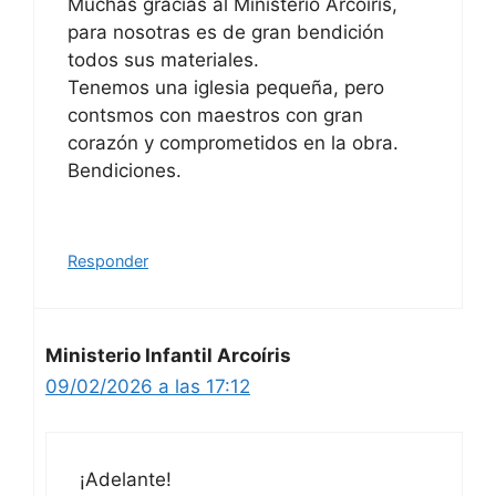
Muchas gracias al Ministerio Arcoiris,
para nosotras es de gran bendición
todos sus materiales.
Tenemos una iglesia pequeña, pero
contsmos con maestros con gran
corazón y comprometidos en la obra.
Bendiciones.
Responder
Ministerio Infantil Arcoíris
09/02/2026 a las 17:12
¡Adelante!