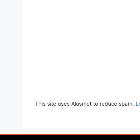
This site uses Akismet to reduce spam.
L