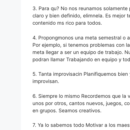
3. Para qu? No nos reunamos solamente po
claro y bien definido, elimnela. Es mejo
contenido ms rico para todos.
4. Propongmonos una meta semestral o an
Por ejemplo, si tenemos problemas con 
meta llegar a ser un equipo de trabajo. 
podran llamar Trabajando en equipo y tod
5. Tanta improvisacin Planifiquemos bien
improvisan.
6. Siempre lo mismo Recordemos que la va
unos por otros, cantos nuevos, juegos, c
en grupos. Seamos creativos.
7. Ya lo sabemos todo Motivar a los maes