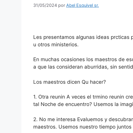
31/05/2024
por
Abel Esquivel sr.
Les presentamos algunas ideas prcticas 
u otros ministerios.
En muchas ocasiones los maestros de esc
a que las consideran aburridas, sin sent
Los maestros dicen Qu hacer?
1. Otra reunin A veces el trmino reunin 
tal Noche de encuentro? Usemos la imagi
2. No me interesa Evaluemos y descubramo
maestros. Usemos nuestro tiempo juntos 