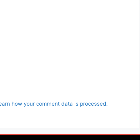
earn how your comment data is processed.