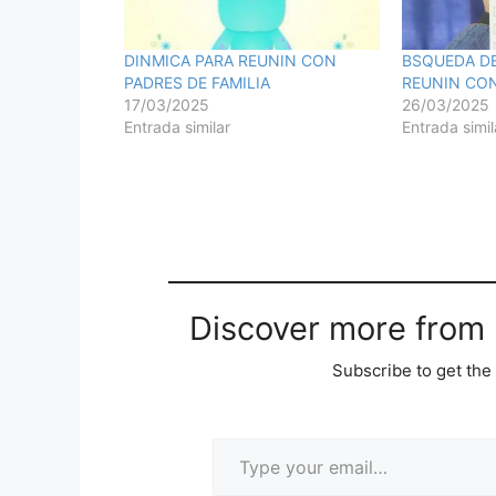
DINMICA PARA REUNIN CON
BSQUEDA D
PADRES DE FAMILIA
REUNIN CON
17/03/2025
26/03/2025
Entrada similar
Entrada simil
Discover more from M
Subscribe to get the 