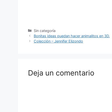
Sin categoría
Bonitas ideas puedan hacer animalitos en 3D.
Colección – Jennifer Elizondo
Deja un comentario