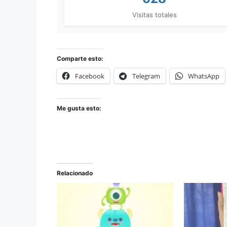
Visitas totales
Comparte esto:
Facebook
Telegram
WhatsApp
Me gusta esto:
Relacionado