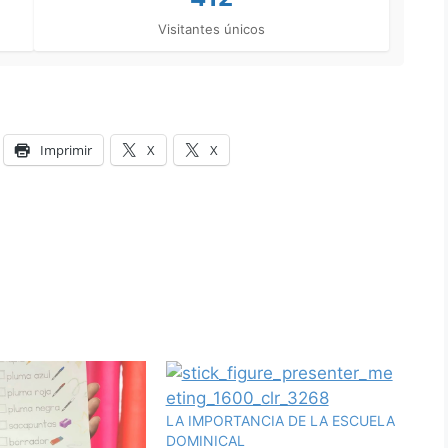
Visitantes únicos
Imprimir
X
X
LA IMPORTANCIA DE LA ESCUELA
DOMINICAL