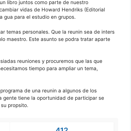
 un libro juntos como parte de nuestro
cambiar vidas de Howard Hendriks (Editorial
na gua para el estudio en grupos.
ar temas personales. Que la reunin sea de inters
olo maestro. Este asunto se podra tratar aparte
iadas reuniones y procuremos que las que
ecesitamos tiempo para ampliar un tema,
 programa de una reunin a algunos de los
gente tiene la oportunidad de participar se
 su propsito.
412