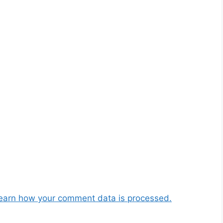
earn how your comment data is processed.