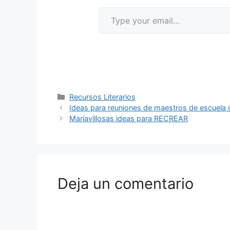
Recursos Literarios
Ideas para reuniones de maestros de escuela
Maríavillosas ideas para RECREAR
Deja un comentario