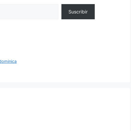
Suscribir
 dominica