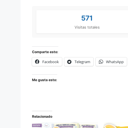
571
Visitas totales
Comparte esto:
Facebook
Telegram
WhatsApp
Me gusta esto:
Relacionado