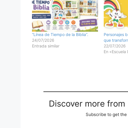
“Línea de Tiempo de la Biblia”.
Personajes b
24/07/2026
que transfo
Entrada similar
22/07/2026
En «Escuela 
Discover more from M
Subscribe to get the 