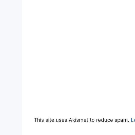
This site uses Akismet to reduce spam.
L