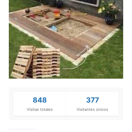
848
377
Visitas totales
Visitantes únicos