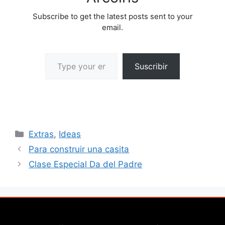
Subscribe to get the latest posts sent to your
email.
Suscribir
Extras
,
Ideas
Para construir una casita
Clase Especial Da del Padre