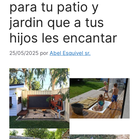
para tu patio y
jardin que a tus
hijos les encantar
25/05/2025
por
Abel Esquivel sr.