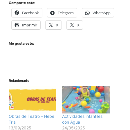
Comparte esto:
Facebook
Telegram
WhatsApp
Imprimir
X
X
Me gusta esto:
Relacionado
Obras de Teatro – Hebe
Actividades infantiles
Tria
con Agua
13/09/2025
24/05/2025