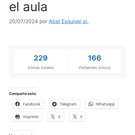
el aula
20/07/2024
por
Abel Esquivel sr.
229
166
Visitas totales
Visitantes únicos
Comparte esto:
Facebook
Telegram
WhatsApp
Imprimir
X
X