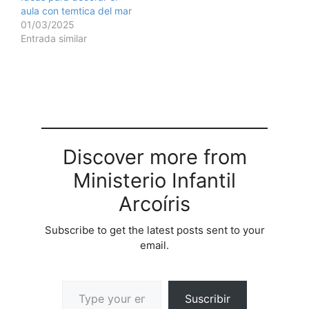
aula con temtica del mar
01/03/2025
Entrada similar
Discover more from
Ministerio Infantil
Arcoíris
Subscribe to get the latest posts sent to your
email.
Suscribir