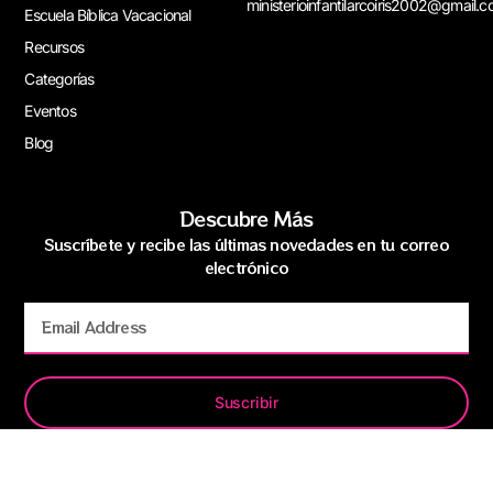
ministerioinfantilarcoiris2002@gmail.
Escuela Bíblica Vacacional
Recursos
Categorías
Eventos
Blog
Descubre Más
Suscríbete y recibe las últimas novedades en tu correo
electrónico
Suscribir