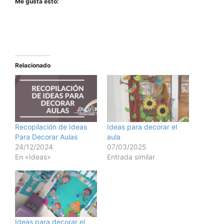
Me gusta esto:
Relacionado
Recopilación de Ideas
Ideas para decorar el
Para Decorar Aulas
aula
24/12/2024
07/03/2025
En «Ideas»
Entrada similar
Ideas para decorar el