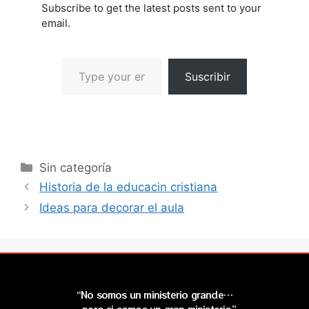
Subscribe to get the latest posts sent to your
email.
Suscribir
Sin categoría
Historia de la educacin cristiana
Ideas para decorar el aula
“No somos un ministerio grande…
…pero si somos un gran ministerio”