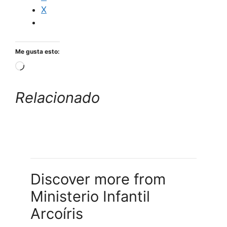
X
Me gusta esto:
Relacionado
Discover more from
Ministerio Infantil
Arcoíris