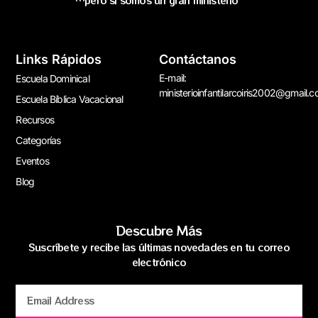
Links Rápidos
Contáctanos
E-mail:
Escuela Dominical
ministerioinfantilarcoiris2002@gmail.
Escuela Bíblica Vacacional
Recursos
Categorías
Eventos
Blog
Descubre Más
Suscríbete y recibe las últimas novedades en tu correo
electrónico