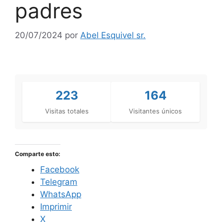
padres
20/07/2024
por
Abel Esquivel sr.
223
164
Visitas totales
Visitantes únicos
Comparte esto:
Facebook
Telegram
WhatsApp
Imprimir
X