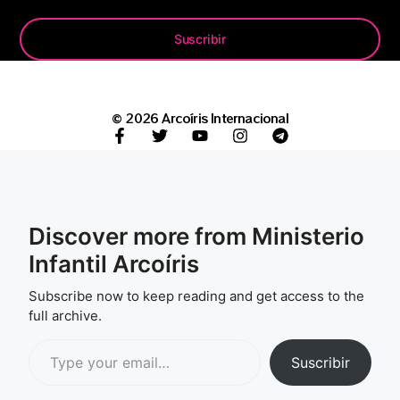
Suscribir
© 2026 Arcoíris Internacional
Discover more from Ministerio
Infantil Arcoíris
Subscribe now to keep reading and get access to the
full archive.
Suscribir