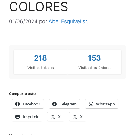
COLORES
01/06/2024
por
Abel Esquivel sr.
218
153
Visitas totales
Visitantes únicos
Comparte esto:
Facebook
Telegram
WhatsApp
Imprimir
X
X