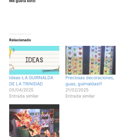
Me gusta esto:
Relacionado
Ideas-LA GUIRNALDA
Preciosas decoraciones,
DE LA TRINIDAD
guas, guirnaldas!!!
05/04/2025
21/02/2025
Entrada similar
Entrada similar