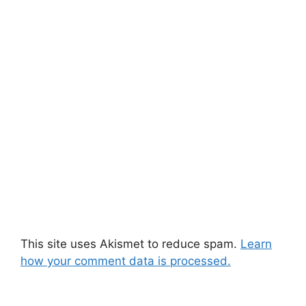
This site uses Akismet to reduce spam.
Learn
how your comment data is processed.