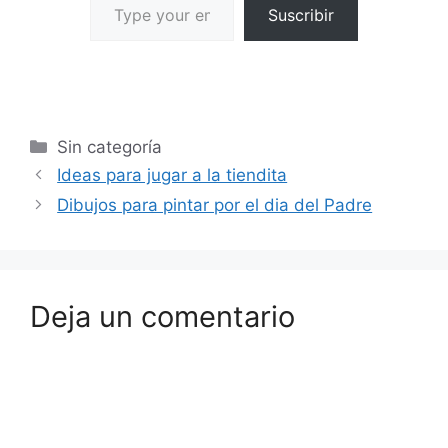
Suscribir
Sin categoría
Ideas para jugar a la tiendita
Dibujos para pintar por el dia del Padre
Deja un comentario