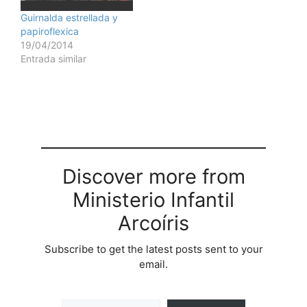
Guirnalda estrellada y
papiroflexica
19/04/2014
Entrada similar
Discover more from
Ministerio Infantil
Arcoíris
Subscribe to get the latest posts sent to your
email.