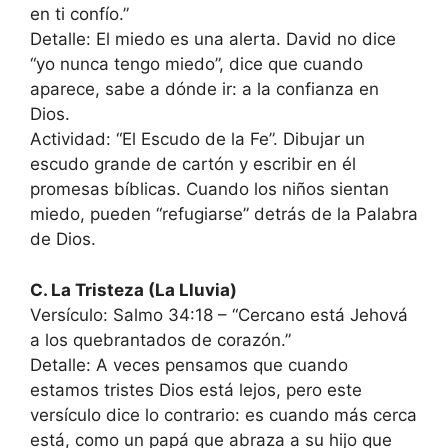
en ti confío.”
Detalle: El miedo es una alerta. David no dice
“yo nunca tengo miedo”, dice que cuando
aparece, sabe a dónde ir: a la confianza en
Dios.
Actividad: “El Escudo de la Fe”. Dibujar un
escudo grande de cartón y escribir en él
promesas bíblicas. Cuando los niños sientan
miedo, pueden “refugiarse” detrás de la Palabra
de Dios.
C. La Tristeza (La Lluvia)
Versículo: Salmo 34:18 – “Cercano está Jehová
a los quebrantados de corazón.”
Detalle: A veces pensamos que cuando
estamos tristes Dios está lejos, pero este
versículo dice lo contrario: es cuando más cerca
está, como un papá que abraza a su hijo que