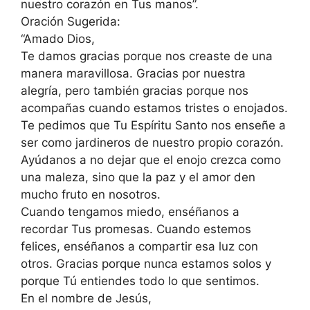
nuestro corazón en Tus manos”.
Oración Sugerida:
“Amado Dios,
Te damos gracias porque nos creaste de una
manera maravillosa. Gracias por nuestra
alegría, pero también gracias porque nos
acompañas cuando estamos tristes o enojados.
Te pedimos que Tu Espíritu Santo nos enseñe a
ser como jardineros de nuestro propio corazón.
Ayúdanos a no dejar que el enojo crezca como
una maleza, sino que la paz y el amor den
mucho fruto en nosotros.
Cuando tengamos miedo, enséñanos a
recordar Tus promesas. Cuando estemos
felices, enséñanos a compartir esa luz con
otros. Gracias porque nunca estamos solos y
porque Tú entiendes todo lo que sentimos.
En el nombre de Jesús,