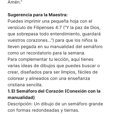
Amén.”
Sugerencia para la Maestra:
Puedes imprimir una pequeña hoja con el
versículo de Filipenses 4:7 (“Y la paz de Dios,
que sobrepasa todo entendimiento, guardará
vuestros corazones…”) para que los niños la
lleven pegada en su manualidad del semáforo
como un recordatorio para la semana.
Para complementar tu lección, aquí tienes
varias ideas de dibujos que puedes buscar o
crear, diseñados para ser limpios, fáciles de
colorear y alineados con una enseñanza
cristiana sencilla.
1. El Semáforo del Corazón (Conexión con la
manualidad)
Descripción: Un dibujo de un semáforo grande
con formas redondeadas y tiernas.