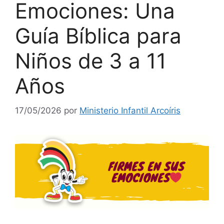
Emociones: Una
Guía Bíblica para
Niños de 3 a 11
Años
17/05/2026
por
Ministerio Infantil Arcoíris