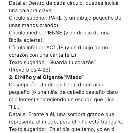
Detalle: Dentro de cada círculo, puedes incluir
una palabra clave:
Círculo superior: PARE (y un dibujo pequeño de
unas manos orando).
Círculo medio: PIENSE (y un dibujo de una
Biblia abierta).
Círculo inferior: ACTÚE (y un dibujo de un
corazón con una carita feliz).
Texto sugerido: “Guarda tu corazón”
(Proverbios 4:23).
2. El Niño y el Gigante “Miedo”
Descripción: Un dibujo lineal de un niño
pequeño (o una niña de cabello castaño claro
con lentes) sosteniendo un escudo que dice
“FE”.
Detalle: Frente a él, una sombra grande que
representa el miedo, pero el niño está tranquilo.
Texto sugerido: “En el día que temo, yo en ti