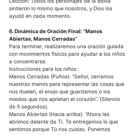
Lección: Todos los personajes de la Biblia
sintieron lo mismo que nosotros, y Dios los
ayudó en cada momento.
6. Dinámica de Oración Final: “Manos
Abiertas, Manos Cerradas”
Para terminar, realizaremos una oración guiada
con movimientos físicos para ayudar a los niños
a concentrarse.
Instrucciones para los niños:
Manos Cerradas (Puños): “Señor, cerramos
nuestras manos para representar las cosas que
nos duelen, el enojo que guardamos o los
miedos que nos aprietan el corazón”. (Silencio
de 5 segundos).
Manos Abiertas (Hacia arriba): “Ahora las
abrimos delante de Ti. Te entregamos lo que
sentimos porque Tú nos cuidas. Ponemos