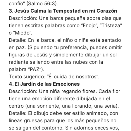
confío” (Salmo 56:3).
3. Jesús Calma la Tempestad en mi Corazón
Descripción: Una barca pequeña sobre olas que
tienen escritas palabras como “Enojo”, “Tristeza”
o “Miedo”.
Detalle: En la barca, el niño o niña está sentado
en paz. (Siguiendo tu preferencia, puedes omitir
figuras de Jesús y simplemente dibujar un sol
radiante saliendo entre las nubes con la
palabra “PAZ”).
Texto sugerido: “Él cuida de nosotros”.
4. El Jardín de las Emociones
Descripción: Una niña regando flores. Cada flor
tiene una emoción diferente dibujada en el
centro (una sonriente, una llorando, una seria).
Detalle: El dibujo debe ser estilo animado, con
líneas gruesas para que los más pequeños no
se salgan del contorno. Sin adornos excesivos,