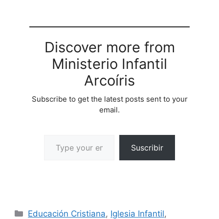
Discover more from
Ministerio Infantil
Arcoíris
Subscribe to get the latest posts sent to your
email.
Suscribir
Educación Cristiana
,
Iglesia Infantil
,