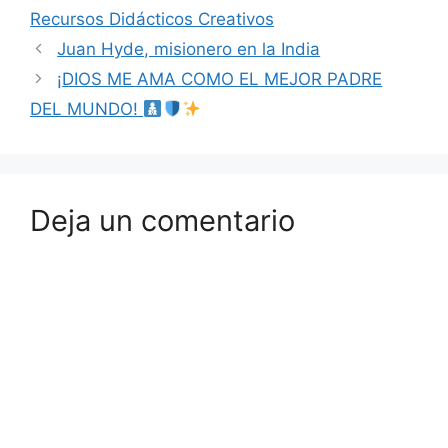
Recursos Didácticos Creativos
Juan Hyde, misionero en la India
¡DIOS ME AMA COMO EL MEJOR PADRE
DEL MUNDO!
Deja un comentario