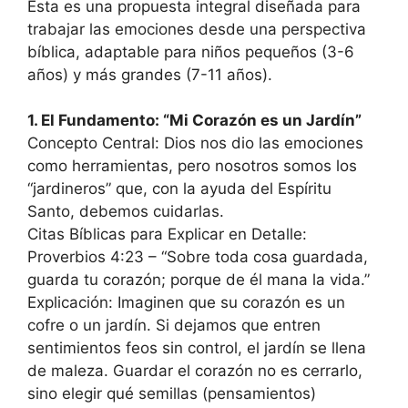
Esta es una propuesta integral diseñada para
trabajar las emociones desde una perspectiva
bíblica, adaptable para niños pequeños (3-6
años) y más grandes (7-11 años).
1. El Fundamento: “Mi Corazón es un Jardín”
Concepto Central: Dios nos dio las emociones
como herramientas, pero nosotros somos los
“jardineros” que, con la ayuda del Espíritu
Santo, debemos cuidarlas.
Citas Bíblicas para Explicar en Detalle:
Proverbios 4:23 – “Sobre toda cosa guardada,
guarda tu corazón; porque de él mana la vida.”
Explicación: Imaginen que su corazón es un
cofre o un jardín. Si dejamos que entren
sentimientos feos sin control, el jardín se llena
de maleza. Guardar el corazón no es cerrarlo,
sino elegir qué semillas (pensamientos)