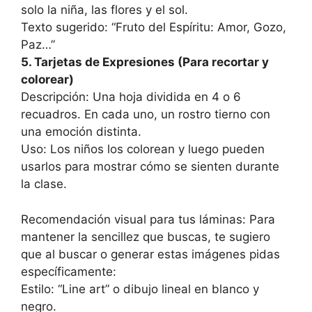
solo la niña, las flores y el sol.
Texto sugerido: “Fruto del Espíritu: Amor, Gozo,
Paz…”
5. Tarjetas de Expresiones (Para recortar y
colorear)
Descripción: Una hoja dividida en 4 o 6
recuadros. En cada uno, un rostro tierno con
una emoción distinta.
Uso: Los niños los colorean y luego pueden
usarlos para mostrar cómo se sienten durante
la clase.
Recomendación visual para tus láminas: Para
mantener la sencillez que buscas, te sugiero
que al buscar o generar estas imágenes pidas
específicamente:
Estilo: “Line art” o dibujo lineal en blanco y
negro.