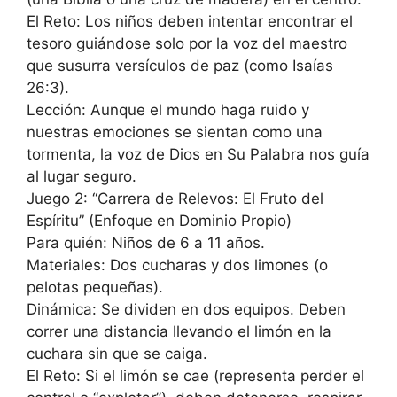
El Reto: Los niños deben intentar encontrar el
tesoro guiándose solo por la voz del maestro
que susurra versículos de paz (como Isaías
26:3).
Lección: Aunque el mundo haga ruido y
nuestras emociones se sientan como una
tormenta, la voz de Dios en Su Palabra nos guía
al lugar seguro.
Juego 2: “Carrera de Relevos: El Fruto del
Espíritu” (Enfoque en Dominio Propio)
Para quién: Niños de 6 a 11 años.
Materiales: Dos cucharas y dos limones (o
pelotas pequeñas).
Dinámica: Se dividen en dos equipos. Deben
correr una distancia llevando el limón en la
cuchara sin que se caiga.
El Reto: Si el limón se cae (representa perder el