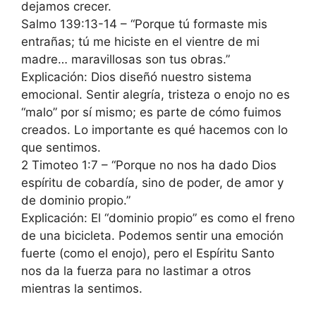
dejamos crecer.
Salmo 139:13-14 – “Porque tú formaste mis
entrañas; tú me hiciste en el vientre de mi
madre… maravillosas son tus obras.”
Explicación: Dios diseñó nuestro sistema
emocional. Sentir alegría, tristeza o enojo no es
“malo” por sí mismo; es parte de cómo fuimos
creados. Lo importante es qué hacemos con lo
que sentimos.
2 Timoteo 1:7 – “Porque no nos ha dado Dios
espíritu de cobardía, sino de poder, de amor y
de dominio propio.”
Explicación: El “dominio propio” es como el freno
de una bicicleta. Podemos sentir una emoción
fuerte (como el enojo), pero el Espíritu Santo
nos da la fuerza para no lastimar a otros
mientras la sentimos.