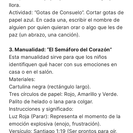
llora.
Actividad: “Gotas de Consuelo”. Cortar gotas de
papel azul. En cada una, escribir el nombre de
alguien por quien quieran orar o algo que les de
paz (un abrazo, una canción).
3. Manualidad: “El Semáforo del Corazón”
Esta manualidad sirve para que los niños
identifiquen qué hacer con sus emociones en
casa o en el salón.
Materiales:
Cartulina negra (rectángulo largo).
Tres círculos de papel: Rojo, Amarillo y Verde.
Palito de helado o lana para colgar.
Instrucciones y significado:
Luz Roja (Parar): Representa el momento de la
emoción explosiva (enojo, frustración).
Versículo: Santiago 1:19 (Ser prontos para oír,