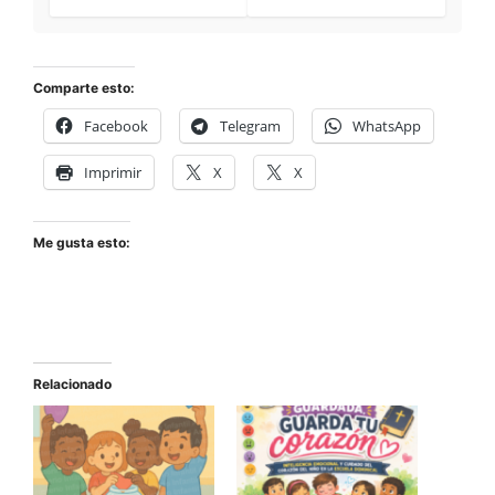
Comparte esto:
Facebook
Telegram
WhatsApp
Imprimir
X
X
Me gusta esto:
Relacionado