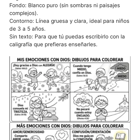
Fondo: Blanco puro (sin sombras ni paisajes
complejos).
Contorno: Línea gruesa y clara, ideal para niños
de 3 a 5 años.
Sin texto: Para que tú puedas escribirlo con la
caligrafía que prefieras enseñarles.