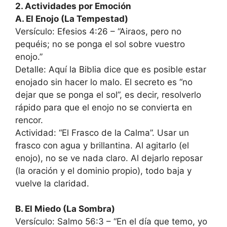
2. Actividades por Emoción
A. El Enojo (La Tempestad)
Versículo: Efesios 4:26 – “Airaos, pero no
pequéis; no se ponga el sol sobre vuestro
enojo.”
Detalle: Aquí la Biblia dice que es posible estar
enojado sin hacer lo malo. El secreto es “no
dejar que se ponga el sol”, es decir, resolverlo
rápido para que el enojo no se convierta en
rencor.
Actividad: “El Frasco de la Calma”. Usar un
frasco con agua y brillantina. Al agitarlo (el
enojo), no se ve nada claro. Al dejarlo reposar
(la oración y el dominio propio), todo baja y
vuelve la claridad.
B. El Miedo (La Sombra)
Versículo: Salmo 56:3 – “En el día que temo, yo