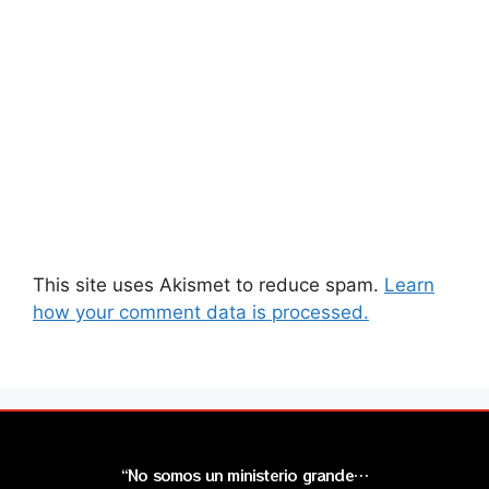
This site uses Akismet to reduce spam.
Learn
how your comment data is processed.
“No somos un ministerio grande…