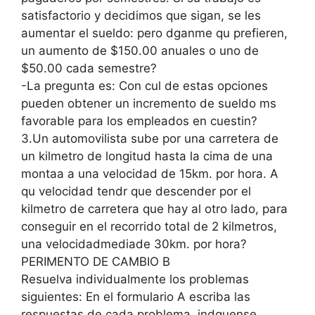
satisfactorio y decidimos que sigan, se les
aumentar el sueldo: pero dganme qu prefieren,
un aumento de $150.00 anuales o uno de
$50.00 cada semestre?
-La pregunta es: Con cul de estas opciones
pueden obtener un incremento de sueldo ms
favorable para los empleados en cuestin?
3.Un automovilista sube por una carretera de
un kilmetro de longitud hasta la cima de una
montaa a una velocidad de 15km. por hora. A
qu velocidad tendr que descender por el
kilmetro de carretera que hay al otro lado, para
conseguir en el recorrido total de 2 kilmetros,
una velocidadmediade 30km. por hora?
PERIMENTO DE CAMBIO B
Resuelva individualmente los problemas
siguientes: En el formulario A escriba las
respuestas de cada problema, indquense