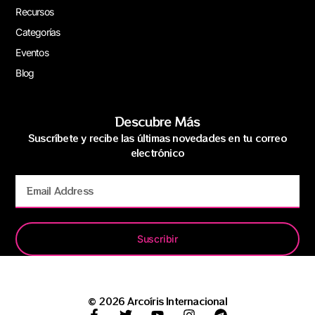
Recursos
Categorías
Eventos
Blog
Descubre Más
Suscríbete y recibe las últimas novedades en tu correo
electrónico
Suscribir
© 2026 Arcoíris Internacional