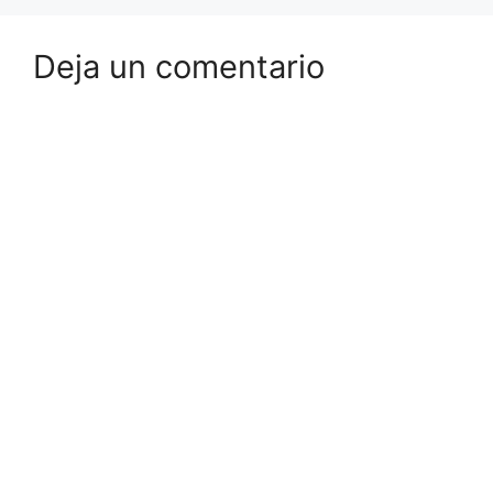
Deja un comentario