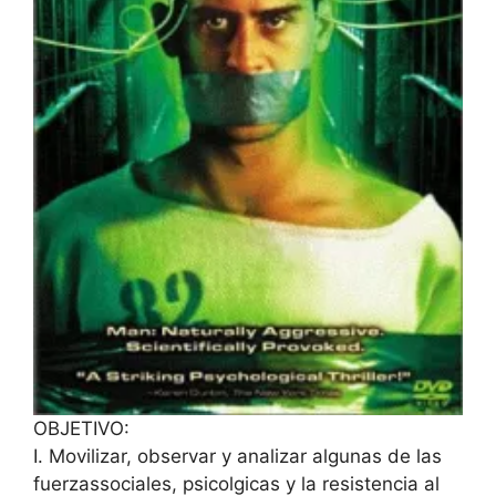
OBJETIVO:
I. Movilizar, observar y analizar algunas de las
fuerzassociales, psicolgicas y la resistencia al