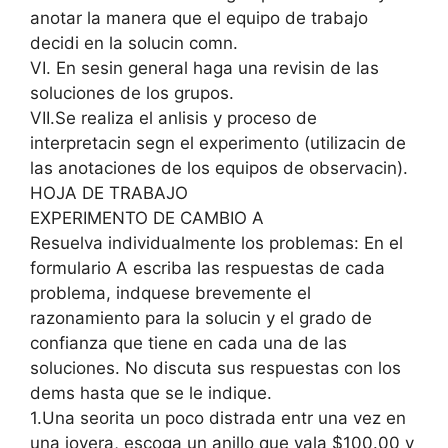
anotar la manera que el equipo de trabajo
decidi en la solucin comn.
VI. En sesin general haga una revisin de las
soluciones de los grupos.
VII.Se realiza el anlisis y proceso de
interpretacin segn el experimento (utilizacin de
las anotaciones de los equipos de observacin).
HOJA DE TRABAJO
EXPERIMENTO DE CAMBIO A
Resuelva individualmente los problemas: En el
formulario A escriba las respuestas de cada
problema, indquese brevemente el
razonamiento para la solucin y el grado de
confianza que tiene en cada una de las
soluciones. No discuta sus respuestas con los
dems hasta que se le indique.
1.Una seorita un poco distrada entr una vez en
una joyera, escoga un anillo que vala $100.00 y