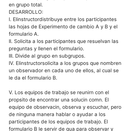
en grupo total.
DESARROLLO:
l. Elinstructordistribuye entre los participantes
las hojas de Experimento de cambio A y B y el
formulario A.
II. Solicita a los participantes que resuelvan las
preguntas y llenen el formulario.
III. Divide al grupo en subgrupos.
IV. Elinstructorsolicita a los grupos que nombren
un observador en cada uno de ellos, al cual se
le da el formulario B.
V. Los equipos de trabajo se reunirn con el
propsito de encontrar una solucin comn. El
equipo de observacin, observa y escuchar, pero
de ninguna manera hablar o ayudar a los
participantes de los equipos de trabajo. El
formulario B le servir de gua para observar y