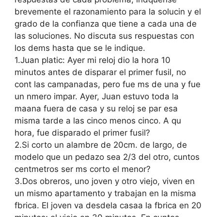
brevemente el razonamiento para la solucin y el
grado de la confianza que tiene a cada una de
las soluciones. No discuta sus respuestas con
los dems hasta que se le indique.
1.Juan platic: Ayer mi reloj dio la hora 10
minutos antes de disparar el primer fusil, no
cont las campanadas, pero fue ms de una y fue
un nmero impar. Ayer, Juan estuvo toda la
maana fuera de casa y su reloj se par esa
misma tarde a las cinco menos cinco. A qu
hora, fue disparado el primer fusil?
2.Si corto un alambre de 20cm. de largo, de
modelo que un pedazo sea 2/3 del otro, cuntos
centmetros ser ms corto el menor?
3.Dos obreros, uno joven y otro viejo, viven en
un mismo apartamento y trabajan en la misma
fbrica. El joven va desdela casaa la fbrica en 20