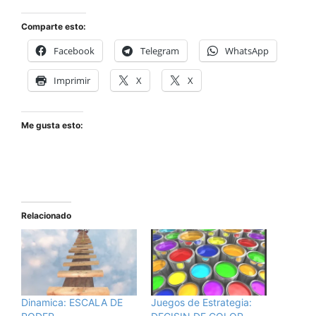
Comparte esto:
Facebook
Telegram
WhatsApp
Imprimir
X
X
Me gusta esto:
Relacionado
Dinamica: ESCALA DE
Juegos de Estrategia: