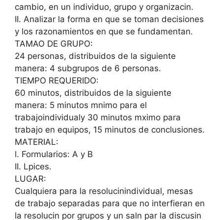
cambio, en un individuo, grupo y organizacin.
II. Analizar la forma en que se toman decisiones
y los razonamientos en que se fundamentan.
TAMAO DE GRUPO:
24 personas, distribuidos de la siguiente
manera: 4 subgrupos de 6 personas.
TIEMPO REQUERIDO:
60 minutos, distribuidos de la siguiente
manera: 5 minutos mnimo para el
trabajoindividualy 30 minutos mximo para
trabajo en equipos, 15 minutos de conclusiones.
MATERIAL:
l. Formularios: A y B
II. Lpices.
LUGAR:
Cualquiera para la resolucinindividual, mesas
de trabajo separadas para que no interfieran en
la resolucin por grupos y un saln par la discusin