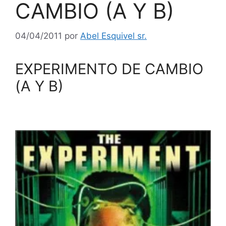
CAMBIO (A Y B)
04/04/2011
por
Abel Esquivel sr.
EXPERIMENTO DE CAMBIO
(A Y B)