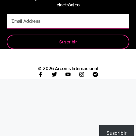
electrónico
Suscribir
© 2026 Arcoíris Internacional
Suscribir