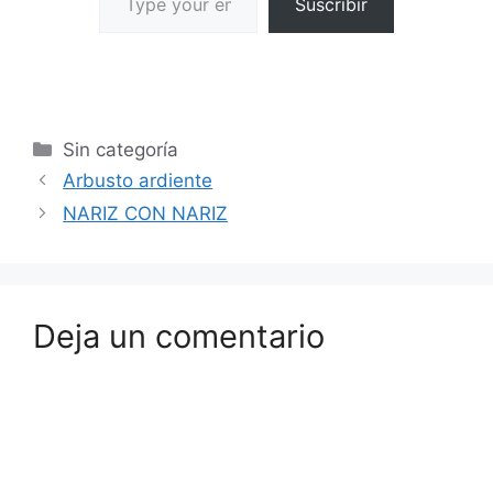
Suscribir
Sin categoría
Arbusto ardiente
NARIZ CON NARIZ
Deja un comentario