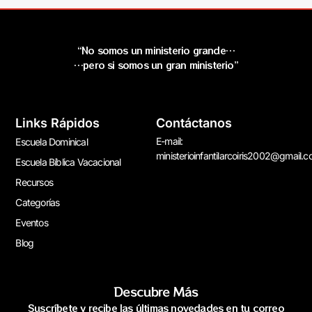
“No somos un ministerio grande…
…pero si somos un gran ministerio”
Links Rápidos
Contáctanos
E-mail:
Escuela Dominical
ministerioinfantilarcoiris2002@gmail.
Escuela Bíblica Vacacional
Recursos
Categorías
Eventos
Blog
Descubre Más
Suscríbete y recibe las últimas novedades en tu correo