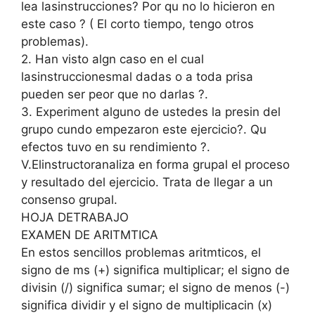
lea lasinstrucciones? Por qu no lo hicieron en
este caso ? ( El corto tiempo, tengo otros
problemas).
2. Han visto algn caso en el cual
lasinstruccionesmal dadas o a toda prisa
pueden ser peor que no darlas ?.
3. Experiment alguno de ustedes la presin del
grupo cundo empezaron este ejercicio?. Qu
efectos tuvo en su rendimiento ?.
V.Elinstructoranaliza en forma grupal el proceso
y resultado del ejercicio. Trata de llegar a un
consenso grupal.
HOJA DETRABAJO
EXAMEN DE ARITMTICA
En estos sencillos problemas aritmticos, el
signo de ms (+) significa multiplicar; el signo de
divisin (/) significa sumar; el signo de menos (-)
significa dividir y el signo de multiplicacin (x)