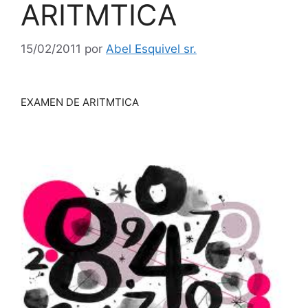
ARITMTICA
15/02/2011
por
Abel Esquivel sr.
EXAMEN DE ARITMTICA