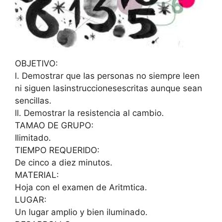
OBJETIVO:
l. Demostrar que las personas no siempre leen
ni siguen lasinstruccionesescritas aunque sean
sencillas.
ll. Demostrar la resistencia al cambio.
TAMAO DE GRUPO:
Ilimitado.
TIEMPO REQUERIDO:
De cinco a diez minutos.
MATERIAL:
Hoja con el examen de Aritmtica.
LUGAR:
Un lugar amplio y bien iluminado.