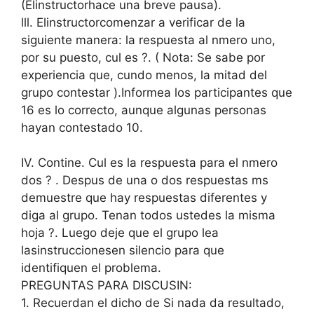
(Elinstructorhace una breve pausa).
lll. Elinstructorcomenzar a verificar de la
siguiente manera: la respuesta al nmero uno,
por su puesto, cul es ?. ( Nota: Se sabe por
experiencia que, cundo menos, la mitad del
grupo contestar ).Informea los participantes que
16 es lo correcto, aunque algunas personas
hayan contestado 10.
IV. Contine. Cul es la respuesta para el nmero
dos ? . Despus de una o dos respuestas ms
demuestre que hay respuestas diferentes y
diga al grupo. Tenan todos ustedes la misma
hoja ?. Luego deje que el grupo lea
lasinstruccionesen silencio para que
identifiquen el problema.
PREGUNTAS PARA DISCUSIN:
1. Recuerdan el dicho de Si nada da resultado,