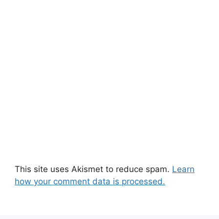
This site uses Akismet to reduce spam.
Learn
how your comment data is processed.