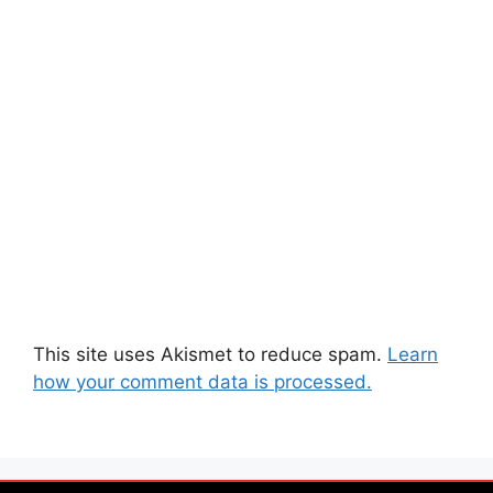
This site uses Akismet to reduce spam.
Learn
how your comment data is processed.