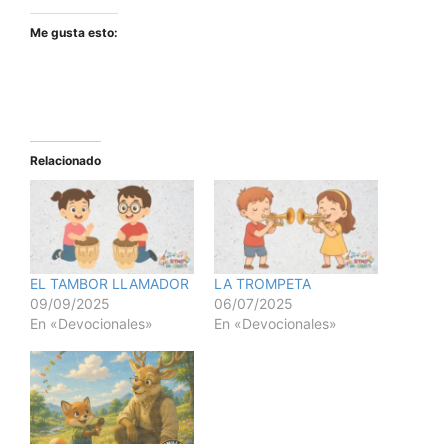
Me gusta esto:
Relacionado
EL TAMBOR LLAMADOR
LA TROMPETA
09/09/2025
06/07/2025
En «Devocionales»
En «Devocionales»