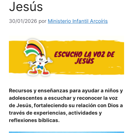
Jesús
30/01/2026
por
Ministerio Infantil Arcoíris
Recursos y enseñanzas para ayudar a niños y
adolescentes a escuchar y reconocer la voz
de Jesús, fortaleciendo su relación con Dios a
través de experiencias, actividades y
reflexiones bíblicas.