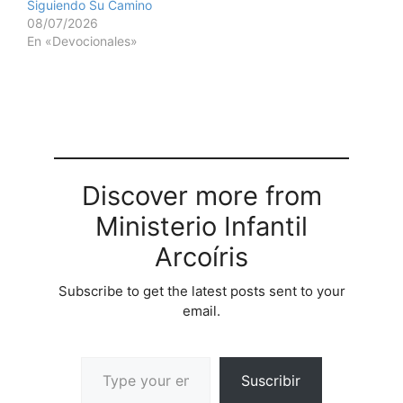
Siguiendo Su Camino
08/07/2026
En «Devocionales»
Discover more from
Ministerio Infantil
Arcoíris
Subscribe to get the latest posts sent to your
email.
Suscribir