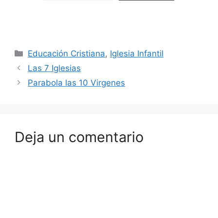
Educación Cristiana
,
Iglesia Infantil
Las 7 Iglesias
Parabola las 10 Virgenes
Deja un comentario