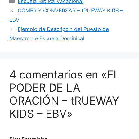
Escuela Bíblica Vacacional
COMER Y CONVERSAR – tRUEWAY KIDS –
EBV
Ejemplo de Descripcin del Puesto de
Maestro de Escuela Dominical
4 comentarios en «EL
PODER DE LA
ORACIÓN – tRUEWAY
KIDS – EBV»