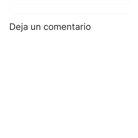
Deja un comentario