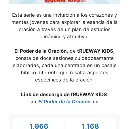
Esta serie es una invitación a los corazones y
mentes jóvenes para explorar la esencia de la
oración a través de un plan de estudios
dinámico y atractivo.
El Poder de la Oración
, de
tRUEWAY KIDS
,
consta de doce sesiones cuidadosamente
elaboradas, cada una centrada en un pasaje
bíblico diferente que resalta aspectos
específicos de la oración.
Link de descarga de tRUEWAY KIDS
:
>>
El Poder de la Oración
<<
1,966
1,168