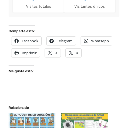
Visitas totales
Visitantes únicos
Comparte esto:
Facebook
Telegram
WhatsApp
Imprimir
X
X
Me gusta esto:
Relacionado