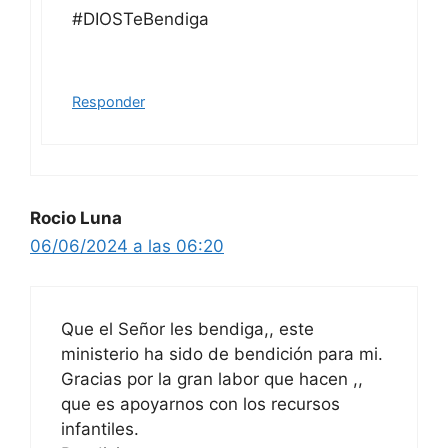
#DIOSTeBendiga
Responder
Rocio Luna
06/06/2024 a las 06:20
Que el Señor les bendiga,, este
ministerio ha sido de bendición para mi.
Gracias por la gran labor que hacen ,,
que es apoyarnos con los recursos
infantiles.