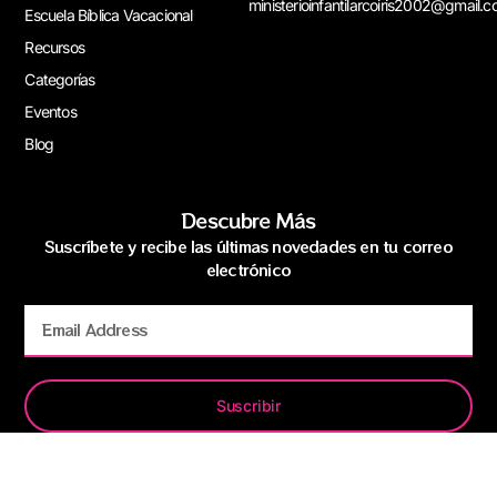
ministerioinfantilarcoiris2002@gmail.
Escuela Bíblica Vacacional
Recursos
Categorías
Eventos
Blog
Descubre Más
Suscríbete y recibe las últimas novedades en tu correo
electrónico
Suscribir