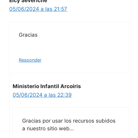
Elcy Severiche
05/06/2024 a las 21:57
Gracias
Responder
Ministerio Infantil Arcoíris
05/06/2024 a las 22:39
Gracias por usar los recursos subidos
a nuestro sitio web…