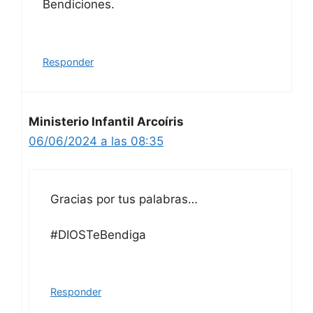
Bendiciones.
Responder
Ministerio Infantil Arcoíris
06/06/2024 a las 08:35
Gracias por tus palabras…
#DIOSTeBendiga
Responder