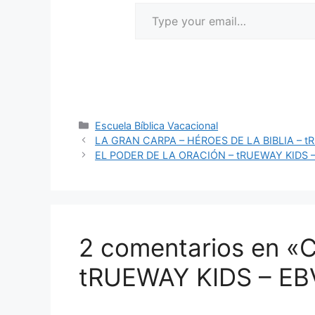
Escuela Bíblica Vacacional
LA GRAN CARPA – HÉROES DE LA BIBLIA – t
EL PODER DE LA ORACIÓN – tRUEWAY KIDS 
2 comentarios en 
tRUEWAY KIDS – EB