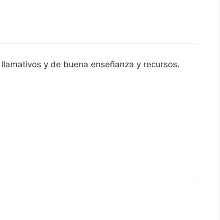
 llamativos y de buena enseñanza y recursos.