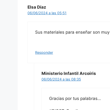
Elsa Díaz
06/06/2024 a las 05:51
Sus materiales para enseñar son muy
Responder
Ministerio Infantil Arcoíris
06/06/2024 a las 08:35
Gracias por tus palabras…