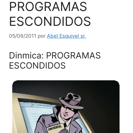
PROGRAMAS
ESCONDIDOS
05/09/2011
por
Abel Esquivel sr.
Dinmica: PROGRAMAS
ESCONDIDOS