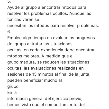
5.
Ayude al grupo a encontrar mtodos para
resolver los problemas ocultos. Aunque las
tcnicas varen se
necesitan los mtodos para resolver problemas.
6.
Emplee algn tiempo en evaluar los progresos
del grupo al tratar las situaciones
ocultas, en cada experiencia debe encontrar
mtodos mejores. A medida que el
grupo madura, se reducen las situaciones
ocultas, las evaluaciones realizadas en
sesiones de 15 minutos al final de la junta,
pueden beneficiar mucho al
grupo.
En la
informacin general del ejercicio previo,
hemos visto que el comportamiento del