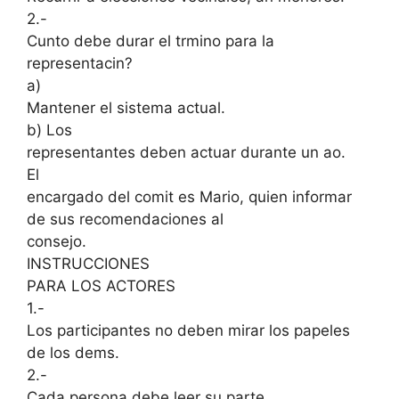
2.-
Cunto debe durar el trmino para la
representacin?
a)
Mantener el sistema actual.
b) Los
representantes deben actuar durante un ao.
El
encargado del comit es Mario, quien informar
de sus recomendaciones al
consejo.
INSTRUCCIONES
PARA LOS ACTORES
1.-
Los participantes no deben mirar los papeles
de los dems.
2.-
Cada persona debe leer su parte