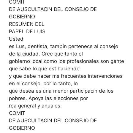
COMIT
DE AUSCULTACIN DEL CONSEJO DE
GOBIERNO
RESUMEN DEL
PAPEL DE LUIS
Usted
es Lus, dentista, tambin pertenece al consejo
de la ciudad. Cree que tanto el
gobierno local como los profesionales son gente
que sabe lo que est haciendo
y que debe hacer ms frecuentes intervenciones
en el consejo, por lo tanto, lo
que desea es una menor participacin de los
pobres. Apoya las elecciones por
rea general y anuales.
COMIT
DE AUSCULTACIN DEL CONSEJO DE
GOBIERNO