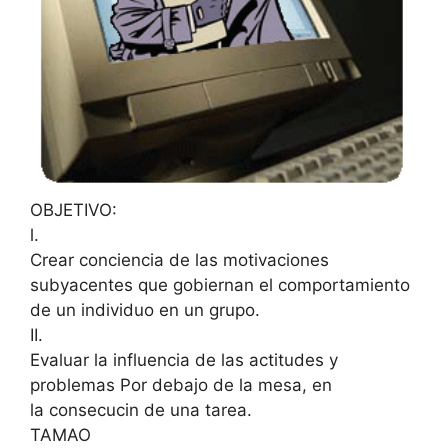
OBJETIVO:
l.
Crear conciencia de las motivaciones
subyacentes que gobiernan el comportamiento
de un individuo en un grupo.
II.
Evaluar la influencia de las actitudes y
problemas Por debajo de la mesa, en
la consecucin de una tarea.
TAMAO