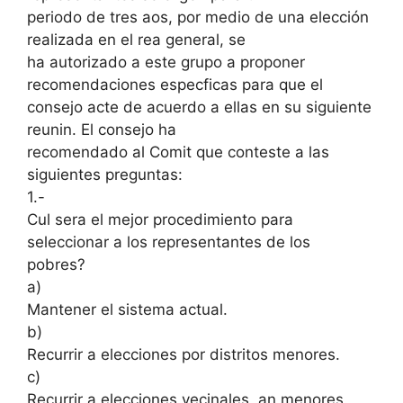
periodo de tres aos, por medio de una elección
realizada en el rea general, se
ha autorizado a este grupo a proponer
recomendaciones especficas para que el
consejo acte de acuerdo a ellas en su siguiente
reunin. El consejo ha
recomendado al Comit que conteste a las
siguientes preguntas:
1.-
Cul sera el mejor procedimiento para
seleccionar a los representantes de los
pobres?
a)
Mantener el sistema actual.
b)
Recurrir a elecciones por distritos menores.
c)
Recurrir a elecciones vecinales, an menores.