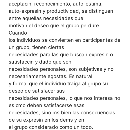
aceptacin, reconocimiento, auto-estima,
auto-expresin y productividad, se distinguen
entre aquellas necesidades que
motivan el deseo que el grupo perdure.
Cuando
los individuos se convierten en participantes de
un grupo, tienen ciertas
necesidades para las que buscan expresin o
satisfaccin y dado que son
necesidades personales, son subjetivas y no
necesariamente egostas. Es natural
y formal que el individuo traiga al grupo su
deseo de satisfacer sus
necesidades personales, lo que nos interesa no
es cmo deben satisfacerse esas
necesidades, sino ms bien las consecuencias
de su expresin en los dems y en
el grupo considerado como un todo.