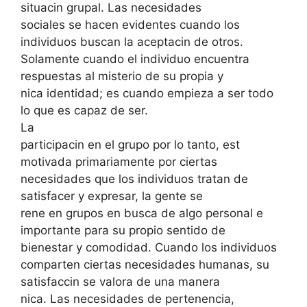
situacin grupal. Las necesidades
sociales se hacen evidentes cuando los
individuos buscan la aceptacin de otros.
Solamente cuando el individuo encuentra
respuestas al misterio de su propia y
nica identidad; es cuando empieza a ser todo
lo que es capaz de ser.
La
participacin en el grupo por lo tanto, est
motivada primariamente por ciertas
necesidades que los individuos tratan de
satisfacer y expresar, la gente se
rene en grupos en busca de algo personal e
importante para su propio sentido de
bienestar y comodidad. Cuando los individuos
comparten ciertas necesidades humanas, su
satisfaccin se valora de una manera
nica. Las necesidades de pertenencia,