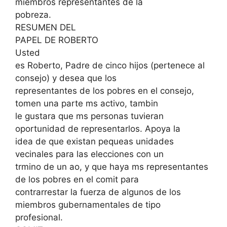
miembros representantes de la
pobreza.
RESUMEN DEL
PAPEL DE ROBERTO
Usted
es Roberto, Padre de cinco hijos (pertenece al
consejo) y desea que los
representantes de los pobres en el consejo,
tomen una parte ms activo, tambin
le gustara que ms personas tuvieran
oportunidad de representarlos. Apoya la
idea de que existan pequeas unidades
vecinales para las elecciones con un
trmino de un ao, y que haya ms representantes
de los pobres en el comit para
contrarrestar la fuerza de algunos de los
miembros gubernamentales de tipo
profesional.