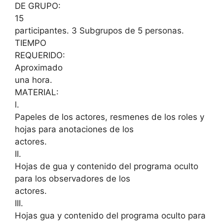
DE GRUPO:
15
participantes. 3 Subgrupos de 5 personas.
TIEMPO
REQUERIDO:
Aproximado
una hora.
MATERIAL:
l.
Papeles de los actores, resmenes de los roles y
hojas para anotaciones de los
actores.
II.
Hojas de gua y contenido del programa oculto
para los observadores de los
actores.
III.
Hojas gua y contenido del programa oculto para