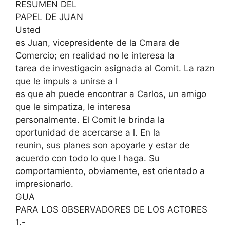
RESUMEN DEL
PAPEL DE JUAN
Usted
es Juan, vicepresidente de la Cmara de
Comercio; en realidad no le interesa la
tarea de investigacin asignada al Comit. La razn
que le impuls a unirse a l
es que ah puede encontrar a Carlos, un amigo
que le simpatiza, le interesa
personalmente. El Comit le brinda la
oportunidad de acercarse a l. En la
reunin, sus planes son apoyarle y estar de
acuerdo con todo lo que l haga. Su
comportamiento, obviamente, est orientado a
impresionarlo.
GUA
PARA LOS OBSERVADORES DE LOS ACTORES
1.-