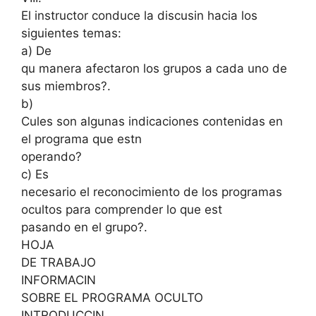
El instructor conduce la discusin hacia los
siguientes temas:
a) De
qu manera afectaron los grupos a cada uno de
sus miembros?.
b)
Cules son algunas indicaciones contenidas en
el programa que estn
operando?
c) Es
necesario el reconocimiento de los programas
ocultos para comprender lo que est
pasando en el grupo?.
HOJA
DE TRABAJO
INFORMACIN
SOBRE EL PROGRAMA OCULTO
INTRODUCCIN