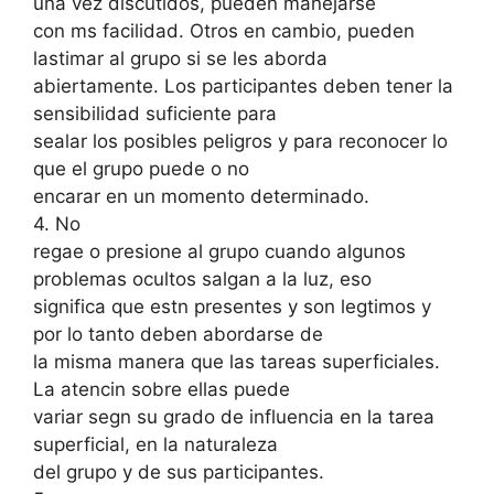
una vez discutidos, pueden manejarse
con ms facilidad. Otros en cambio, pueden
lastimar al grupo si se les aborda
abiertamente. Los participantes deben tener la
sensibilidad suficiente para
sealar los posibles peligros y para reconocer lo
que el grupo puede o no
encarar en un momento determinado.
4. No
regae o presione al grupo cuando algunos
problemas ocultos salgan a la luz, eso
significa que estn presentes y son legtimos y
por lo tanto deben abordarse de
la misma manera que las tareas superficiales.
La atencin sobre ellas puede
variar segn su grado de influencia en la tarea
superficial, en la naturaleza
del grupo y de sus participantes.