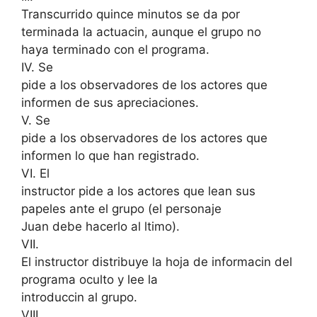
Transcurrido quince minutos se da por
terminada la actuacin, aunque el grupo no
haya terminado con el programa.
IV. Se
pide a los observadores de los actores que
informen de sus apreciaciones.
V. Se
pide a los observadores de los actores que
informen lo que han registrado.
VI. El
instructor pide a los actores que lean sus
papeles ante el grupo (el personaje
Juan debe hacerlo al ltimo).
VII.
El instructor distribuye la hoja de informacin del
programa oculto y lee la
introduccin al grupo.
VIII.