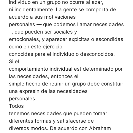
individuo en un grupo no ocurre al azar,
ni incidentalmente. La gente se comporta de
acuerdo a sus motivaciones
personales — que podemos llamar necesidades
–, que pueden ser sociales y
emocionales, y aparecer explcitas o escondidas
como en este ejercicio,
conocidas para el individuo o desconocidos.
Si el
comportamiento individual est determinado por
las necesidades, entonces el
simple hecho de reunir un grupo debe constituir
una expresin de las necesidades
personales.
Todos
tenemos necesidades que pueden tomar
diferentes formas y satisfacerse de
diversos modos. De acuerdo con Abraham