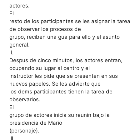
actores.
El
resto de los participantes se les asignar la tarea
de observar los procesos de
grupo, reciben una gua para ello y el asunto
general.
II.
Despus de cinco minutos, los actores entran,
ocupando su lugar al centro y el
instructor les pide que se presenten en sus
nuevos papeles. Se les advierte que
los dems participantes tienen la tarea de
observarlos.
El
grupo de actores inicia su reunin bajo la
presidencia de Mario
(personaje).
III.