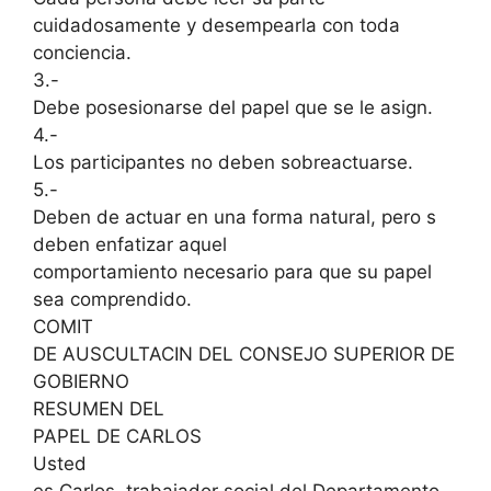
cuidadosamente y desempearla con toda
conciencia.
3.-
Debe posesionarse del papel que se le asign.
4.-
Los participantes no deben sobreactuarse.
5.-
Deben de actuar en una forma natural, pero s
deben enfatizar aquel
comportamiento necesario para que su papel
sea comprendido.
COMIT
DE AUSCULTACIN DEL CONSEJO SUPERIOR DE
GOBIERNO
RESUMEN DEL
PAPEL DE CARLOS
Usted