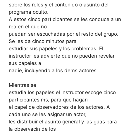
sobre los roles y el contenido o asunto del
programa oculto.
A estos cinco participantes se les conduce a un
rea en el que no
puedan ser escuchadas por el resto del grupo.
Se les da cinco minutos para
estudiar sus papeles y los problemas. El
instructor les advierte que no pueden revelar
sus papeles a
nadie, incluyendo a los dems actores.
Mientras se
estudia los papeles el instructor escoge cinco
participantes ms, para que hagan
el papel de observadores de los actores. A
cada uno se les asignar un actor,
les distribuir el asunto general y las guas para
la observacin de los