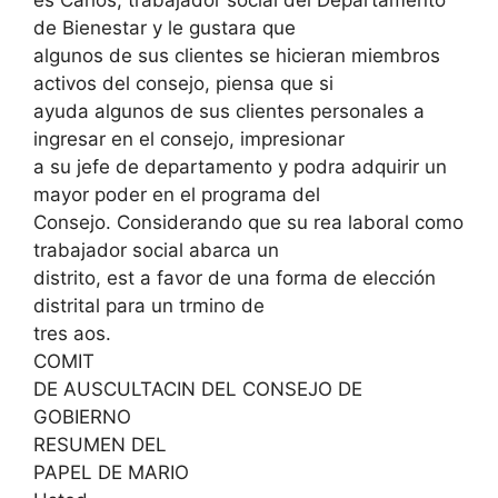
es Carlos, trabajador social del Departamento
de Bienestar y le gustara que
algunos de sus clientes se hicieran miembros
activos del consejo, piensa que si
ayuda algunos de sus clientes personales a
ingresar en el consejo, impresionar
a su jefe de departamento y podra adquirir un
mayor poder en el programa del
Consejo. Considerando que su rea laboral como
trabajador social abarca un
distrito, est a favor de una forma de elección
distrital para un trmino de
tres aos.
COMIT
DE AUSCULTACIN DEL CONSEJO DE
GOBIERNO
RESUMEN DEL
PAPEL DE MARIO