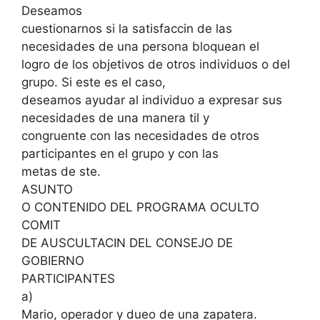
Deseamos
cuestionarnos si la satisfaccin de las
necesidades de una persona bloquean el
logro de los objetivos de otros individuos o del
grupo. Si este es el caso,
deseamos ayudar al individuo a expresar sus
necesidades de una manera til y
congruente con las necesidades de otros
participantes en el grupo y con las
metas de ste.
ASUNTO
O CONTENIDO DEL PROGRAMA OCULTO
COMIT
DE AUSCULTACIN DEL CONSEJO DE
GOBIERNO
PARTICIPANTES
a)
Mario, operador y dueo de una zapatera.