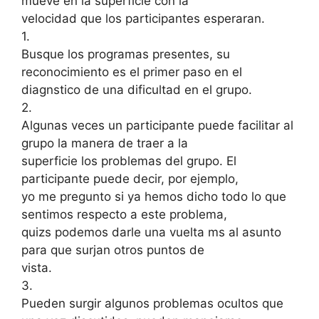
mueve en la superficie con la
velocidad que los participantes esperaran.
1.
Busque los programas presentes, su
reconocimiento es el primer paso en el
diagnstico de una dificultad en el grupo.
2.
Algunas veces un participante puede facilitar al
grupo la manera de traer a la
superficie los problemas del grupo. El
participante puede decir, por ejemplo,
yo me pregunto si ya hemos dicho todo lo que
sentimos respecto a este problema,
quizs podemos darle una vuelta ms al asunto
para que surjan otros puntos de
vista.
3.
Pueden surgir algunos problemas ocultos que