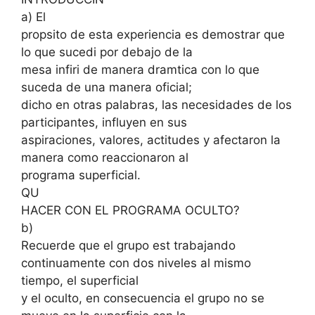
a) El
propsito de esta experiencia es demostrar que
lo que sucedi por debajo de la
mesa infiri de manera dramtica con lo que
suceda de una manera oficial;
dicho en otras palabras, las necesidades de los
participantes, influyen en sus
aspiraciones, valores, actitudes y afectaron la
manera como reaccionaron al
programa superficial.
QU
HACER CON EL PROGRAMA OCULTO?
b)
Recuerde que el grupo est trabajando
continuamente con dos niveles al mismo
tiempo, el superficial
y el oculto, en consecuencia el grupo no se