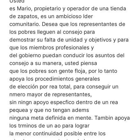
Usted
es Mario, propietario y operador de una tienda
de zapatos, es un ambicioso lder
comunitario. Desea que los representantes de
los pobres lleguen al consejo para
demostrar su falta de unidad y objetivos y para
que los miembros profesionales y
del gobierno puedan conducir los asuntos del
consejo a su manera, usted piensa
que los pobres son gente floja, por lo tanto
apoya los procedimientos generales
de elección por rea total, para conseguir un
nmero mayor de representantes,
sin ningn apoyo especfico dentro de un rea
pequea y que no tengan adems
ninguna meta definida en mente. Tambin apoya
los trminos de un ao para lograr
la menor continuidad posible entre los