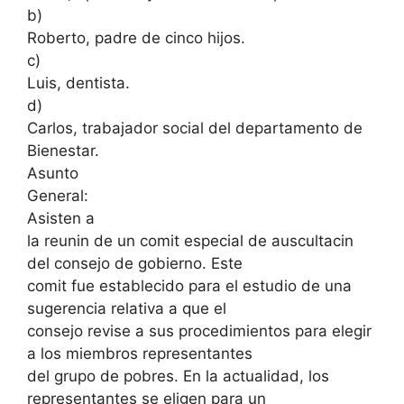
b)
Roberto, padre de cinco hijos.
c)
Luis, dentista.
d)
Carlos, trabajador social del departamento de
Bienestar.
Asunto
General:
Asisten a
la reunin de un comit especial de auscultacin
del consejo de gobierno. Este
comit fue establecido para el estudio de una
sugerencia relativa a que el
consejo revise a sus procedimientos para elegir
a los miembros representantes
del grupo de pobres. En la actualidad, los
representantes se eligen para un