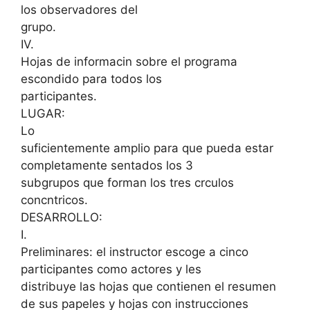
los observadores del
grupo.
IV.
Hojas de informacin sobre el programa
escondido para todos los
participantes.
LUGAR:
Lo
suficientemente amplio para que pueda estar
completamente sentados los 3
subgrupos que forman los tres crculos
concntricos.
DESARROLLO:
I.
Preliminares: el instructor escoge a cinco
participantes como actores y les
distribuye las hojas que contienen el resumen
de sus papeles y hojas con instrucciones