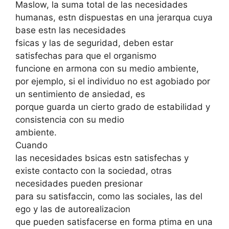
Maslow, la suma total de las necesidades
humanas, estn dispuestas en una jerarqua cuya
base estn las necesidades
fsicas y las de seguridad, deben estar
satisfechas para que el organismo
funcione en armona con su medio ambiente,
por ejemplo, si el individuo no est agobiado por
un sentimiento de ansiedad, es
porque guarda un cierto grado de estabilidad y
consistencia con su medio
ambiente.
Cuando
las necesidades bsicas estn satisfechas y
existe contacto con la sociedad, otras
necesidades pueden presionar
para su satisfaccin, como las sociales, las del
ego y las de autorealizacion
que pueden satisfacerse en forma ptima en una