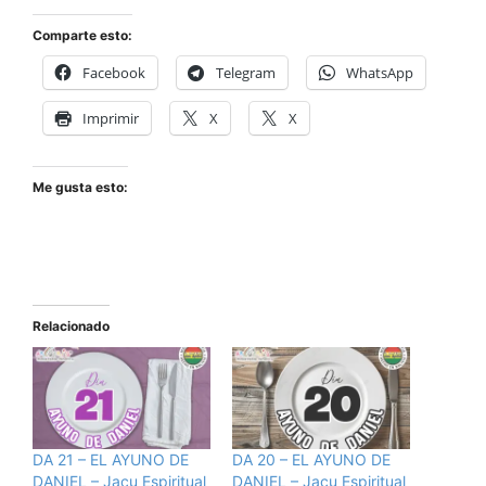
Comparte esto:
Facebook
Telegram
WhatsApp
Imprimir
X
X
Me gusta esto:
Relacionado
DA 21 – EL AYUNO DE
DA 20 – EL AYUNO DE
DANIEL – Jacu Espiritual
DANIEL – Jacu Espiritual