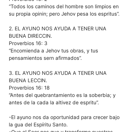
“Todos los caminos del hombre son limpios en
su propia opinin; pero Jehov pesa los espritus”.
2. EL AYUNO NOS AYUDA A TENER UNA
BUENA DIRECCIN.
Proverbios 16: 3
“Encomienda a Jehov tus obras, y tus
pensamientos sern afirmados”.
3. EL AYUNO NOS AYUDA A TENER UNA
BUENA LECCIN.
Proverbios 16: 18
“Antes del quebrantamiento es la soberbia; y
antes de la cada la altivez de espritu”.
-El ayuno nos da oportunidad para crecer bajo
la gua del Espíritu Santo.