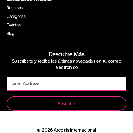
Recursos
Categorías
Eventos
Blog
Descubre Más
Suscríbete y recibe las últimas novedades en tu correo
electrónico
Suscribir
© 2026 Arcoíris Internacional