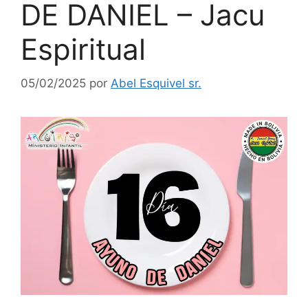
DE DANIEL – Jacu
Espiritual
05/02/2025
por
Abel Esquivel sr.