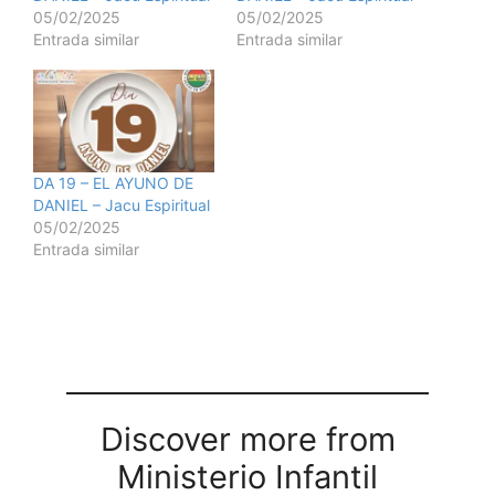
05/02/2025
05/02/2025
Entrada similar
Entrada similar
DA 19 – EL AYUNO DE
DANIEL – Jacu Espiritual
05/02/2025
Entrada similar
Discover more from
Ministerio Infantil