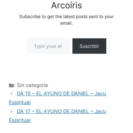
Arcoíris
Subscribe to get the latest posts sent to your
email.
Suscribir
Sin categoría
DA 15 – EL AYUNO DE DANIEL – Jacu
Espiritual
DA 17 – EL AYUNO DE DANIEL – Jacu
Espiritual