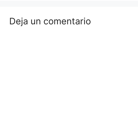
Deja un comentario