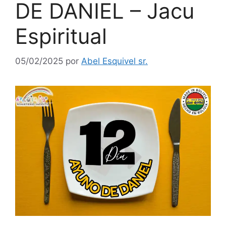
DE DANIEL – Jacu
Espiritual
05/02/2025
por
Abel Esquivel sr.