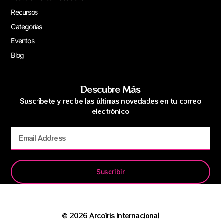
Recursos
Categorías
Eventos
Blog
Descubre Más
Suscríbete y recibe las últimas novedades en tu correo
electrónico
Suscribir
© 2026 Arcoíris Internacional