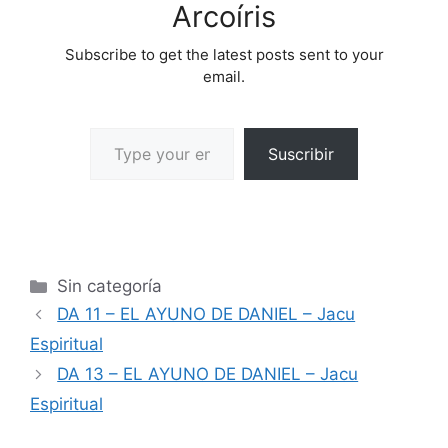
Arcoíris
Subscribe to get the latest posts sent to your
email.
Suscribir
Sin categoría
DA 11 – EL AYUNO DE DANIEL – Jacu
Espiritual
DA 13 – EL AYUNO DE DANIEL – Jacu
Espiritual