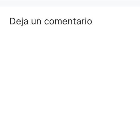
Deja un comentario