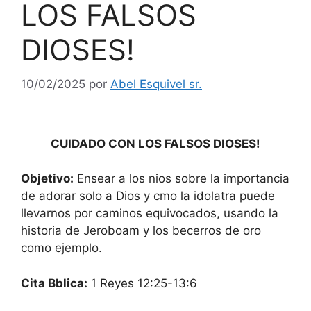
LOS FALSOS
DIOSES!
10/02/2025
por
Abel Esquivel sr.
CUIDADO CON LOS FALSOS DIOSES!
Objetivo:
Ensear a los nios sobre la importancia
de adorar solo a Dios y cmo la idolatra puede
llevarnos por caminos equivocados, usando la
historia de Jeroboam y los becerros de oro
como ejemplo.
Cita Bblica:
1 Reyes 12:25-13:6