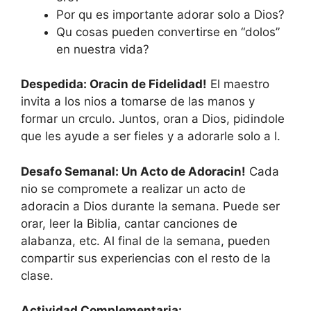
Por qu es importante adorar solo a Dios?
Qu cosas pueden convertirse en “dolos”
en nuestra vida?
Despedida: Oracin de Fidelidad!
El maestro
invita a los nios a tomarse de las manos y
formar un crculo. Juntos, oran a Dios, pidindole
que les ayude a ser fieles y a adorarle solo a l.
Desafo Semanal: Un Acto de Adoracin!
Cada
nio se compromete a realizar un acto de
adoracin a Dios durante la semana. Puede ser
orar, leer la Biblia, cantar canciones de
alabanza, etc. Al final de la semana, pueden
compartir sus experiencias con el resto de la
clase.
Actividad Complementaria: