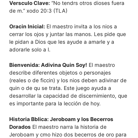
Versculo Clave:
“No tendrs otros dioses fuera
de m.” xodo 20:3 (TLA)
Oracin Inicial:
El maestro invita a los nios a
cerrar los ojos y juntar las manos. Les pide que
le pidan a Dios que les ayude a amarle y a
adorarle solo a l.
Bienvenida: Adivina Quin Soy!
El maestro
describe diferentes objetos o personajes
(reales o de ficcin) y los nios deben adivinar de
quin o de qu se trata. Este juego ayuda a
desarrollar la capacidad de discernimiento, que
es importante para la lección de hoy.
Historia Bblica: Jeroboam y los Becerros
Dorados
El maestro narra la historia de
Jeroboam y cmo hizo dos becerros de oro para