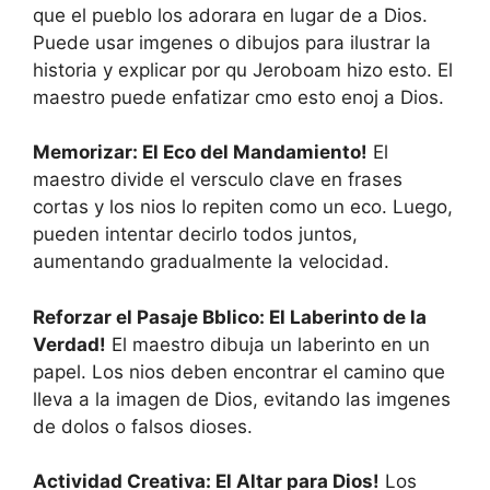
que el pueblo los adorara en lugar de a Dios.
Puede usar imgenes o dibujos para ilustrar la
historia y explicar por qu Jeroboam hizo esto. El
maestro puede enfatizar cmo esto enoj a Dios.
Memorizar: El Eco del Mandamiento!
El
maestro divide el versculo clave en frases
cortas y los nios lo repiten como un eco. Luego,
pueden intentar decirlo todos juntos,
aumentando gradualmente la velocidad.
Reforzar el Pasaje Bblico: El Laberinto de la
Verdad!
El maestro dibuja un laberinto en un
papel. Los nios deben encontrar el camino que
lleva a la imagen de Dios, evitando las imgenes
de dolos o falsos dioses.
Actividad Creativa: El Altar para Dios!
Los