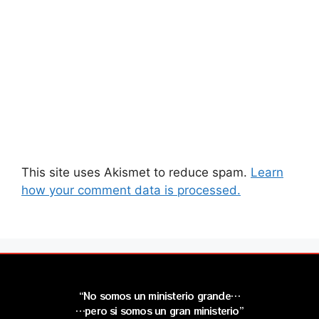
This site uses Akismet to reduce spam.
Learn
how your comment data is processed.
“No somos un ministerio grande…
…pero si somos un gran ministerio”