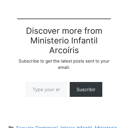
Discover more from
Ministerio Infantil
Arcoíris
Subscribe to get the latest posts sent to your
email.
Suscribir
Escuela Dominical
,
Iglesia Infantil
,
Ministerio