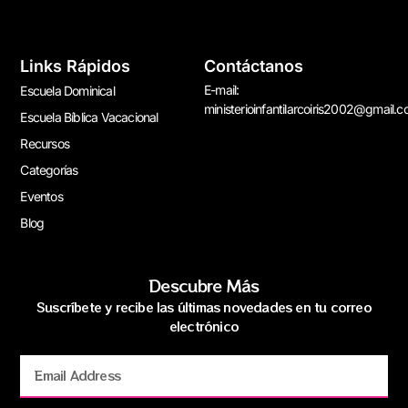
Links Rápidos
Contáctanos
E-mail:
Escuela Dominical
ministerioinfantilarcoiris2002@gmail.
Escuela Bíblica Vacacional
Recursos
Categorías
Eventos
Blog
Descubre Más
Suscríbete y recibe las últimas novedades en tu correo
electrónico