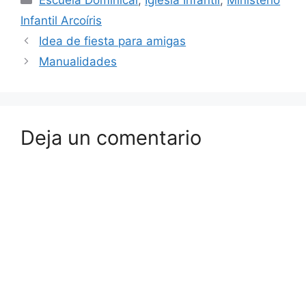
Infantil Arcoíris
Idea de fiesta para amigas
Manualidades
Deja un comentario