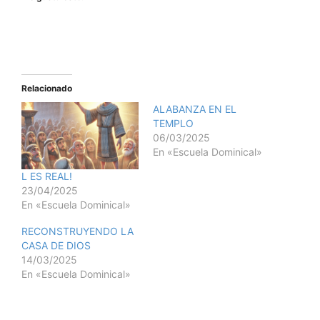
Relacionado
ALABANZA EN EL
TEMPLO
06/03/2025
En «Escuela Dominical»
L ES REAL!
23/04/2025
En «Escuela Dominical»
RECONSTRUYENDO LA
CASA DE DIOS
14/03/2025
En «Escuela Dominical»