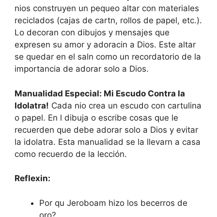
nios construyen un pequeo altar con materiales
reciclados (cajas de cartn, rollos de papel, etc.).
Lo decoran con dibujos y mensajes que
expresen su amor y adoracin a Dios. Este altar
se quedar en el saln como un recordatorio de la
importancia de adorar solo a Dios.
Manualidad Especial: Mi Escudo Contra la
Idolatra!
Cada nio crea un escudo con cartulina
o papel. En l dibuja o escribe cosas que le
recuerden que debe adorar solo a Dios y evitar
la idolatra. Esta manualidad se la llevarn a casa
como recuerdo de la lección.
Reflexin:
Por qu Jeroboam hizo los becerros de
oro?